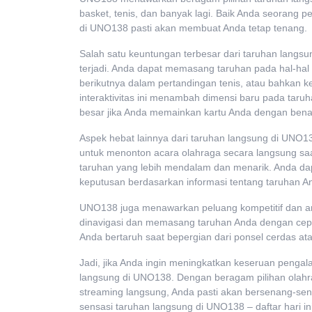
basket, tenis, dan banyak lagi. Baik Anda seorang 
di UNO138 pasti akan membuat Anda tetap tenang.
Salah satu keuntungan terbesar dari taruhan langs
terjadi. Anda dapat memasang taruhan pada hal-hal 
berikutnya dalam pertandingan tenis, atau bahkan k
interaktivitas ini menambah dimensi baru pada ta
besar jika Anda memainkan kartu Anda dengan bena
Aspek hebat lainnya dari taruhan langsung di UNO13
untuk menonton acara olahraga secara langsung 
taruhan yang lebih mendalam dan menarik. Anda da
keputusan berdasarkan informasi tentang taruhan An
UNO138 juga menawarkan peluang kompetitif dan
dinavigasi dan memasang taruhan Anda dengan cepat
Anda bertaruh saat bepergian dari ponsel cerdas ata
Jadi, jika Anda ingin meningkatkan keseruan pengal
langsung di UNO138. Dengan beragam pilihan olahr
streaming langsung, Anda pasti akan bersenang-se
sensasi taruhan langsung di UNO138 – daftar hari in