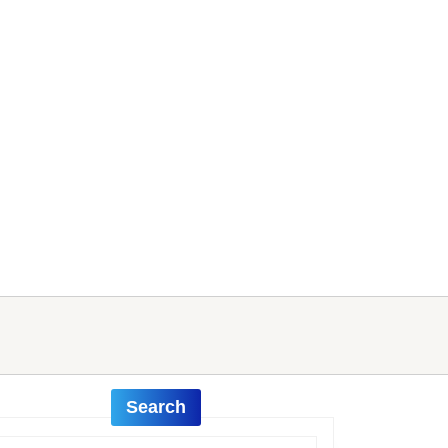
Search