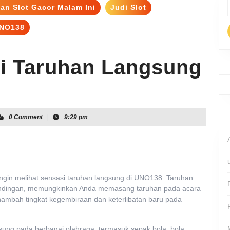
an Slot Gacor Malam Ini
Judi Slot
UNO138
i Taruhan Langsung
n@bonusgexipoy.com
0 Comment
|
9:29 pm
ingin melihat sensasi taruhan langsung di UNO138. Taruhan
rtandingan, memungkinkan Anda memasang taruhan pada acara
nambah tingkat kegembiraan dan keterlibatan baru pada
ng pada berbagai olahraga, termasuk sepak bola, bola