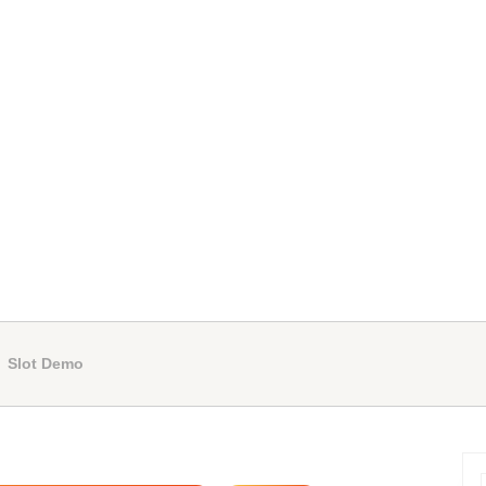
Slot Demo