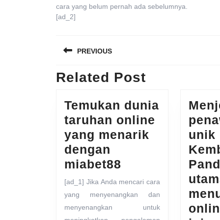
cara yang belum pernah ada sebelumnya.
[ad_2]
Post
PREVIOUS
navigation
Related Post
Previous
post:
Temukan dunia
Menj
taruhan online
pena
yang menarik
unik
dengan
Kemb
Temukan
miabet88
Pan
dunia
utam
[ad_1] Jika Anda mencari cara
taruhan
menu
yang menyenangkan dan
online
onli
menyenangkan untuk
meningkatkan pengalaman