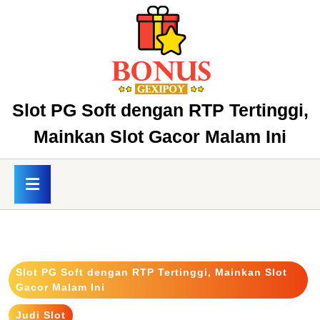
Skip
to
content
Skip
to
content
Slot PG Soft dengan RTP Tertinggi,
Mainkan Slot Gacor Malam Ini
Open
Button
Slot PG Soft dengan RTP Tertinggi, Mainkan Slot
Gacor Malam Ini
Judi Slot