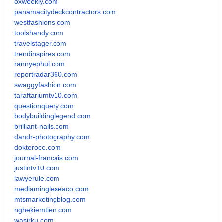
oxweekly.com
panamacitydeckcontractors.com
westfashions.com
toolshandy.com
travelstager.com
trendinspires.com
rannyephul.com
reportradar360.com
swaggyfashion.com
taraftariumtv10.com
questionquery.com
bodybuildinglegend.com
brilliant-nails.com
dandr-photography.com
dokteroce.com
journal-francais.com
justintv10.com
lawyerule.com
mediamingleseaco.com
mtsmarketingblog.com
nghekiemtien.com
wasirku.com