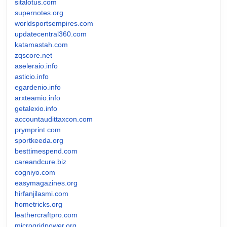
sitalotus.com
supernotes.org
worldsportsempires.com
updatecentral360.com
katamastah.com
zqscore.net
aseleraio.info
asticio.info
egardenio.info
arxteamio.info
getalexio.info
accountaudittaxcon.com
prymprint.com
sportkeeda.org
besttimespend.com
careandcure.biz
cogniyo.com
easymagazines.org
hirfanjilasmi.com
hometricks.org
leathercraftpro.com
microgridpower.org