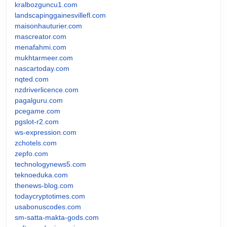
kralbozguncu1.com
landscapinggainesvillefl.com
maisonhauturier.com
mascreator.com
menafahmi.com
mukhtarmeer.com
nascartoday.com
nqted.com
nzdriverlicence.com
pagalguru.com
pcegame.com
pgslot-r2.com
ws-expression.com
zchotels.com
zepfo.com
technologynews5.com
teknoeduka.com
thenews-blog.com
todaycryptotimes.com
usabonuscodes.com
sm-satta-makta-gods.com