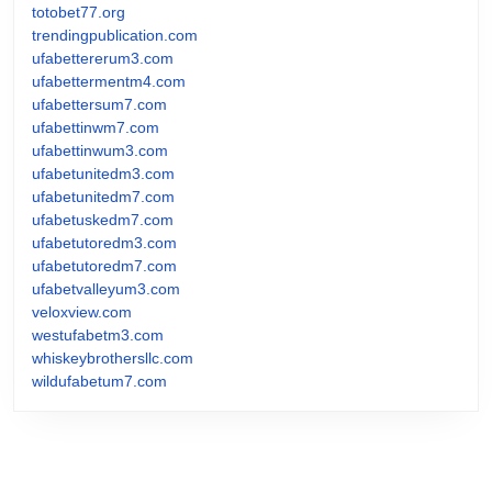
totobet77.org
trendingpublication.com
ufabettererum3.com
ufabettermentm4.com
ufabettersum7.com
ufabettinwm7.com
ufabettinwum3.com
ufabetunitedm3.com
ufabetunitedm7.com
ufabetuskedm7.com
ufabetutoredm3.com
ufabetutoredm7.com
ufabetvalleyum3.com
veloxview.com
westufabetm3.com
whiskeybrothersllc.com
wildufabetum7.com