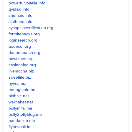
powerfulvolatile.info
qvidsio.info
shumaio.info
slotherio.info
cysapluscertification.org
fortnitehacks.org
loginsearch.org
aodecor.org
donorsmatch.org
nowtimes.org
casinoeing.org
livemocha.biz
streetlife.biz
hyves.biz
enoughinfo.net
pinhive.net
warnabet.net
bollym4u.me
bolly2tollyblog.me
pandaclub.me
flyttevask.io