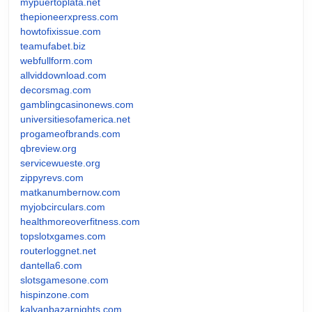
mypuertoplata.net
thepioneerxpress.com
howtofixissue.com
teamufabet.biz
webfullform.com
allviddownload.com
decorsmag.com
gamblingcasinonews.com
universitiesofamerica.net
progameofbrands.com
qbreview.org
servicewueste.org
zippyrevs.com
matkanumbernow.com
myjobcirculars.com
healthmoreoverfitness.com
topslotxgames.com
routerloggnet.net
dantella6.com
slotsgamesone.com
hispinzone.com
kalyanbazarnights.com