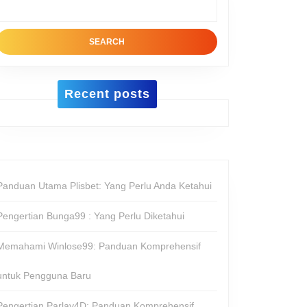
SEARCH
Recent posts
Panduan Utama Plisbet: Yang Perlu Anda Ketahui
Pengertian Bunga99 : Yang Perlu Diketahui
Memahami Winlose99: Panduan Komprehensif
untuk Pengguna Baru
Pengertian Parlay4D: Panduan Komprehensif