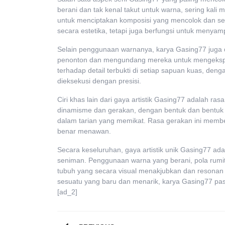
berani dan tak kenal takut untuk warna, sering kal
untuk menciptakan komposisi yang mencolok dan s
secara estetika, tetapi juga berfungsi untuk menya
Selain penggunaan warnanya, karya Gasing77 juga d
penonton dan mengundang mereka untuk mengeksplor
terhadap detail terbukti di setiap sapuan kuas, de
dieksekusi dengan presisi.
Ciri khas lain dari gaya artistik Gasing77 adalah r
dinamisme dan gerakan, dengan bentuk dan bentuk 
dalam tarian yang memikat. Rasa gerakan ini membe
benar menawan.
Secara keseluruhan, gaya artistik unik Gasing77 ada
seniman. Penggunaan warna yang berani, pola rumi
tubuh yang secara visual menakjubkan dan resonan 
sesuatu yang baru dan menarik, karya Gasing77 pasti 
[ad_2]
Post