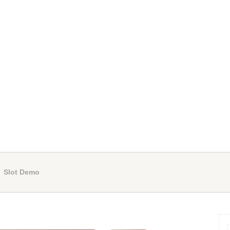
Slot Demo