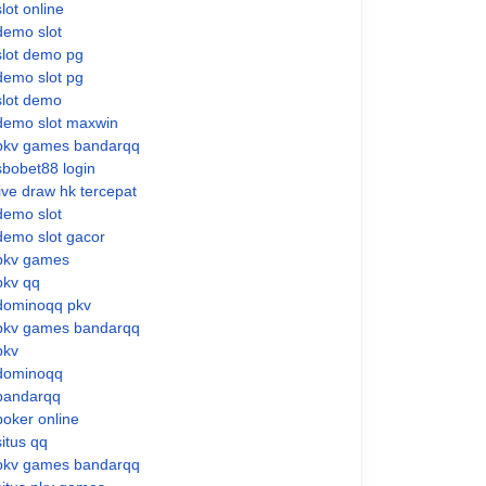
slot online
demo slot
slot demo pg
demo slot pg
slot demo
demo slot maxwin
pkv games bandarqq
sbobet88 login
live draw hk tercepat
demo slot
demo slot gacor
an
pkv games
pkv qq
dominoqq pkv
pkv games bandarqq
pkv
dominoqq
bandarqq
poker online
situs qq
pkv games bandarqq