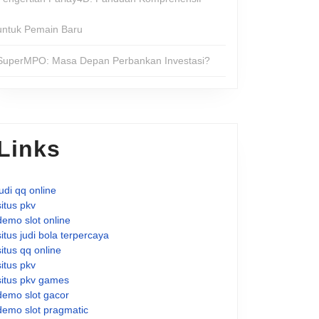
untuk Pemain Baru
SuperMPO: Masa Depan Perbankan Investasi?
Links
judi qq online
situs pkv
demo slot online
situs judi bola terpercaya
situs qq online
situs pkv
situs pkv games
demo slot gacor
demo slot pragmatic