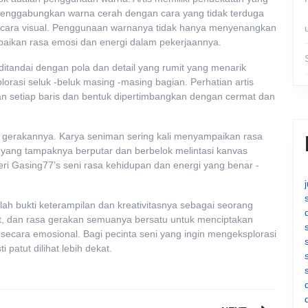
i menggabungkan warna cerah dengan cara yang tidak terduga
ecara visual. Penggunaan warnanya tidak hanya menyenangkan
mpaikan rasa emosi dan energi dalam pekerjaannya.
itandai dengan pola dan detail yang rumit yang menarik
asi seluk -beluk masing -masing bagian. Perhatian artis
ngan setiap baris dan bentuk dipertimbangkan dengan cermat dan
asa gerakannya. Karya seniman sering kali menyampaikan rasa
yang tampaknya berputar dan berbelok melintasi kanvas
ri Gasing77’s seni rasa kehidupan dan energi yang benar -
lah bukti keterampilan dan kreativitasnya sebagai seorang
t, dan rasa gerakan semuanya bersatu untuk menciptakan
secara emosional. Bagi pecinta seni yang ingin mengeksplorasi
patut dilihat lebih dekat.