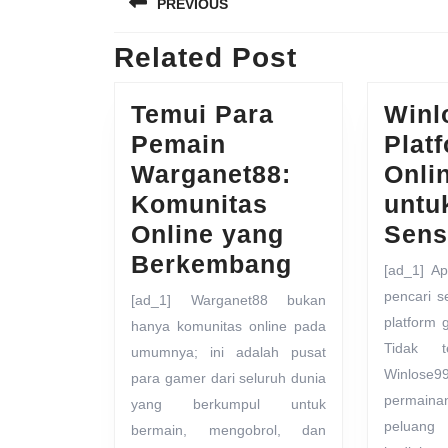
PREVIOUS
navigation
Related Post
Previous
post:
Temui Para
Winl
Pemain
Plat
Warganet88:
Onli
Komunitas
untu
Online yang
Sens
Temui
Berkembang
[ad_1] A
Para
pencari s
[ad_1] Warganet88 bukan
Pemain
platform 
hanya komunitas online pada
Warganet88
Tidak t
umumnya; ini adalah pusat
Winlose9
Komunitas
para gamer dari seluruh dunia
permaina
yang berkumpul untuk
Online
peluan
bermain, mengobrol, dan
yang