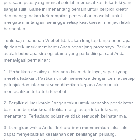
perasaan puas yang muncul setelah memecahkan teka-teki yang
sangat sulit. Game ini menantang pemain untuk berpikir kreatif
dan menggunakan keterampilan pemecahan masalah untuk
mengatasi rintangan, sehingga setiap kesuksesan menjadi lebih
bermanfaat.
Tentu saja, panduan Wtobet tidak akan lengkap tanpa beberapa
tip dan trik untuk membantu Anda sepanjang prosesnya. Berikut
adalah beberapa strategi utama yang perlu diingat saat Anda
menavigasi permainan:
1. Perhatikan detailnya: Iblis ada dalam detailnya, seperti yang
mereka katakan. Pastikan untuk memeriksa dengan cermat setiap
petunjuk dan informasi yang diberikan kepada Anda untuk
memecahkan teka-teki tersebut.
2. Berpikir di luar kotak: Jangan takut untuk mencoba pendekatan
baru dan berpikir kreatif ketika menghadapi teka-teki yang
menantang. Terkadang solusinya tidak semudah kelihatannya.
3. Luangkan waktu Anda: Terburu-buru memecahkan teka-teki
dapat menyebabkan kesalahan dan kehilangan peluang.