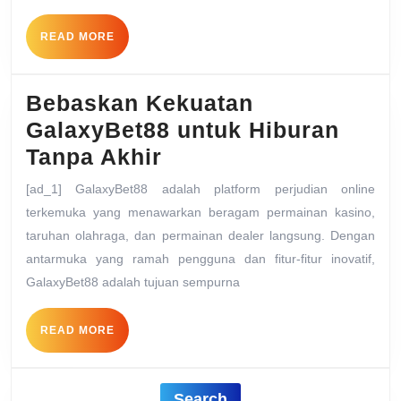
READ
READ MORE
MORE
Bebaskan Kekuatan
GalaxyBet88 untuk Hiburan
Bebaskan
Tanpa Akhir
Kekuatan
[ad_1] GalaxyBet88 adalah platform perjudian online
GalaxyBet88
terkemuka yang menawarkan beragam permainan kasino,
untuk
taruhan olahraga, dan permainan dealer langsung. Dengan
Hiburan
antarmuka yang ramah pengguna dan fitur-fitur inovatif,
GalaxyBet88 adalah tujuan sempurna
Tanpa
Akhir
READ
READ MORE
MORE
Search