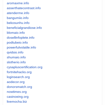
aromaxme.info
asserthatecontrast.info
atenderme.info
bangumiio.info
bekosunhu.info
beneficialgrandiose.info
blomaio.info
dosellinfoplete.info
podtubeio.info
powerfulvolatile.info
qvidsio.info
shumaio.info
slotherio.info
cysapluscertification.org
fortnitehacks.org
loginsearch.org
aodecor.org
donorsmatch.org
nowtimes.org
casinoeing.org
livemocha.biz