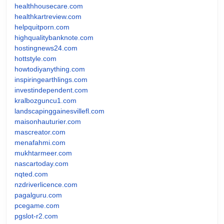
healthhousecare.com
healthkartreview.com
helpquitporn.com
highqualitybanknote.com
hostingnews24.com
hottstyle.com
howtodiyanything.com
inspiringearthlings.com
investindependent.com
kralbozguncu1.com
landscapinggainesvillefl.com
maisonhauturier.com
mascreator.com
menafahmi.com
mukhtarmeer.com
nascartoday.com
nqted.com
nzdriverlicence.com
pagalguru.com
pcegame.com
pgslot-r2.com