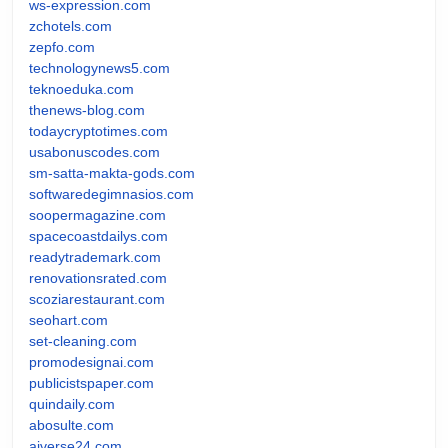
ws-expression.com
zchotels.com
zepfo.com
technologynews5.com
teknoeduka.com
thenews-blog.com
todaycryptotimes.com
usabonuscodes.com
sm-satta-makta-gods.com
softwaredegimnasios.com
soopermagazine.com
spacecoastdailys.com
readytrademark.com
renovationsrated.com
scoziarestaurant.com
seohart.com
set-cleaning.com
promodesignai.com
publicistspaper.com
quindaily.com
abosulte.com
aiverse24.com