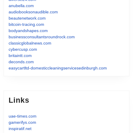
anubella.com
audiobooksonaudible.com
beautenetwork.com
bitcoin-tracing.com
bodyandshapes.com
businessconsultantsroundrock.com
classicglobalnews.com
cybercusp.com
britaintt.com
deconds.com
easycartltd-domesticcleaningservicesedinburgh.com
Links
uae-times.com
gamerifys.com
inspiratif.net