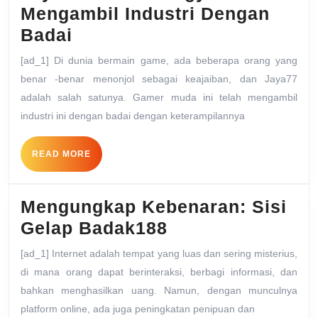
Mengambil Industri Dengan
Jaya77:
Badai
The
[ad_1] Di dunia bermain game, ada beberapa orang yang
Prodigy
benar -benar menonjol sebagai keajaiban, dan Jaya77
Gamer
adalah salah satunya. Gamer muda ini telah mengambil
Mengambil
industri ini dengan badai dengan keterampilannya
Industri
READ
READ MORE
Dengan
MORE
Badai
Mengungkap Kebenaran: Sisi
Mengungkap
Gelap Badak188
Kebenaran:
[ad_1] Internet adalah tempat yang luas dan sering misterius,
Sisi
di mana orang dapat berinteraksi, berbagi informasi, dan
Gelap
bahkan menghasilkan uang. Namun, dengan munculnya
Badak188
platform online, ada juga peningkatan penipuan dan