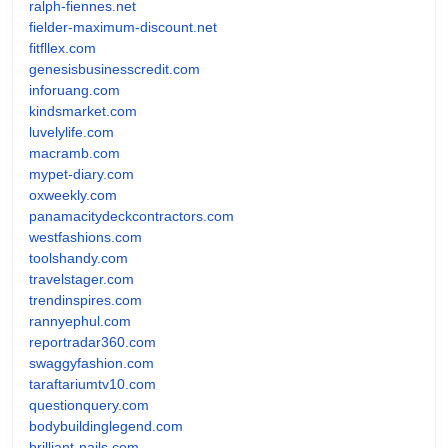
ralph-fiennes.net
fielder-maximum-discount.net
fitfllex.com
genesisbusinesscredit.com
inforuang.com
kindsmarket.com
luvelylife.com
macramb.com
mypet-diary.com
oxweekly.com
panamacitydeckcontractors.com
westfashions.com
toolshandy.com
travelstager.com
trendinspires.com
rannyephul.com
reportradar360.com
swaggyfashion.com
taraftariumtv10.com
questionquery.com
bodybuildinglegend.com
brilliant-nails.com