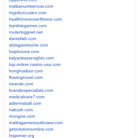
matkanumbernow.com
myjobcirculars.com
healthmoreoverfitness.com
topslotxgames.com
routerloggnet.net
dantella6.com
slotsgamesone.com
hispinzone.com
kalyanbazarnights.com
top-online-casino-usa.com
honghuidoor.com
flowingtravel.com
nineniki.com
brandiospecialists.com
medicalcare7.com
adtennaball.com
nabzah.com
mongive.com
matkagameresultsview.com
getsolutionsonline.com
hispinner.org