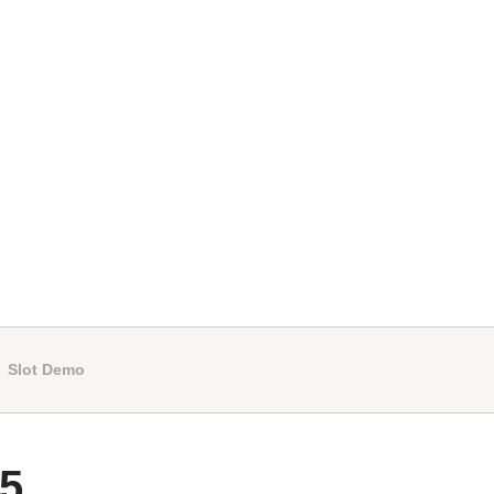
Slot Demo
25