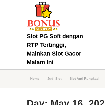
Skip
to
content
Skip
to
content
Slot PG Soft dengan
RTP Tertinggi,
Mainkan Slot Gacor
Malam Ini
Home
Judi Slot
Slot Anti Rungkad
Day:
May 16, 20