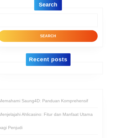
Search
SEARCH
Recent posts
Memahami Saung4D: Panduan Komprehensif
Menjelajahi Ahlicasino: Fitur dan Manfaat Utama
bagi Penjudi