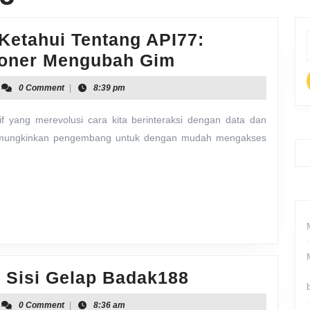
Ketahui Tentang API77:
Semua
ioner Mengubah Gim
yang
min@bonusgexipoy.com
0 Comment
|
8:39 pm
Perlu
Anda
if yang merevolusi cara kita berinteraksi dengan data dan
 memungkinkan pengembang untuk dengan mudah mengakses
Ketahui
Tentang
API77:
Teknologi
Baru
Revolusioner
Mengubah
Mengungkap
Sisi Gelap Badak188
Gim
Kebenaran:
min@bonusgexipoy.com
0 Comment
|
8:36 am