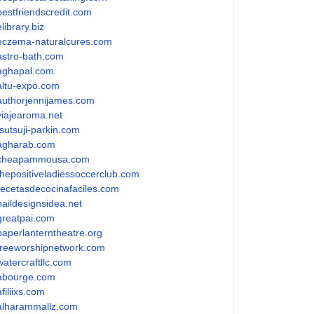
bestfriendscredit.com
elibrary.biz
eczema-naturalcures.com
astro-bath.com
aghapal.com
altu-expo.com
authorjennijames.com
viajearoma.net
tsutsuji-parkin.com
agharab.com
cheapammousa.com
thepositiveladiessoccerclub.com
recetasdecocinafaciles.com
naildesignsidea.net
greatpai.com
paperlanterntheatre.org
freeworshipnetwork.com
watercraftllc.com
abourge.com
afiliixs.com
alharammallz.com