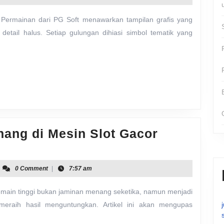
–
Revie
 Permainan dari PG Soft menawarkan tampilan grafis yang
ail halus. Setiap gulungan dihiasi simbol tematik yang
Lengk
Slot
Gacor
PG
Soft
nang di Mesin Slot Gacor
qq
min@bonusgexipoy.com
0 Comment
|
7:57 am
emain tinggi bukan jaminan menang seketika, namun menjadi
meraih hasil menguntungkan. Artikel ini akan mengupas
ng