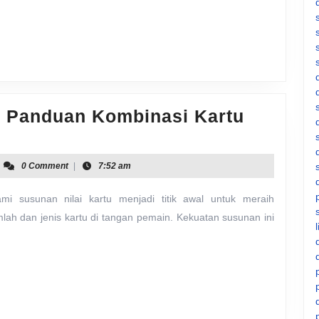
n
r
an
– Panduan Kombinasi Kartu
i
min@bonusgexipoy.com
0 Comment
|
7:52 am
 susunan nilai kartu menjadi titik awal untuk meraih
lah dan jenis kartu di tangan pemain. Kekuatan susunan ini