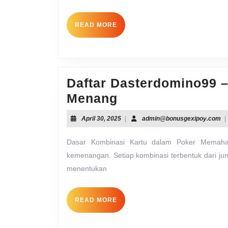
Mesi
READ
READ MORE
Slot
MORE
Gaco
deng
RTP
Daftar Dasterdomino99 
Tingg
Daftar
Menang
Dasterdomino99
April
ad
April 30, 2025
|
admin@bonusgexipoy.com
|
–
30,
2025
Panduan
Dasar Kombinasi Kartu dalam Poker Memahami
kemenangan. Setiap kombinasi terbentuk dari jum
Kombinasi
menentukan
Kartu
Menang
READ
READ MORE
MORE