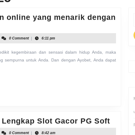
an online yang menarik dengan
min@bonusgexipoy.com
0 Comment
|
6:11 pm
edikit kegembiraan dan sensasi dalam hidup Anda, maka
ang sempurna untuk Anda. Dan dengan Ayobet, Anda dapat
Login
 Lengkap Slot Gacor PG Soft
Murah
min@bonusgexipoy.com
0 Comment
|
8:42 am