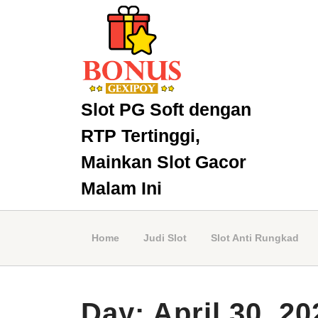
Skip
to
content
Skip
to
content
Slot PG Soft dengan
RTP Tertinggi,
Mainkan Slot Gacor
Malam Ini
Home
Judi Slot
Slot Anti Rungkad
Day:
April 30, 20