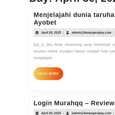
Menjelajahi dunia taruh
Menjelajahi
Ayobet
dunia
April
ad
April 30, 2025
|
admin@bonusgexipoy.com
|
taruhan
30,
2025
online
[ad_1] Jika Anda seseorang yang menikmati s
taruhan online mungkin hanya menjadi hobi y
yang
menjelajahi
menarik
dengan
READ
READ MORE
Ayobet
MORE
Login Murahqq – Review
April
ad
April 30, 2025
|
admin@bonusgexipoy.com
|