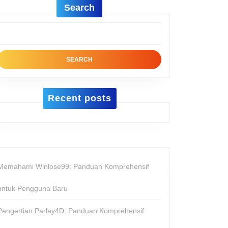
Search
SEARCH
Recent posts
Memahami Winlose99: Panduan Komprehensif
untuk Pengguna Baru
Pengertian Parlay4D: Panduan Komprehensif
qq