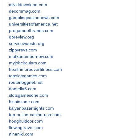
allviddownload.com
decorsmag.com
gamblingcasinonews.com
universitiesofamerica.net
progameofbrands.com
qbreview.org
servicewueste.org
zippyrevs.com
matkanumbernow.com
myjobcirculars.com
healthmoreoverfitness.com
topslotxgames.com
routerloggnet.net
dantella6.com
slotsgamesone.com
hispinzone.com
kalyanbazarnights.com
top-online-casino-usa.com
honghuidoor.com
flowingtravel.com
nineniki.com