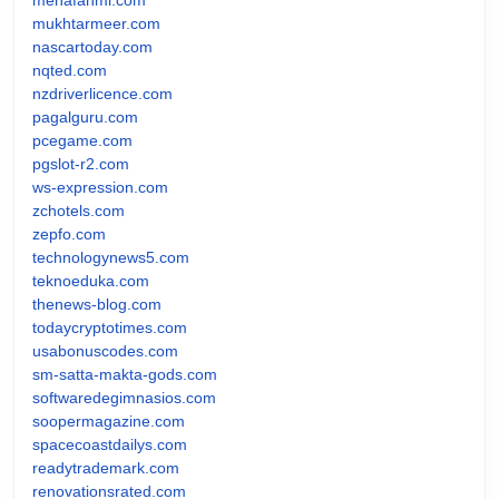
mukhtarmeer.com
nascartoday.com
nqted.com
nzdriverlicence.com
pagalguru.com
pcegame.com
pgslot-r2.com
ws-expression.com
zchotels.com
zepfo.com
technologynews5.com
teknoeduka.com
thenews-blog.com
todaycryptotimes.com
usabonuscodes.com
sm-satta-makta-gods.com
softwaredegimnasios.com
soopermagazine.com
spacecoastdailys.com
readytrademark.com
renovationsrated.com