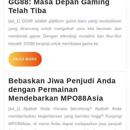
GG88: Masa Depan Gaming
GG88:
Telah Tiba
Masa
[ad_1] GG88 adalah platform game baru yang revolusioner
Depan
yang dirancang untuk mengubah cara kita bermain dan
Gaming
menikmati game. Dengan teknologi mutakhir dan fitur-fitur
Telah
inovatif, GG88 berjanji untuk membawa game ke
Tiba
READ
READ MORE
MORE
Bebaskan Jiwa Penjudi Anda
dengan Permainan
Bebas
Mendebarkan MPO88Asia
Jiwa
[ad_1] Apakah Anda merasa beruntung? Apakah Anda
Penjud
mendambakan kegembiraan yang berisiko tinggi? Kunjungi
Anda
MPO88Asia, di mana Anda dapat melepaskan jiwa penjudi