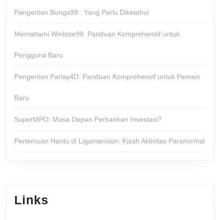
Pengertian Bunga99 : Yang Perlu Diketahui
Memahami Winlose99: Panduan Komprehensif untuk
Pengguna Baru
Pengertian Parlay4D: Panduan Komprehensif untuk Pemain
Baru
SuperMPO: Masa Depan Perbankan Investasi?
Pertemuan Hantu di Ligamansion: Kisah Aktivitas Paranormal
Links