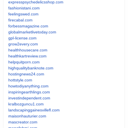
expresspsychedelicsshop.com
fashionistani.com
feelingswed.com
firecabal.com
forbessmagazine.com
globalmarketlivetoday.com
gpl-license.com
grow2every.com
healthhousecare.com
healthkartreview.com
helpquitporn.com
highqualitybanknote.com
hostingnews24.com
hottstyle.com
howtodiyanything.com
inspiringearthlings.com
investindependent.com
kralbozguncu1.com
landscapinggainesvillefl.com
maisonhauturier.com
mascreator.com
menafahmi.com