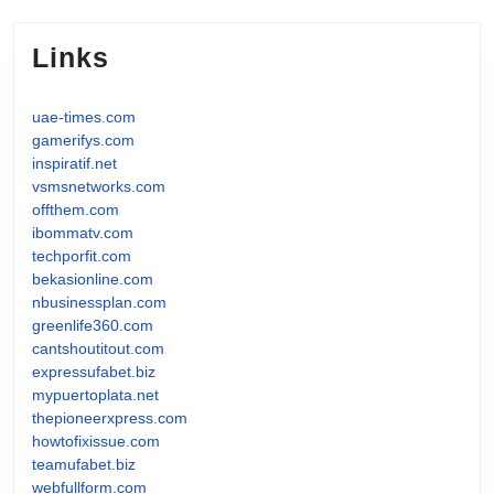
Links
uae-times.com
gamerifys.com
inspiratif.net
vsmsnetworks.com
offthem.com
ibommatv.com
techporfit.com
bekasionline.com
nbusinessplan.com
greenlife360.com
cantshoutitout.com
expressufabet.biz
mypuertoplata.net
thepioneerxpress.com
howtofixissue.com
teamufabet.biz
webfullform.com