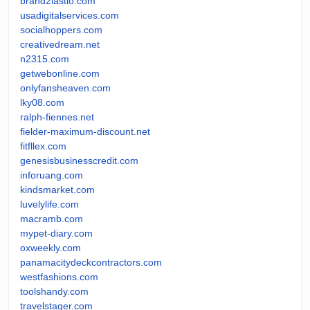
brand2lastio.com
usadigitalservices.com
socialhoppers.com
creativedream.net
n2315.com
getwebonline.com
onlyfansheaven.com
lky08.com
ralph-fiennes.net
fielder-maximum-discount.net
fitfllex.com
genesisbusinesscredit.com
inforuang.com
kindsmarket.com
luvelylife.com
macramb.com
mypet-diary.com
oxweekly.com
panamacitydeckcontractors.com
westfashions.com
toolshandy.com
travelstager.com