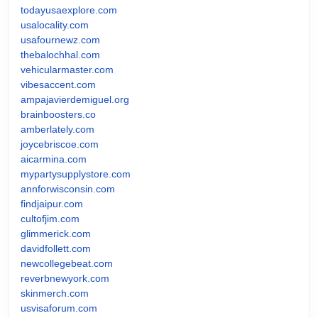
todayusaexplore.com
usalocality.com
usafournewz.com
thebalochhal.com
vehicularmaster.com
vibesaccent.com
ampajavierdemiguel.org
brainboosters.co
amberlately.com
joycebriscoe.com
aicarmina.com
mypartysupplystore.com
annforwisconsin.com
findjaipur.com
cultofjim.com
glimmerick.com
davidfollett.com
newcollegebeat.com
reverbnewyork.com
skinmerch.com
usvisaforum.com