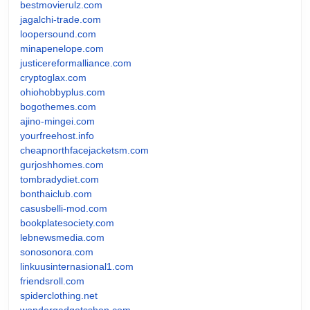
bestmovierulz.com
jagalchi-trade.com
loopersound.com
minapenelope.com
justicereformalliance.com
cryptoglax.com
ohiohobbyplus.com
bogothemes.com
ajino-mingei.com
yourfreehost.info
cheapnorthfacejacketsm.com
gurjoshhomes.com
tombradydiet.com
bonthaiclub.com
casusbelli-mod.com
bookplatesociety.com
lebnewsmedia.com
sonosonora.com
linkuusinternasional1.com
friendsroll.com
spiderclothing.net
wondergadgetsshop.com