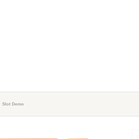
Slot Demo