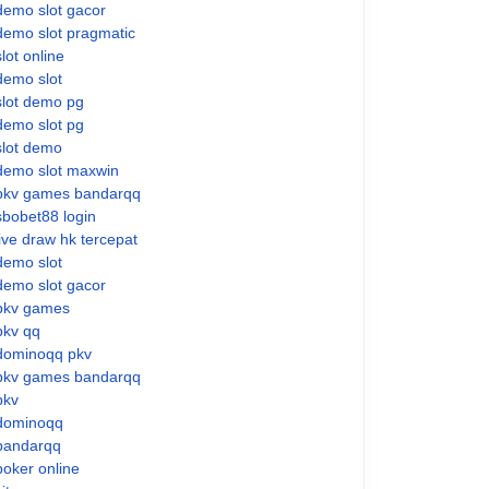
demo slot gacor
demo slot pragmatic
slot online
demo slot
slot demo pg
demo slot pg
slot demo
demo slot maxwin
pkv games bandarqq
sbobet88 login
live draw hk tercepat
demo slot
demo slot gacor
pkv games
pkv qq
dominoqq pkv
pkv games bandarqq
pkv
dominoqq
bandarqq
poker online