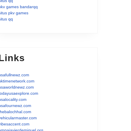
situs qq
pkv games bandarqq
88:
situs pkv games
situs qq
n
Links
usafullnewz.com
uktimenetwork.com
usaworldnewz.com
todayusaexplore.com
usalocality.com
usafournewz.com
thebalochhal.com
vehicularmaster.com
vibesaccent.com
ampajavierdemiguel.org