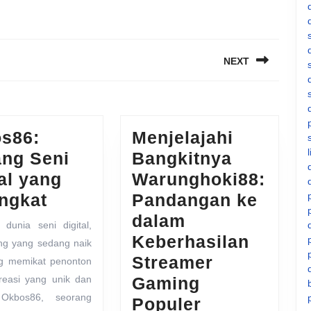
NEXT
Next
post:
s86:
Menjelajahi
ang Seni
Bangkitnya
tal yang
Warunghoki88:
Okbos86:
ngkat
Pandangan ke
Bintang
dalam
 dunia seni digital,
Seni
Keberhasilan
ng yang sedang naik
Digital
Streamer
g memikat penonton
yang
reasi yang unik dan
Gaming
. Okbos86, seorang
Meningkat
Menjelajahi
Populer