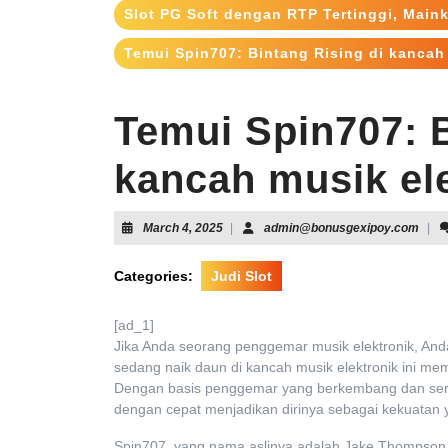
Slot PG Soft dengan RTP Tertinggi, Maink
Temui Spin707: Bintang Rising di kancah
Temui Spin707: B
kancah musik el
March
admi
March 4, 2025
|
admin@bonusgexipoy.com
|
4,
2025
Categories:
Judi Slot
[ad_1]
Jika Anda seorang penggemar musik elektronik, An
sedang naik daun di kancah musik elektronik ini m
Dengan basis penggemar yang berkembang dan seran
dengan cepat menjadikan dirinya sebagai kekuatan y
Spin707, yang nama aslinya adalah Jake Thompson,