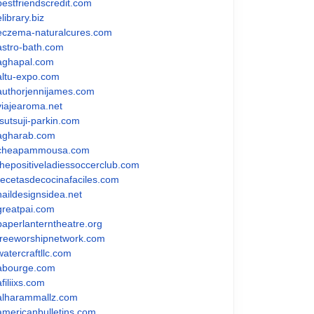
bestfriendscredit.com
elibrary.biz
eczema-naturalcures.com
astro-bath.com
aghapal.com
altu-expo.com
authorjennijames.com
viajearoma.net
tsutsuji-parkin.com
agharab.com
cheapammousa.com
thepositiveladiessoccerclub.com
recetasdecocinafaciles.com
naildesignsidea.net
greatpai.com
paperlanterntheatre.org
freeworshipnetwork.com
watercraftllc.com
abourge.com
afiliixs.com
alharammallz.com
americanbulletins.com