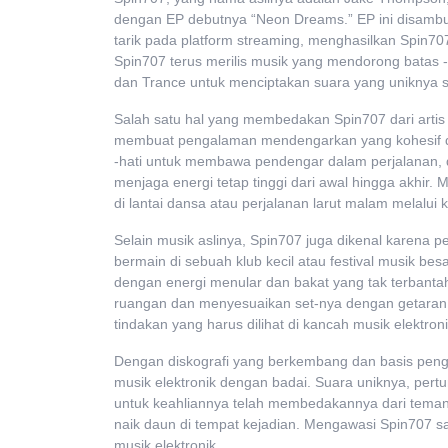
dengan EP debutnya “Neon Dreams.” EP ini disambu
tarik pada platform streaming, menghasilkan Spin707
Spin707 terus merilis musik yang mendorong batas
dan Trance untuk menciptakan suara yang uniknya se
Salah satu hal yang membedakan Spin707 dari artis l
membuat pengalaman mendengarkan yang kohesif dan
-hati untuk membawa pendengar dalam perjalanan, d
menjaga energi tetap tinggi dari awal hingga akhir
di lantai dansa atau perjalanan larut malam melalui k
Selain musik aslinya, Spin707 juga dikenal karena p
bermain di sebuah klub kecil atau festival musik b
dengan energi menular dan bakat yang tak terbant
ruangan dan menyesuaikan set-nya dengan getaran
tindakan yang harus dilihat di kancah musik elektroni
Dengan diskografi yang berkembang dan basis peng
musik elektronik dengan badai. Suara uniknya, pertu
untuk keahliannya telah membedakannya dari tema
naik daun di tempat kejadian. Mengawasi Spin707 
musik elektronik.