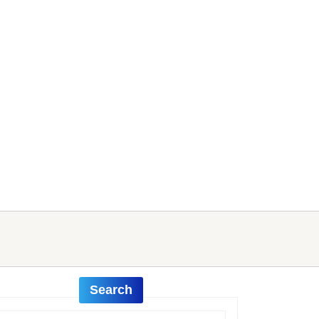
Search