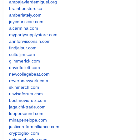
ampajavierdemiguel.org
brainboosters.co
amberlately.com
joycebriscoe.com
aicarmina.com
mypartysupplystore.com
annforwisconsin.com
findjaipur.com
cultofjim.com
glimmerick.com
davidfollett.com
newcollegebeat.com
reverbnewyork.com
skinmerch.com
usvisaforum.com
bestmovierulz.com
jagalchi-trade.com
loopersound.com
minapenelope.com
justicereformalliance.com
cryptoglax.com
ohiohobbyplus.com