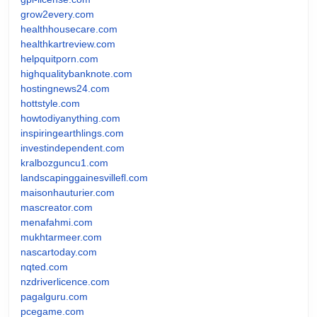
grow2every.com
healthhousecare.com
healthkartreview.com
helpquitporn.com
highqualitybanknote.com
hostingnews24.com
hottstyle.com
howtodiyanything.com
inspiringearthlings.com
investindependent.com
kralbozguncu1.com
landscapinggainesvillefl.com
maisonhauturier.com
mascreator.com
menafahmi.com
mukhtarmeer.com
nascartoday.com
nqted.com
nzdriverlicence.com
pagalguru.com
pcegame.com