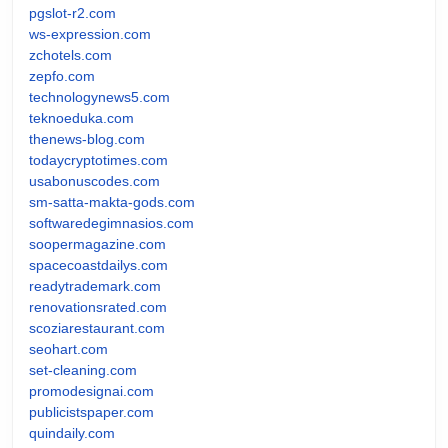
pgslot-r2.com
ws-expression.com
zchotels.com
zepfo.com
technologynews5.com
teknoeduka.com
thenews-blog.com
todaycryptotimes.com
usabonuscodes.com
sm-satta-makta-gods.com
softwaredegimnasios.com
soopermagazine.com
spacecoastdailys.com
readytrademark.com
renovationsrated.com
scoziarestaurant.com
seohart.com
set-cleaning.com
promodesignai.com
publicistspaper.com
quindaily.com