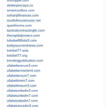
shiftripple.com
slotterpercaya.co
smartcoolbox.com
sohanjitfinances.com
soulfulhousemusic.net
sparklooms.com
tacticalcontractingllc.com
thecapitalpowers.com
tobabet88slot3.com
todayscurrentnews.com
totobet77.asia
totobet77.org
trendingpublication.com
ufabettererum3.com
ufabettermentm4.com
ufabettersum7.com
ufabettinwm7.com
ufabettinwum3.com
ufabetunitedm3.com
ufabetunitedm7.com
ufabetuskedm7.com
ufabetutoredm3.com