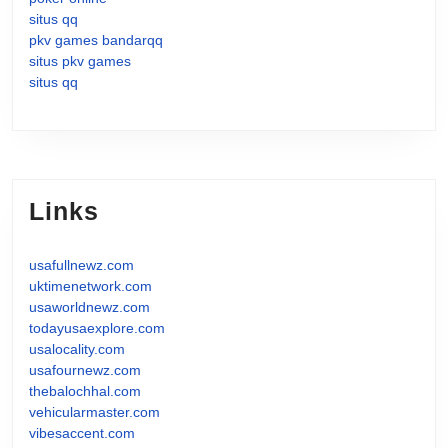
situs qq
pkv games bandarqq
situs pkv games
situs qq
Links
usafullnewz.com
uktimenetwork.com
usaworldnewz.com
todayusaexplore.com
usalocality.com
usafournewz.com
thebalochhal.com
vehicularmaster.com
vibesaccent.com