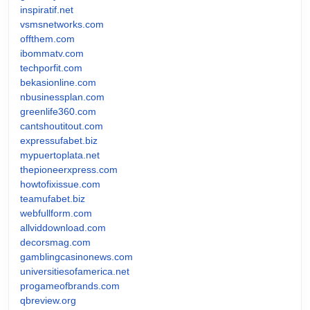
inspiratif.net
vsmsnetworks.com
offthem.com
ibommatv.com
techporfit.com
bekasionline.com
nbusinessplan.com
greenlife360.com
cantshoutitout.com
expressufabet.biz
mypuertoplata.net
thepioneerxpress.com
howtofixissue.com
teamufabet.biz
webfullform.com
allviddownload.com
decorsmag.com
gamblingcasinonews.com
universitiesofamerica.net
progameofbrands.com
qbreview.org