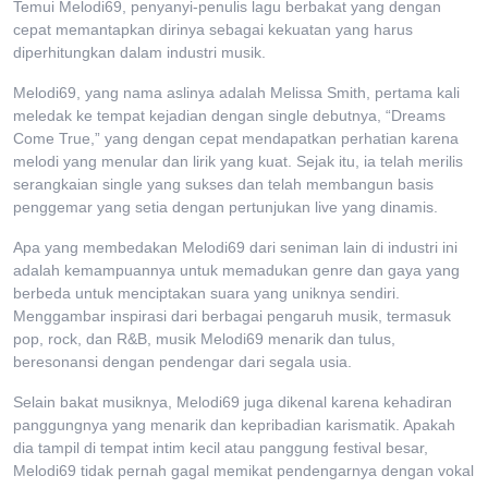
Temui Melodi69, penyanyi-penulis lagu berbakat yang dengan
cepat memantapkan dirinya sebagai kekuatan yang harus
diperhitungkan dalam industri musik.
Melodi69, yang nama aslinya adalah Melissa Smith, pertama kali
meledak ke tempat kejadian dengan single debutnya, “Dreams
Come True,” yang dengan cepat mendapatkan perhatian karena
melodi yang menular dan lirik yang kuat. Sejak itu, ia telah merilis
serangkaian single yang sukses dan telah membangun basis
penggemar yang setia dengan pertunjukan live yang dinamis.
Apa yang membedakan Melodi69 dari seniman lain di industri ini
adalah kemampuannya untuk memadukan genre dan gaya yang
berbeda untuk menciptakan suara yang uniknya sendiri.
Menggambar inspirasi dari berbagai pengaruh musik, termasuk
pop, rock, dan R&B, musik Melodi69 menarik dan tulus,
beresonansi dengan pendengar dari segala usia.
Selain bakat musiknya, Melodi69 juga dikenal karena kehadiran
panggungnya yang menarik dan kepribadian karismatik. Apakah
dia tampil di tempat intim kecil atau panggung festival besar,
Melodi69 tidak pernah gagal memikat pendengarnya dengan vokal