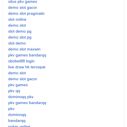
situs pkv games
demo slot gacor
demo slot pragmatic
slot online
demo slot
slot demo pg
demo slot pg
slot demo
demo slot maxwin
pkv games bandarqq
sbobet88 login
live draw hk tercepat
demo slot
demo slot gacor
pkv games
pkv qq
dominoqq pkv
pkv games bandarqq
pkv
dominoqq
bandarqq
poker online