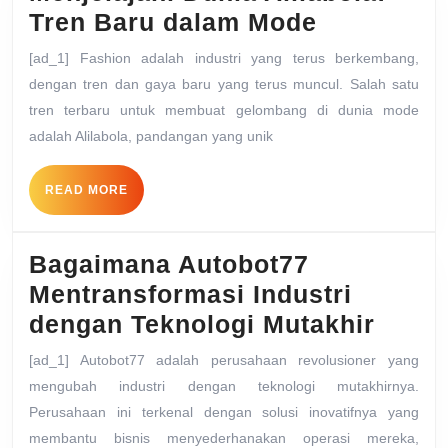
Menjelaja
Tren Baru dalam Mode
Dunia
[ad_1] Fashion adalah industri yang terus berkembang,
Alilabola:
dengan tren dan gaya baru yang terus muncul. Salah satu
Tren
tren terbaru untuk membuat gelombang di dunia mode
Baru
adalah Alilabola, pandangan yang unik
dalam
READ
READ MORE
Mode
MORE
Bagaimana Autobot77
Mentransformasi Industri
Baga
dengan Teknologi Mutakhir
Autob
[ad_1] Autobot77 adalah perusahaan revolusioner yang
Mentr
mengubah industri dengan teknologi mutakhirnya.
Indus
Perusahaan ini terkenal dengan solusi inovatifnya yang
deng
membantu bisnis menyederhanakan operasi mereka,