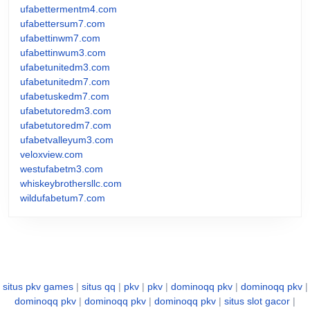
ufabettermentm4.com
ufabettersum7.com
ufabettinwm7.com
ufabettinwum3.com
ufabetunitedm3.com
ufabetunitedm7.com
ufabetuskedm7.com
ufabetutoredm3.com
ufabetutoredm7.com
ufabetvalleyum3.com
veloxview.com
westufabetm3.com
whiskeybrothersllc.com
wildufabetum7.com
situs pkv games
|
situs qq
|
pkv
|
pkv
|
dominoqq pkv
|
dominoqq pkv
|
dominoqq pkv
|
dominoqq pkv
|
dominoqq pkv
|
situs slot gacor
|