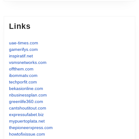
Links
uae-times.com
gamerifys.com
inspiratif.net
vsmsnetworks.com
offthem.com
ibommatv.com
techporfit.com
bekasionline.com
nbusinessplan.com
greenlife360.com
cantshoutitout.com
expressufabet.biz
mypuertoplata.net
thepioneerxpress.com
howtofixissue.com