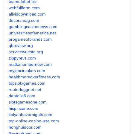
teamufabet.biz
webfullform.com
allviddownload.com
decorsmag.com
gamblingcasinonews.com
universitiesofamerica.net
progameofbrands.com
qbreview.org
servicewueste.org
zippyrevs.com
matkanumbernow.com
myjobcirculars.com
healthmoreoverfitness.com
topslotxgames.com
routerloggnet.net
dantella6.com
slotsgamesone.com
hispinzone.com
kalyanbazarnights.com
top-online-casino-usa.com
honghuidoor.com
flowingtravel.com