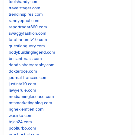
toolshandy.com
travelstager.com
trendinspires.com
rannyephul.com
reportradar360.com
swaggyfashion.com
taraftariumtv10.com
questionquery.com
bodybuildinglegend.com
brilliant-nails.com
dandr-photography.com
dokteroce.com
journal-francais.com
justintv10.com
lawyerule.com
mediamingleseaco.com
mtsmarketingblog.com
nghekiemtien.com
wasirku.com
tejas24.com
poolturbo.com
prachestait.com