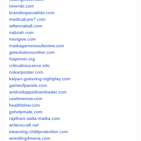
nineniki.com
brandiospecialists.com
medicalcare7.com
adtennaball.com
nabzah.com
mongive.com
matkagameresultsview.com
getsolutionsonline.com
hispinner.org
criticalinsurance.info
nokariposter.com
kalyan-guessing-nightplay.com
gameofpanels.com
androidappsdownloader.com
usetimenow.com
healthblow.com
gohelpmate.com
rajdhani-satta-matka.com
writerscraft.net
elearning-childprotection.com
wrestling4mena.com