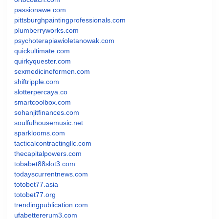
passionawe.com
pittsburghpaintingprofessionals.com
plumberryworks.com
psychoterapiawioletanowak.com
quickultimate.com
quirkyquester.com
sexmedicineformen.com
shiftripple.com
slotterpercaya.co
smartcoolbox.com
sohanjitfinances.com
soulfulhousemusic.net
sparklooms.com
tacticalcontractingllc.com
thecapitalpowers.com
tobabet88slot3.com
todayscurrentnews.com
totobet77.asia
totobet77.org
trendingpublication.com
ufabettererum3.com