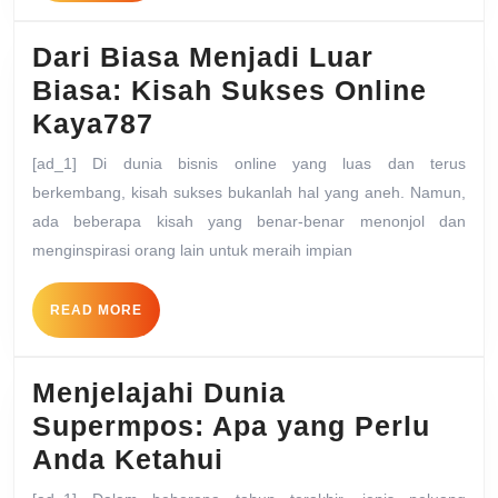
PUSAKA88
Dari Biasa Menjadi Luar
Biasa: Kisah Sukses Online
Dari
Kaya787
Biasa
[ad_1] Di dunia bisnis online yang luas dan terus
Menjadi
berkembang, kisah sukses bukanlah hal yang aneh. Namun,
Luar
ada beberapa kisah yang benar-benar menonjol dan
Biasa:
menginspirasi orang lain untuk meraih impian
Kisah
READ
READ MORE
Sukses
MORE
Online
Kaya787
Menjelajahi Dunia
Supermpos: Apa yang Perlu
Menjelajahi
Anda Ketahui
Dunia