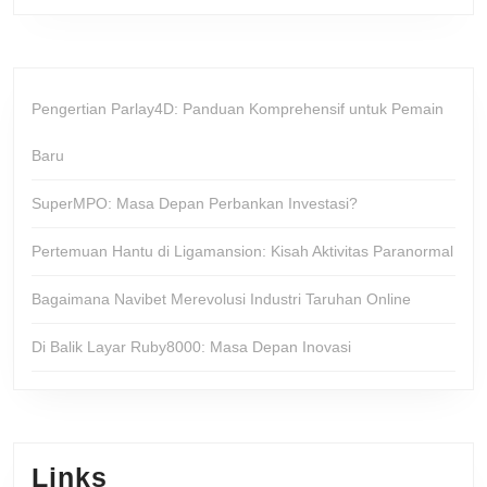
Pengertian Parlay4D: Panduan Komprehensif untuk Pemain
Baru
SuperMPO: Masa Depan Perbankan Investasi?
Pertemuan Hantu di Ligamansion: Kisah Aktivitas Paranormal
Bagaimana Navibet Merevolusi Industri Taruhan Online
Di Balik Layar Ruby8000: Masa Depan Inovasi
Links