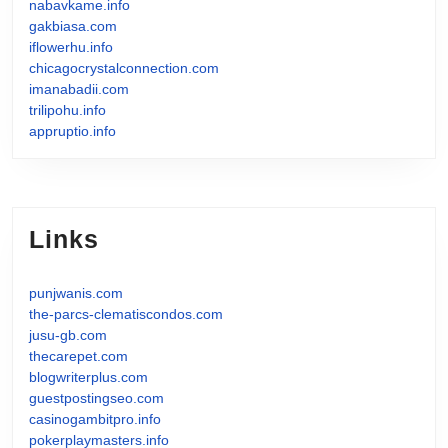
nabavkame.info
gakbiasa.com
iflowerhu.info
chicagocrystalconnection.com
imanabadii.com
trilipohu.info
appruptio.info
Links
punjwanis.com
the-parcs-clematiscondos.com
jusu-gb.com
thecarepet.com
blogwriterplus.com
guestpostingseo.com
casinogambitpro.info
pokerplaymasters.info