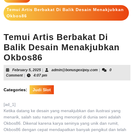
Temui Artis Berbakat Di Balik Desain Menakjubkan
Okbos86
Temui Artis Berbakat Di
Balik Desain Menakjubkan
Okbos86
February
admin@bonusgexipo
February 5, 2025
|
admin@bonusgexipoy.com
|
0
5,
Comment
|
4:07 pm
2025
Categories:
Judi Slot
[ad_1]
Ketika datang ke desain yang menakjubkan dan ilustrasi yang
menarik, salah satu nama yang menonjol di dunia seni adalah
Okbos86. Dikenal karena karya seninya yang unik dan rumit,
Okbos86 dengan cepat mendapatkan banyak pengikut dan telah