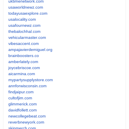
uktimenetwork.com
usaworldnewz.com
todayusaexplore.com
usalocality.com
usafournewz.com
thebalochhal.com
vehicularmaster.com
vibesaccent.com
ampajavierdemiguel.org
brainboosters.co
amberlately.com
joycebriscoe.com
aicarmina.com
mypartysupplystore.com
annforwisconsin.com
findjaipur.com
cultofjim.com
glimmerick.com
davidfollett.com
newcollegebeat.com
reverbnewyork.com
skinmerch.com