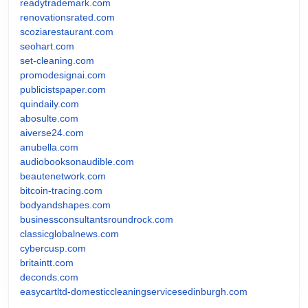
readytrademark.com
renovationsrated.com
scoziarestaurant.com
seohart.com
set-cleaning.com
promodesignai.com
publicistspaper.com
quindaily.com
abosulte.com
aiverse24.com
anubella.com
audiobooksonaudible.com
beautenetwork.com
bitcoin-tracing.com
bodyandshapes.com
businessconsultantsroundrock.com
classicglobalnews.com
cybercusp.com
britaintt.com
deconds.com
easycartltd-domesticcleaningservicesedinburgh.com