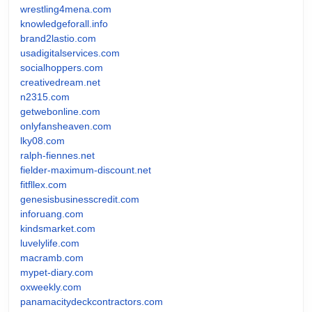
wrestling4mena.com
knowledgeforall.info
brand2lastio.com
usadigitalservices.com
socialhoppers.com
creativedream.net
n2315.com
getwebonline.com
onlyfansheaven.com
lky08.com
ralph-fiennes.net
fielder-maximum-discount.net
fitfllex.com
genesisbusinesscredit.com
inforuang.com
kindsmarket.com
luvelylife.com
macramb.com
mypet-diary.com
oxweekly.com
panamacitydeckcontractors.com