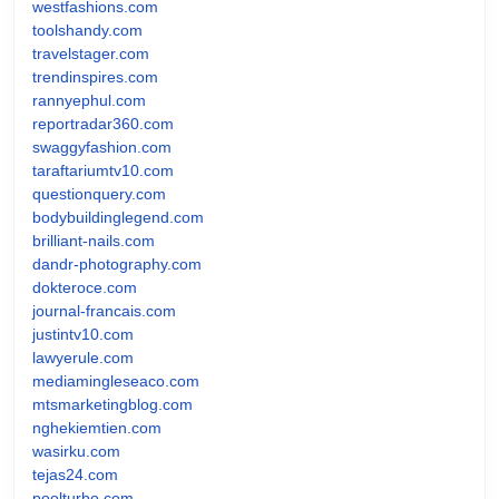
westfashions.com
toolshandy.com
travelstager.com
trendinspires.com
rannyephul.com
reportradar360.com
swaggyfashion.com
taraftariumtv10.com
questionquery.com
bodybuildinglegend.com
brilliant-nails.com
dandr-photography.com
dokteroce.com
journal-francais.com
justintv10.com
lawyerule.com
mediamingleseaco.com
mtsmarketingblog.com
nghekiemtien.com
wasirku.com
tejas24.com
poolturbo.com