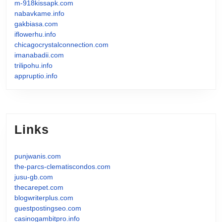
m-918kissapk.com
nabavkame.info
gakbiasa.com
iflowerhu.info
chicagocrystalconnection.com
imanabadii.com
trilipohu.info
appruptio.info
Links
punjwanis.com
the-parcs-clematiscondos.com
jusu-gb.com
thecarepet.com
blogwriterplus.com
guestpostingseo.com
casinogambitpro.info