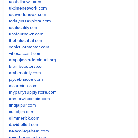
usafullnewz.com
uktimenetwork.com
usaworldnewz.com
todayusaexplore.com
usalocality.com
usafournewz.com
thebalochhal.com
vehicularmaster.com
vibesaccent.com
ampajavierdemiguel.org
brainboosters.co
amberlately.com
joycebriscoe.com
aicarmina.com
mypartysupplystore.com
annforwisconsin.com
findjaipur.com
cultofjim.com
glimmerick.com
davidfollett.com
newcollegebeat.com
reverbnewyork.com