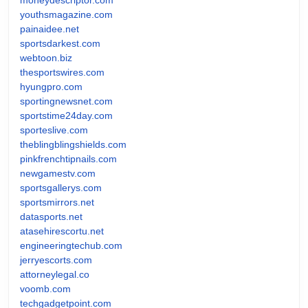
youthsmagazine.com
painaidee.net
sportsdarkest.com
webtoon.biz
thesportswires.com
hyungpro.com
sportingnewsnet.com
sportstime24day.com
sporteslive.com
theblingblingshields.com
pinkfrenchtipnails.com
newgamestv.com
sportsgallerys.com
sportsmirrors.net
datasports.net
atasehirescortu.net
engineeringtechub.com
jerryescorts.com
attorneylegal.co
voomb.com
techgadgetpoint.com