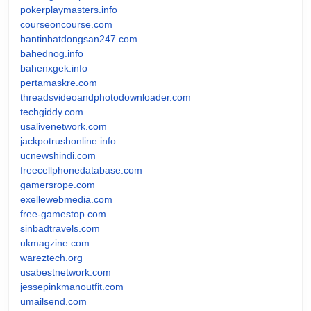
pokerplaymasters.info
courseoncourse.com
bantinbatdongsan247.com
bahednog.info
bahenxgek.info
pertamaskre.com
threadsvideoandphotodownloader.com
techgiddy.com
usalivenetwork.com
jackpotrushonline.info
ucnewshindi.com
freecellphonedatabase.com
gamersrope.com
exellewebmedia.com
free-gamestop.com
sinbadtravels.com
ukmagzine.com
wareztech.org
usabestnetwork.com
jessepinkmanoutfit.com
umailsend.com