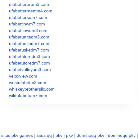
ufabettererum3.com
ufabettermentm4.com
ufabettersum7.com
ufabettinwm7.com
ufabettinwum3.com
ufabetunitedm3.com
ufabetunitedm7.com
ufabetuskedm7.com
ufabetutoredm3.com
ufabetutoredm7.com
ufabetvalleyum3.com
veloxview.com
westufabetm3.com
whiskeybrothersllc.com
wildufabetum7.com
situs pkv games
|
situs qq
|
pkv
|
pkv
|
dominoqq pkv
|
dominoqq pkv
|