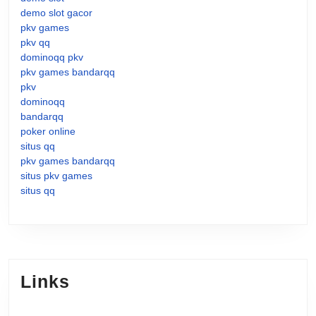
demo slot gacor
pkv games
pkv qq
dominoqq pkv
pkv games bandarqq
pkv
dominoqq
bandarqq
poker online
situs qq
pkv games bandarqq
situs pkv games
situs qq
Links