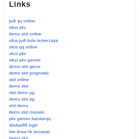
Links
judi qq online
situs pkv
demo slot online
situs judi bola terpercaya
situs qq online
situs pkv
situs pkv games
demo slot gacor
demo slot pragmatic
slot online
demo slot
slot demo pg
demo slot pg
slot demo
demo slot maxwin
pkv games bandarqq
sbobet88 login
live draw hk tercepat
demo slot