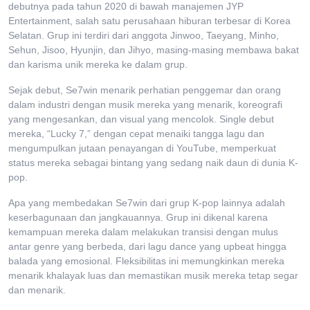
debutnya pada tahun 2020 di bawah manajemen JYP
Entertainment, salah satu perusahaan hiburan terbesar di Korea
Selatan. Grup ini terdiri dari anggota Jinwoo, Taeyang, Minho,
Sehun, Jisoo, Hyunjin, dan Jihyo, masing-masing membawa bakat
dan karisma unik mereka ke dalam grup.
Sejak debut, Se7win menarik perhatian penggemar dan orang
dalam industri dengan musik mereka yang menarik, koreografi
yang mengesankan, dan visual yang mencolok. Single debut
mereka, “Lucky 7,” dengan cepat menaiki tangga lagu dan
mengumpulkan jutaan penayangan di YouTube, memperkuat
status mereka sebagai bintang yang sedang naik daun di dunia K-
pop.
Apa yang membedakan Se7win dari grup K-pop lainnya adalah
keserbagunaan dan jangkauannya. Grup ini dikenal karena
kemampuan mereka dalam melakukan transisi dengan mulus
antar genre yang berbeda, dari lagu dance yang upbeat hingga
balada yang emosional. Fleksibilitas ini memungkinkan mereka
menarik khalayak luas dan memastikan musik mereka tetap segar
dan menarik.