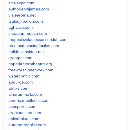
altu-expo.com
authorjennijames.com
viajearoma.net
tsutsuji-parkin.com
agharab.com
cheapammousa.com
thepositiveladiessoccerclub.com
recetasdecocinafaciles.com
naildesignsidea.net
greatpai.com
paperlanterntheatre.org
freeworshipnetwork.com
watercraftllc.com
abourge.com
afiliixs.com
alharammallz.com
americanbulletins.com
asespares.com
arabianstime.com
atticabblues.com
autometropolist.com