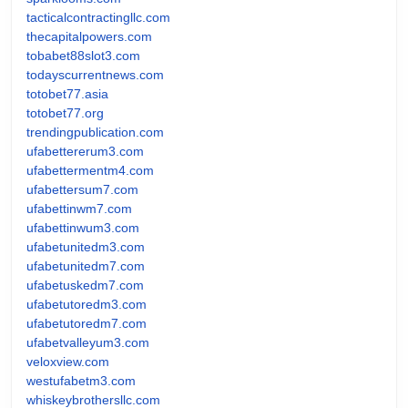
tacticalcontractingllc.com
thecapitalpowers.com
tobabet88slot3.com
todayscurrentnews.com
totobet77.asia
totobet77.org
trendingpublication.com
ufabettererum3.com
ufabettermentm4.com
ufabettersum7.com
ufabettinwm7.com
ufabettinwum3.com
ufabetunitedm3.com
ufabetunitedm7.com
ufabetuskedm7.com
ufabetutoredm3.com
ufabetutoredm7.com
ufabetvalleyum3.com
veloxview.com
westufabetm3.com
whiskeybrothersllc.com