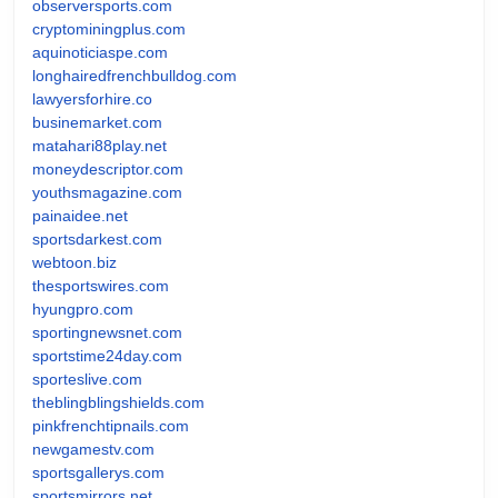
observersports.com
cryptominingplus.com
aquinoticiaspe.com
longhairedfrenchbulldog.com
lawyersforhire.co
businemarket.com
matahari88play.net
moneydescriptor.com
youthsmagazine.com
painaidee.net
sportsdarkest.com
webtoon.biz
thesportswires.com
hyungpro.com
sportingnewsnet.com
sportstime24day.com
sporteslive.com
theblingblingshields.com
pinkfrenchtipnails.com
newgamestv.com
sportsgallerys.com
sportsmirrors.net