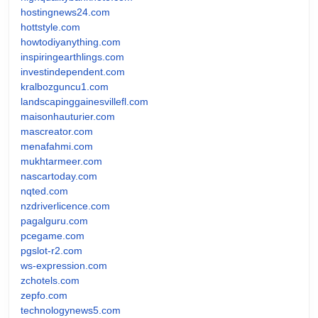
hostingnews24.com
hottstyle.com
howtodiyanything.com
inspiringearthlings.com
investindependent.com
kralbozguncu1.com
landscapinggainesvillefl.com
maisonhauturier.com
mascreator.com
menafahmi.com
mukhtarmeer.com
nascartoday.com
nqted.com
nzdriverlicence.com
pagalguru.com
pcegame.com
pgslot-r2.com
ws-expression.com
zchotels.com
zepfo.com
technologynews5.com