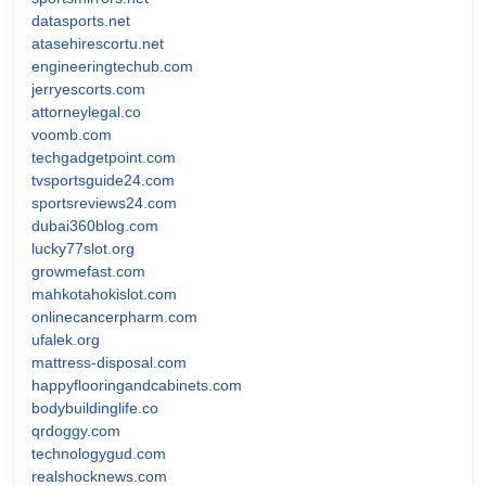
datasports.net
atasehirescortu.net
engineeringtechub.com
jerryescorts.com
attorneylegal.co
voomb.com
techgadgetpoint.com
tvsportsguide24.com
sportsreviews24.com
dubai360blog.com
lucky77slot.org
growmefast.com
mahkotahokislot.com
onlinecancerpharm.com
ufalek.org
mattress-disposal.com
happyflooringandcabinets.com
bodybuildinglife.co
qrdoggy.com
technologygud.com
realshocknews.com