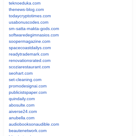
teknoeduka.com
thenews-blog.com
todaycryptotimes.com
usabonuscodes.com
sm-satta-makta-gods.com
softwaredegimnasios.com
soopermagazine.com
spacecoastdailys.com
readytrademark.com
renovationsrated.com
scoziarestaurant.com
seohart.com
set-cleaning.com
promodesignai.com
publicistspaper.com
quindaily.com
abosulte.com
aiverse24.com
anubella.com
audiobooksonaudible.com
beautenetwork.com