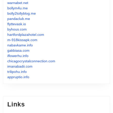
warnabet.net
bollym4u.me
bolly2tollyblog.me
pandaclub.me
flyttevask.io
byhous.com
hartfordplazahotel.com
m-918kissapk.com
nabavkame.info
gakbiasa.com
iflowerhu.info
chicagocrystalconnection.com
imanabadii.com
trilipohu.info
appruptio.info
Links