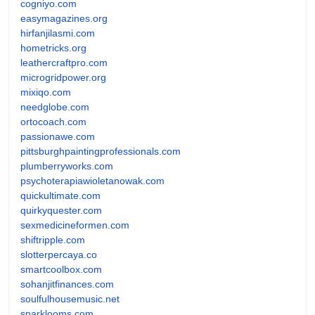
cogniyo.com
easymagazines.org
hirfanjilasmi.com
hometricks.org
leathercraftpro.com
microgridpower.org
mixiqo.com
needglobe.com
ortocoach.com
passionawe.com
pittsburghpaintingprofessionals.com
plumberryworks.com
psychoterapiawioletanowak.com
quickultimate.com
quirkyquester.com
sexmedicineformen.com
shiftripple.com
slotterpercaya.co
smartcoolbox.com
sohanjitfinances.com
soulfulhousemusic.net
sparklooms.com