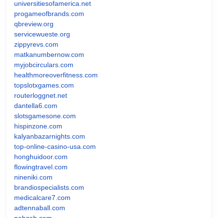
universitiesofamerica.net
progameofbrands.com
qbreview.org
servicewueste.org
zippyrevs.com
matkanumbernow.com
myjobcirculars.com
healthmoreoverfitness.com
topslotxgames.com
routerloggnet.net
dantella6.com
slotsgamesone.com
hispinzone.com
kalyanbazarnights.com
top-online-casino-usa.com
honghuidoor.com
flowingtravel.com
nineniki.com
brandiospecialists.com
medicalcare7.com
adtennaball.com
nabzah.com