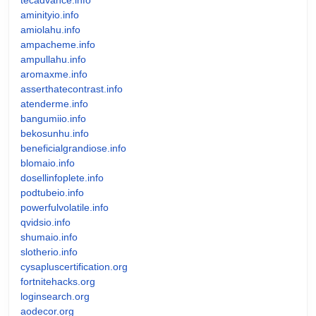
aminityio.info
amiolahu.info
ampacheme.info
ampullahu.info
aromaxme.info
asserthatecontrast.info
atenderme.info
bangumiio.info
bekosunhu.info
beneficialgrandiose.info
blomaio.info
dosellinfoplete.info
podtubeio.info
powerfulvolatile.info
qvidsio.info
shumaio.info
slotherio.info
cysapluscertification.org
fortnitehacks.org
loginsearch.org
aodecor.org