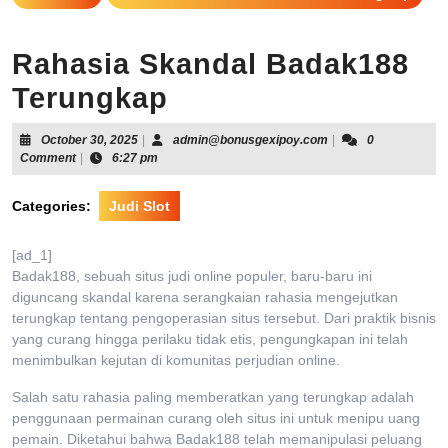
Rahasia Skandal Badak188
Terungkap
October
admin@bonusgexipo
October 30, 2025
|
admin@bonusgexipoy.com
|
0
30,
Comment
|
6:27 pm
2025
Categories:
Judi Slot
[ad_1]
Badak188, sebuah situs judi online populer, baru-baru ini
diguncang skandal karena serangkaian rahasia mengejutkan
terungkap tentang pengoperasian situs tersebut. Dari praktik bisnis
yang curang hingga perilaku tidak etis, pengungkapan ini telah
menimbulkan kejutan di komunitas perjudian online.
Salah satu rahasia paling memberatkan yang terungkap adalah
penggunaan permainan curang oleh situs ini untuk menipu uang
pemain. Diketahui bahwa Badak188 telah memanipulasi peluang