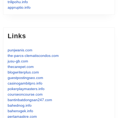
trilipohu.info
appruptio.info
Links
punjwanis.com
the-parcs-clematiscondos.com
jusu-gb.com
thecarepet.com
blogwriterplus.com
guestpostingseo.com
casinogambitpro.info
pokerplaymasters.info
courseoncourse.com
bantinbatdongsan247.com
bahednog.info
bahenxgek.info
pertamaskre.com