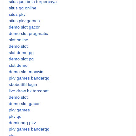
situs judi bola terpercaya
situs qq online
situs pkv
situs pkv games
demo slot gacor
demo slot pragmatic
slot online
demo slot
slot demo pg
demo slot pg
slot demo
demo slot maxwin
pkv games bandarqq
sbobet88 login
live draw hk tercepat
demo slot
demo slot gacor
pkv games
pkv qq
dominoqq pkv
pkv games bandarqq
pkv