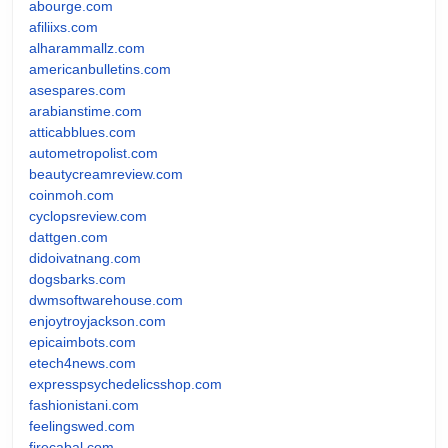
abourge.com
afiliixs.com
alharammallz.com
americanbulletins.com
asespares.com
arabianstime.com
atticabblues.com
autometropolist.com
beautycreamreview.com
coinmoh.com
cyclopsreview.com
dattgen.com
didoivatnang.com
dogsbarks.com
dwmsoftwarehouse.com
enjoytroyjackson.com
epicaimbots.com
etech4news.com
expresspsychedelicsshop.com
fashionistani.com
feelingswed.com
firecabal.com