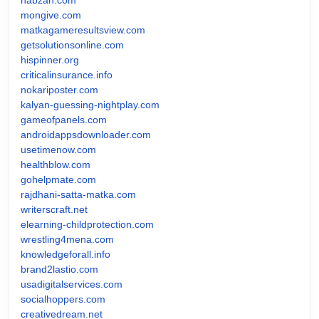
mongive.com
matkagameresultsview.com
getsolutionsonline.com
hispinner.org
criticalinsurance.info
nokariposter.com
kalyan-guessing-nightplay.com
gameofpanels.com
androidappsdownloader.com
usetimenow.com
healthblow.com
gohelpmate.com
rajdhani-satta-matka.com
writerscraft.net
elearning-childprotection.com
wrestling4mena.com
knowledgeforall.info
brand2lastio.com
usadigitalservices.com
socialhoppers.com
creativedream.net