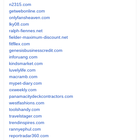
n2315.com
getwebonline.com
onlyfansheaven.com
lky08.com
ralph-fiennes.net
fielder-maximum-discount.net
fitfllex.com
genesisbusinesscredit.com
inforuang.com
kindsmarket.com
luvelylife.com
macramb.com
mypet-diary.com
oxweekly.com
panamacitydeckcontractors.com
westfashions.com
toolshandy.com
travelstager.com
trendinspires.com
rannyephul.com
reportradar360.com