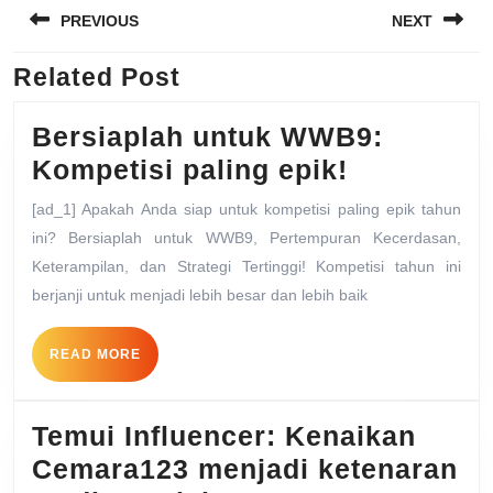
PREVIOUS
NEXT
navigation
Related Post
Previous
Next
post:
post:
Bersiaplah untuk WWB9:
Bersiapla
Kompetisi paling epik!
untuk
[ad_1] Apakah Anda siap untuk kompetisi paling epik tahun
WWB9:
ini? Bersiaplah untuk WWB9, Pertempuran Kecerdasan,
Kompetisi
Keterampilan, dan Strategi Tertinggi! Kompetisi tahun ini
paling
berjanji untuk menjadi lebih besar dan lebih baik
epik!
READ
READ MORE
MORE
Temui Influencer: Kenaikan
Cemara123 menjadi ketenaran