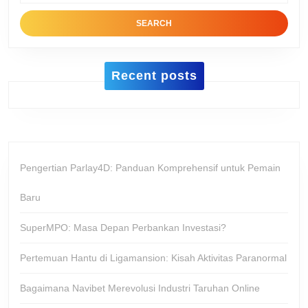
Kemajua
SEARCH
Global
Recent posts
Pengertian Parlay4D: Panduan Komprehensif untuk Pemain
Baru
SuperMPO: Masa Depan Perbankan Investasi?
Pertemuan Hantu di Ligamansion: Kisah Aktivitas Paranormal
Bagaimana Navibet Merevolusi Industri Taruhan Online