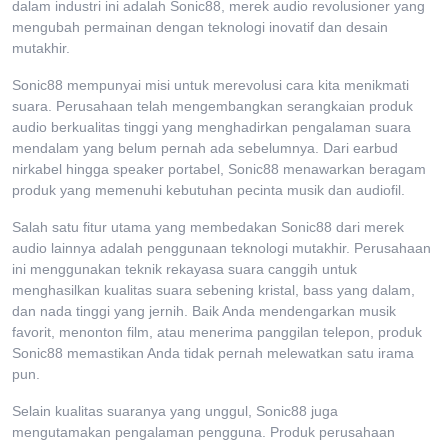
dalam industri ini adalah Sonic88, merek audio revolusioner yang
mengubah permainan dengan teknologi inovatif dan desain
mutakhir.
Sonic88 mempunyai misi untuk merevolusi cara kita menikmati
suara. Perusahaan telah mengembangkan serangkaian produk
audio berkualitas tinggi yang menghadirkan pengalaman suara
mendalam yang belum pernah ada sebelumnya. Dari earbud
nirkabel hingga speaker portabel, Sonic88 menawarkan beragam
produk yang memenuhi kebutuhan pecinta musik dan audiofil.
Salah satu fitur utama yang membedakan Sonic88 dari merek
audio lainnya adalah penggunaan teknologi mutakhir. Perusahaan
ini menggunakan teknik rekayasa suara canggih untuk
menghasilkan kualitas suara sebening kristal, bass yang dalam,
dan nada tinggi yang jernih. Baik Anda mendengarkan musik
favorit, menonton film, atau menerima panggilan telepon, produk
Sonic88 memastikan Anda tidak pernah melewatkan satu irama
pun.
Selain kualitas suaranya yang unggul, Sonic88 juga
mengutamakan pengalaman pengguna. Produk perusahaan