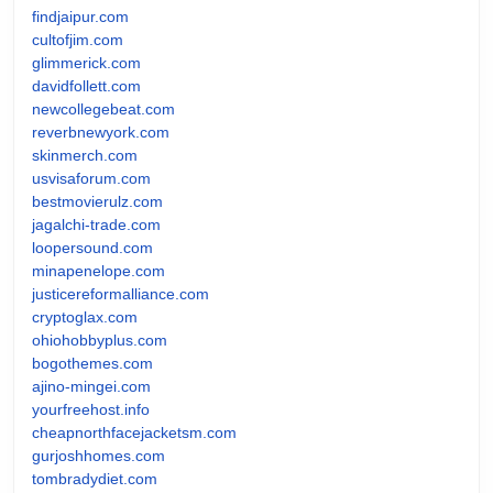
findjaipur.com
cultofjim.com
glimmerick.com
davidfollett.com
newcollegebeat.com
reverbnewyork.com
skinmerch.com
usvisaforum.com
bestmovierulz.com
jagalchi-trade.com
loopersound.com
minapenelope.com
justicereformalliance.com
cryptoglax.com
ohiohobbyplus.com
bogothemes.com
ajino-mingei.com
yourfreehost.info
cheapnorthfacejacketsm.com
gurjoshhomes.com
tombradydiet.com