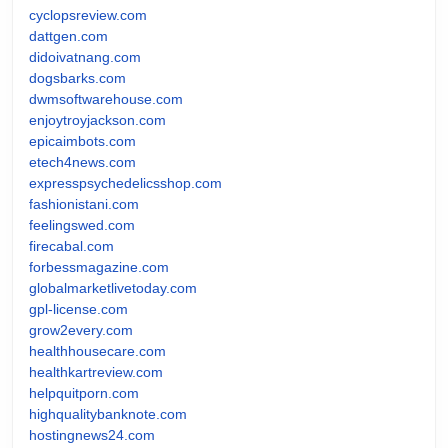
cyclopsreview.com
dattgen.com
didoivatnang.com
dogsbarks.com
dwmsoftwarehouse.com
enjoytroyjackson.com
epicaimbots.com
etech4news.com
expresspsychedelicsshop.com
fashionistani.com
feelingswed.com
firecabal.com
forbessmagazine.com
globalmarketlivetoday.com
gpl-license.com
grow2every.com
healthhousecare.com
healthkartreview.com
helpquitporn.com
highqualitybanknote.com
hostingnews24.com