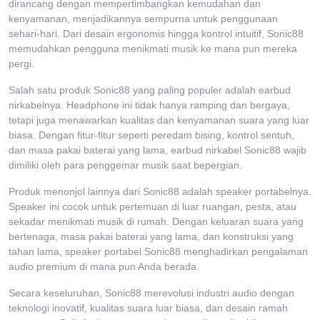
dirancang dengan mempertimbangkan kemudahan dan
kenyamanan, menjadikannya sempurna untuk penggunaan
sehari-hari. Dari desain ergonomis hingga kontrol intuitif, Sonic88
memudahkan pengguna menikmati musik ke mana pun mereka
pergi.
Salah satu produk Sonic88 yang paling populer adalah earbud
nirkabelnya. Headphone ini tidak hanya ramping dan bergaya,
tetapi juga menawarkan kualitas dan kenyamanan suara yang luar
biasa. Dengan fitur-fitur seperti peredam bising, kontrol sentuh,
dan masa pakai baterai yang lama, earbud nirkabel Sonic88 wajib
dimiliki oleh para penggemar musik saat bepergian.
Produk menonjol lainnya dari Sonic88 adalah speaker portabelnya.
Speaker ini cocok untuk pertemuan di luar ruangan, pesta, atau
sekadar menikmati musik di rumah. Dengan keluaran suara yang
bertenaga, masa pakai baterai yang lama, dan konstruksi yang
tahan lama, speaker portabel Sonic88 menghadirkan pengalaman
audio premium di mana pun Anda berada.
Secara keseluruhan, Sonic88 merevolusi industri audio dengan
teknologi inovatif, kualitas suara luar biasa, dan desain ramah