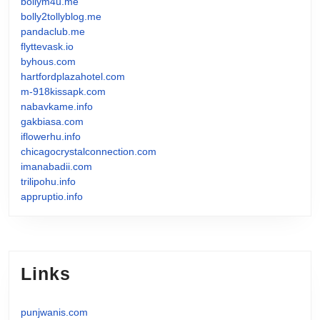
bollym4u.me
bolly2tollyblog.me
pandaclub.me
flyttevask.io
byhous.com
hartfordplazahotel.com
m-918kissapk.com
nabavkame.info
gakbiasa.com
iflowerhu.info
chicagocrystalconnection.com
imanabadii.com
trilipohu.info
appruptio.info
Links
punjwanis.com