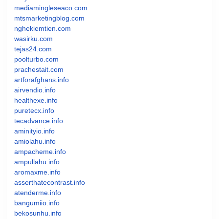
mediamingleseaco.com
mtsmarketingblog.com
nghekiemtien.com
wasirku.com
tejas24.com
poolturbo.com
prachestait.com
artforafghans.info
airvendio.info
healthexe.info
puretecx.info
tecadvance.info
aminityio.info
amiolahu.info
ampacheme.info
ampullahu.info
aromaxme.info
asserthatecontrast.info
atenderme.info
bangumiio.info
bekosunhu.info