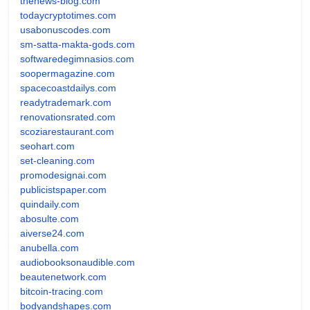
thenews-blog.com
todaycryptotimes.com
usabonuscodes.com
sm-satta-makta-gods.com
softwaredegimnasios.com
soopermagazine.com
spacecoastdailys.com
readytrademark.com
renovationsrated.com
scoziarestaurant.com
seohart.com
set-cleaning.com
promodesignai.com
publicistspaper.com
quindaily.com
abosulte.com
aiverse24.com
anubella.com
audiobooksonaudible.com
beautenetwork.com
bitcoin-tracing.com
bodyandshapes.com