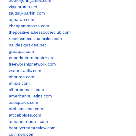
authorjennijames.com
viajearoma.net
tsutsuji-parkin.com
agharab.com
cheapammousa.com
thepositiveladiessoccerclub.com
recetasdecocinafaciles.com
naildesignsidea.net
greatpai.com
paperlanterntheatre.org
freeworshipnetwork.com
watercraftllc.com
abourge.com
afiliixs.com
alharammallz.com
americanbulletins.com
asespares.com
arabianstime.com
atticabblues.com
autometropolist.com
beautycreamreview.com
coinmoh.com