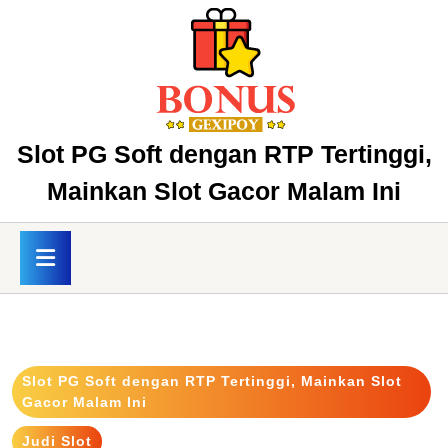
Skip
to
content
Skip
to
content
Slot PG Soft dengan RTP Tertinggi,
Mainkan Slot Gacor Malam Ini
Open
Button
Slot PG Soft dengan RTP Tertinggi, Mainkan Slot
Gacor Malam Ini
Judi Slot