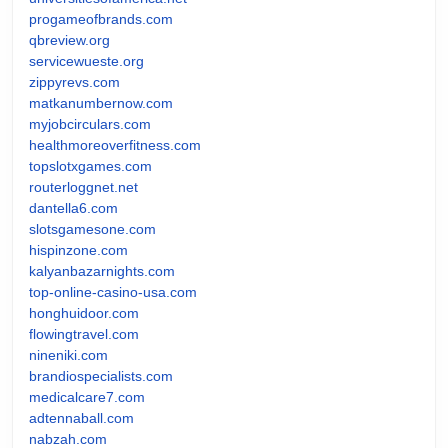
progameofbrands.com
qbreview.org
servicewueste.org
zippyrevs.com
matkanumbernow.com
myjobcirculars.com
healthmoreoverfitness.com
topslotxgames.com
routerloggnet.net
dantella6.com
slotsgamesone.com
hispinzone.com
kalyanbazarnights.com
top-online-casino-usa.com
honghuidoor.com
flowingtravel.com
nineniki.com
brandiospecialists.com
medicalcare7.com
adtennaball.com
nabzah.com