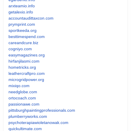
arxteamio.info
getalexio.info
accountaudittaxcon.com
prymprint.com
sportkeeda.org
besttimespend.com
careandcure.biz
cogniyo.com
easymagazines.org
hirfanjilasmi.com
hometricks.org
leathercraftpro.com
microgridpower.org
mixiqo.com
needglobe.com
ortocoach.com
passionawe.com
pittsburghpaintingprofessionals.com
plumberryworks.com
psychoterapiawioletanowak.com
quickultimate.com