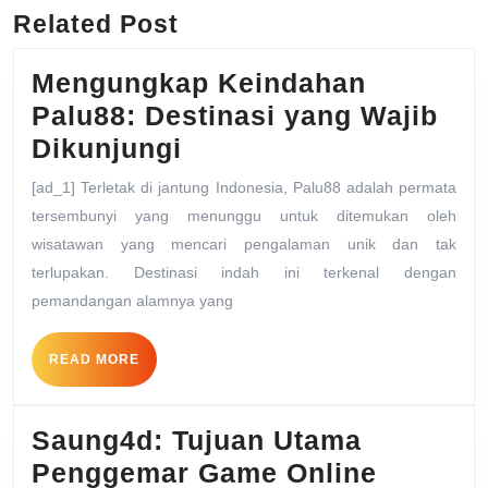
Related Post
Previous
Next
post:
post:
Mengungkap Keindahan
Palu88: Destinasi yang Wajib
Mengungkap
Dikunjungi
Keindahan
[ad_1] Terletak di jantung Indonesia, Palu88 adalah permata
Palu88:
tersembunyi yang menunggu untuk ditemukan oleh
Destinasi
wisatawan yang mencari pengalaman unik dan tak
yang
terlupakan. Destinasi indah ini terkenal dengan
pemandangan alamnya yang
Wajib
Dikunjungi
READ
READ MORE
MORE
Saung4d: Tujuan Utama
Saung4
Penggemar Game Online