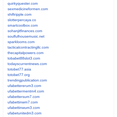
quirkyquester.com
sexmedicineformen.com
shiftripple.com
slotterpercaya.co
smartcoolbox.com
sohanjitfinances.com
soulfulhousemusic.net
sparklooms.com
tacticalcontractingllc.com
thecapitalpowers.com
tobabet88slot3.com
todayscurrentnews.com
totobet77.asia
totobet77.org
trendingpublication.com
ufabettererum3.com
ufabettermentm4.com
ufabettersum7.com
ufabettinwm7.com
ufabettinwum3.com
ufabetunitedm3.com