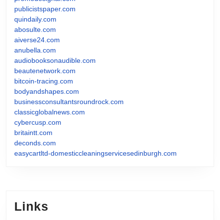
publicistspaper.com
quindaily.com
abosulte.com
aiverse24.com
anubella.com
audiobooksonaudible.com
beautenetwork.com
bitcoin-tracing.com
bodyandshapes.com
businessconsultantsroundrock.com
classicglobalnews.com
cybercusp.com
britaintt.com
deconds.com
easycartltd-domesticcleaningservicesedinburgh.com
Links