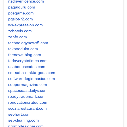
nzdriverlicence.com
pagalguru.com
pcegame.com
pgslot-r2.com
ws-expression.com
zchotels.com
zepfo.com
technologynews5.com
teknoeduka.com
thenews-blog.com
todaycryptotimes.com
usabonuscodes.com
sm-satta-makta-gods.com
softwaredegimnasios.com
soopermagazine.com
spacecoastdailys.com
readytrademark.com
renovationsrated.com
scoziarestaurant.com
seohart.com
set-cleaning.com
promodesignai.com