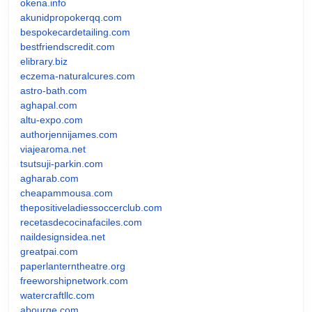
okena.info
akunidpropokerqq.com
bespokecardetailing.com
bestfriendscredit.com
elibrary.biz
eczema-naturalcures.com
astro-bath.com
aghapal.com
altu-expo.com
authorjennijames.com
viajearoma.net
tsutsuji-parkin.com
agharab.com
cheapammousa.com
thepositiveladiessoccerclub.com
recetasdecocinafaciles.com
naildesignsidea.net
greatpai.com
paperlanterntheatre.org
freeworshipnetwork.com
watercraftllc.com
abourge.com