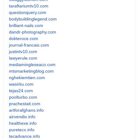
taraftariumtv10.com
questionquery.com
bodybuildinglegend.com
brilliant-nails.com
dandr-photography.com
dokteroce.com
journal-francais.com
justintv10.com
lawyerule.com
mediamingleseaco.com
mtsmarketingblog.com
nghekiemtien.com
wasirku.com
tejas24.com
poolturbo.com
prachestait.com
artforafghans.info
airvendio.info
healthexe.info
puretecx.info
tecadvance.info