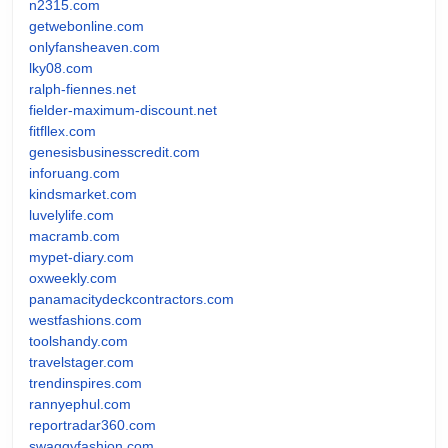
n2315.com
getwebonline.com
onlyfansheaven.com
lky08.com
ralph-fiennes.net
fielder-maximum-discount.net
fitfllex.com
genesisbusinesscredit.com
inforuang.com
kindsmarket.com
luvelylife.com
macramb.com
mypet-diary.com
oxweekly.com
panamacitydeckcontractors.com
westfashions.com
toolshandy.com
travelstager.com
trendinspires.com
rannyephul.com
reportradar360.com
swaggyfashion.com