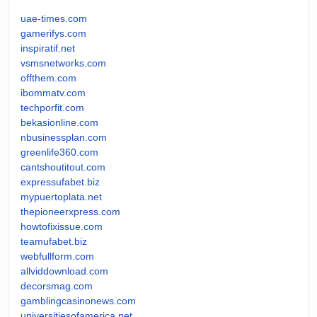
uae-times.com
gamerifys.com
inspiratif.net
vsmsnetworks.com
offthem.com
ibommatv.com
techporfit.com
bekasionline.com
nbusinessplan.com
greenlife360.com
cantshoutitout.com
expressufabet.biz
mypuertoplata.net
thepioneerxpress.com
howtofixissue.com
teamufabet.biz
webfullform.com
allviddownload.com
decorsmag.com
gamblingcasinonews.com
universitiesofamerica.net