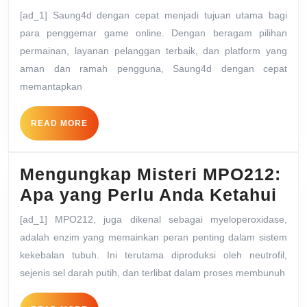
Tujuan
[ad_1] Saung4d dengan cepat menjadi tujuan utama bagi
Utama
para penggemar game online. Dengan beragam pilihan
Pengge
permainan, layanan pelanggan terbaik, dan platform yang
Game
aman dan ramah pengguna, Saung4d dengan cepat
memantapkan
Online
READ
READ MORE
MORE
Mengungkap Misteri MPO212:
Me
Apa yang Perlu Anda Ketahui
Mis
[ad_1] MPO212, juga dikenal sebagai myeloperoxidase,
MP
adalah enzim yang memainkan peran penting dalam sistem
Ap
kekebalan tubuh. Ini terutama diproduksi oleh neutrofil,
ya
sejenis sel darah putih, dan terlibat dalam proses membunuh
Per