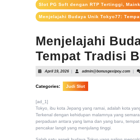
Slot PG Soft dengan RTP Tertinggi, Maink
Menjelajahi Budaya Unik Tokyo77: Tempat
Menjelajahi Bud
Tempat Tradisi 
April
admi
April 19, 2026
|
admin@bonusgexipoy.com
|
19,
2026
Categories:
Judi Slot
[ad_1]
Tokyo, ibu kota Jepang yang ramai, adalah kota ya
Terkenal dengan kehidupan malamnya yang semarak
perpaduan antara yang lama dan yang baru, tempat 
pencakar langit yang menjulang tinggi.
Salah satu aspek budaya Tokyo yang paling mencolo