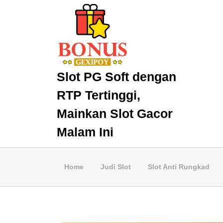
Skip
to
content
Skip
to
content
Slot PG Soft dengan
RTP Tertinggi,
Mainkan Slot Gacor
Malam Ini
Home
Judi Slot
Slot Anti Rungkad