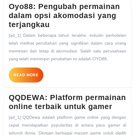
Oyo88: Pengubah permainan
dalam opsi akomodasi yang
Oyo88:
terjangkau
Pengubah
[ad_1] Dalam beberapa tahun terakhir, industri perhotelan
permainan
telah melihat perubahan yang signifikan dalam cara orang
dalam
memesan dan tetap di akomodasi. Salah satu perusahaan
opsi
yang telah memimpin perubahan ini adalah OYO88,
akomodasi
READ
READ MORE
yang
MORE
terjangkau
QQDEWA: Platform permainan
QQDE
online terbaik untuk gamer
Platf
[ad_1] QQDewa adalah platform game online yang dengan
perma
cepat mendapatkan popularitas di antara para gamer di
onlin
seluruh dunia. Dengan berbagai macam game untuk dipilih