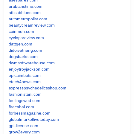
arabianstime.com
atticabblues.com
autometropolist.com
beautycreamreview.com
coinmoh.com
cyclopsreview.com
dattgen.com
didoivatnang.com
dogsbarks.com
dwmsoftwarehouse.com
enjoytroyjackson.com
epicaimbots.com
etech4news.com
expresspsychedelicsshop.com
fashionistani.com
feelingswed.com
firecabal.com
forbessmagazine.com
globalmarketlivetoday.com
gpl-license.com
grow2every.com