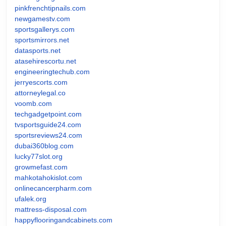
pinkfrenchtipnails.com
newgamestv.com
sportsgallerys.com
sportsmirrors.net
datasports.net
atasehirescortu.net
engineeringtechub.com
jerryescorts.com
attorneylegal.co
voomb.com
techgadgetpoint.com
tvsportsguide24.com
sportsreviews24.com
dubai360blog.com
lucky77slot.org
growmefast.com
mahkotahokislot.com
onlinecancerpharm.com
ufalek.org
mattress-disposal.com
happyflooringandcabinets.com