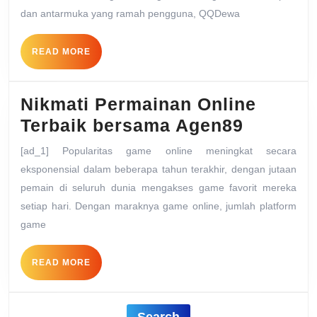
terba
dan antarmuka yang ramah pengguna, QQDewa
untuk
READ
READ MORE
game
MORE
Nikmati Permainan Online
Nikmati
Terbaik bersama Agen89
Permai
[ad_1] Popularitas game online meningkat secara
Online
eksponensial dalam beberapa tahun terakhir, dengan jutaan
Terbaik
pemain di seluruh dunia mengakses game favorit mereka
bersam
setiap hari. Dengan maraknya game online, jumlah platform
game
Agen89
READ
READ MORE
MORE
Search