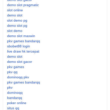
demo slot pragmatic
slot online
demo slot
slot demo pg
demo slot pg
slot demo
demo slot maxwin
pkv games bandarqq
sbobet88 login
live draw hk tercepat
demo slot
demo slot gacor
pkv games
pkv qq
dominoqq pkv
pkv games bandarqq
pkv
dominoqq
bandarqq
poker online
situs qq