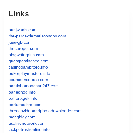
Links
punjwanis.com
the-parcs-clematiscondos.com
jusu-gb.com
thecarepet.com
blogwriterplus.com
guestpostingseo.com
casinogambitpro.info
pokerplaymasters.info
courseoncourse.com
bantinbatdongsan247.com
bahednog.info
bahenxgek.info
pertamaskre.com
threadsvideoandphotodownloader.com
techgiddy.com
usalivenetwork.com
jackpotrushonline.info