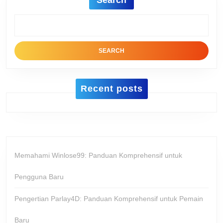
SEARCH
Recent posts
Memahami Winlose99: Panduan Komprehensif untuk
Pengguna Baru
Pengertian Parlay4D: Panduan Komprehensif untuk Pemain
Baru