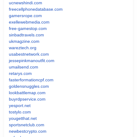
ucnewshindi.com
freecellphonedatabase.com
gamersrope.com
exellewebmedia.com
free-gamestop.com
sinbadtravels.com
ukmagzine.com
wareztech.org
usabestnetwork.com
jessepinkmanoutfit.com
umailsend.com
retarys.com
fasterformationcpf.com
goldensnuggles.com
lookbattlemap.com
buyrdpservice.com
yesport.net
tostylo.com
yougetthat.net
sportsnetclub.com
newbestcrypto.com