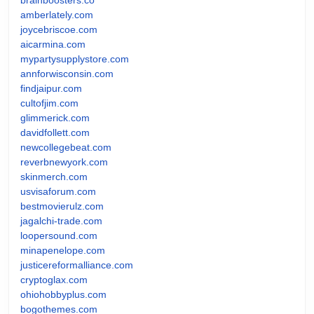
amberlately.com
joycebriscoe.com
aicarmina.com
mypartysupplystore.com
annforwisconsin.com
findjaipur.com
cultofjim.com
glimmerick.com
davidfollett.com
newcollegebeat.com
reverbnewyork.com
skinmerch.com
usvisaforum.com
bestmovierulz.com
jagalchi-trade.com
loopersound.com
minapenelope.com
justicereformalliance.com
cryptoglax.com
ohiohobbyplus.com
bogothemes.com