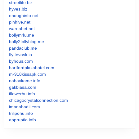
streetlife.biz
hyves.biz
enoughinfo.net
pinhive.net
warnabet.net
bollym4u.me
bolly2tollyblog.me
pandaclub.me
flyttevask.io
byhous.com
hartfordplazahotel.com
m-918kissapk.com
nabavkame.info
gakbiasa.com
iflowerhu.info
chicagocrystalconnection.com
imanabadii.com
trilipohu.info
appruptio.info