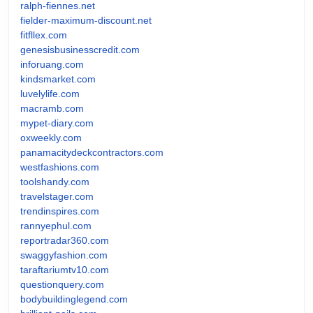
ralph-fiennes.net
fielder-maximum-discount.net
fitfllex.com
genesisbusinesscredit.com
inforuang.com
kindsmarket.com
luvelylife.com
macramb.com
mypet-diary.com
oxweekly.com
panamacitydeckcontractors.com
westfashions.com
toolshandy.com
travelstager.com
trendinspires.com
rannyephul.com
reportradar360.com
swaggyfashion.com
taraftariumtv10.com
questionquery.com
bodybuildinglegend.com