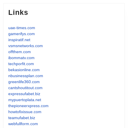
Links
uae-times.com
gamerifys.com
inspiratif.net
vsmsnetworks.com
offthem.com
ibommatv.com
techporfit.com
bekasionline.com
nbusinessplan.com
greenlife360.com
cantshoutitout.com
expressufabet.biz
mypuertoplata.net
thepioneerxpress.com
howtofixissue.com
teamufabet.biz
webfullform.com