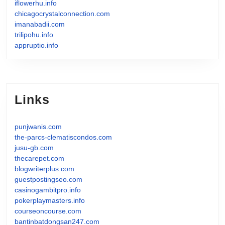
iflowerhu.info
chicagocrystalconnection.com
imanabadii.com
trilipohu.info
appruptio.info
Links
punjwanis.com
the-parcs-clematiscondos.com
jusu-gb.com
thecarepet.com
blogwriterplus.com
guestpostingseo.com
casinogambitpro.info
pokerplaymasters.info
courseoncourse.com
bantinbatdongsan247.com