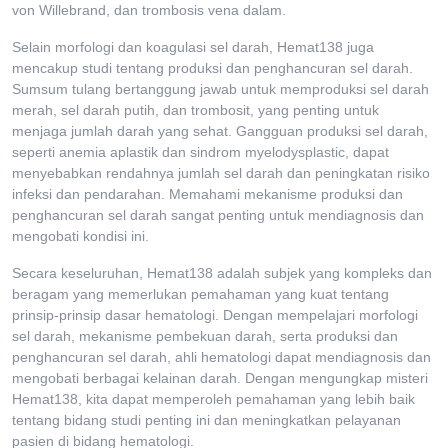
von Willebrand, dan trombosis vena dalam.
Selain morfologi dan koagulasi sel darah, Hemat138 juga
mencakup studi tentang produksi dan penghancuran sel darah.
Sumsum tulang bertanggung jawab untuk memproduksi sel darah
merah, sel darah putih, dan trombosit, yang penting untuk
menjaga jumlah darah yang sehat. Gangguan produksi sel darah,
seperti anemia aplastik dan sindrom myelodysplastic, dapat
menyebabkan rendahnya jumlah sel darah dan peningkatan risiko
infeksi dan pendarahan. Memahami mekanisme produksi dan
penghancuran sel darah sangat penting untuk mendiagnosis dan
mengobati kondisi ini.
Secara keseluruhan, Hemat138 adalah subjek yang kompleks dan
beragam yang memerlukan pemahaman yang kuat tentang
prinsip-prinsip dasar hematologi. Dengan mempelajari morfologi
sel darah, mekanisme pembekuan darah, serta produksi dan
penghancuran sel darah, ahli hematologi dapat mendiagnosis dan
mengobati berbagai kelainan darah. Dengan mengungkap misteri
Hemat138, kita dapat memperoleh pemahaman yang lebih baik
tentang bidang studi penting ini dan meningkatkan pelayanan
pasien di bidang hematologi.