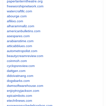
paperlanterntheatre.org
freeworshipnetwork.com
watercraftllc.com
abourge.com
afiliixs.com
alharammallz.com
americanbulletins.com
asespares.com
arabianstime.com
atticabblues.com
autometropolist.com
beautycreamreview.com
coinmoh.com
cyclopsreview.com
dattgen.com
didoivatnang.com
dogsbarks.com
dwmsoftwarehouse.com
enjoytroyjackson.com
epicaimbots.com
etech4news.com
expresspsychedelicsshop.com