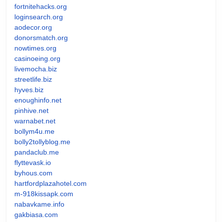
fortnitehacks.org
loginsearch.org
aodecor.org
donorsmatch.org
nowtimes.org
casinoeing.org
livemocha.biz
streetlife.biz
hyves.biz
enoughinfo.net
pinhive.net
warnabet.net
bollym4u.me
bolly2tollyblog.me
pandaclub.me
flyttevask.io
byhous.com
hartfordplazahotel.com
m-918kissapk.com
nabavkame.info
gakbiasa.com