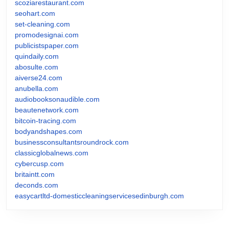
scoziarestaurant.com
seohart.com
set-cleaning.com
promodesignai.com
publicistspaper.com
quindaily.com
abosulte.com
aiverse24.com
anubella.com
audiobooksonaudible.com
beautenetwork.com
bitcoin-tracing.com
bodyandshapes.com
businessconsultantsroundrock.com
classicglobalnews.com
cybercusp.com
britaintt.com
deconds.com
easycartltd-domesticcleaningservicesedinburgh.com