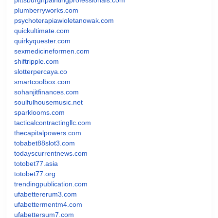
plumberryworks.com
psychoterapiawioletanowak.com
quickultimate.com
quirkyquester.com
sexmedicineformen.com
shiftripple.com
slotterpercaya.co
smartcoolbox.com
sohanjitfinances.com
soulfulhousemusic.net
sparklooms.com
tacticalcontractingllc.com
thecapitalpowers.com
tobabet88slot3.com
todayscurrentnews.com
totobet77.asia
totobet77.org
trendingpublication.com
ufabettererum3.com
ufabettermentm4.com
ufabettersum7.com