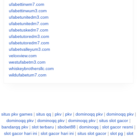
ufabettinwm7.com
ufabettinwum3.com
ufabetunitedm3.com
ufabetunitedm7.com
ufabetuskedm7.com
ufabetutoredm3.com
ufabetutoredm7.com
ufabetvalleyum3.com
veloxview.com
westufabetm3.com
whiskeybrothersllc.com
wildufabetum7.com
situs pkv games
|
situs qq
|
pkv
|
pkv
|
dominoqq pkv
|
dominoqq pkv
|
dominoqq pkv
|
dominoqq pkv
|
dominoqq pkv
|
situs slot gacor
|
bandarqq pkv
|
slot terbaru
|
sbobet88
|
dominoqq
|
slot gacor resmi
|
slot gacor hari ini
|
slot gacor hari ini
|
situs slot gacor
|
slot pg
|
slot