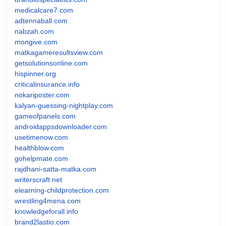
medicalcare7.com
adtennaball.com
nabzah.com
mongive.com
matkagameresultsview.com
getsolutionsonline.com
hispinner.org
criticalinsurance.info
nokariposter.com
kalyan-guessing-nightplay.com
gameofpanels.com
androidappsdownloader.com
usetimenow.com
healthblow.com
gohelpmate.com
rajdhani-satta-matka.com
writerscraft.net
elearning-childprotection.com
wrestling4mena.com
knowledgeforall.info
brand2lastio.com