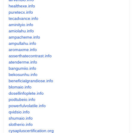
healthexe.info
puretecx.info
tecadvance.info
aminityio.info
amiolahu.info
ampacheme.info
ampullahu.info
aromaxme.info
asserthatecontrast.info
atenderme.info
bangumiio.info
bekosunhu.info
beneficialgrandiose.info
blomaio.info
dosellinfoplete.info
podtubeio.info
powerfulvolatile.info
qvidsio.info
shumaio.info
slotherio.info
cysapluscertification.org