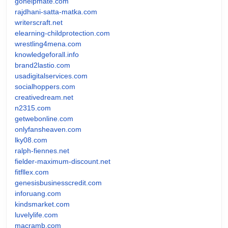
gohelpmate.com
rajdhani-satta-matka.com
writerscraft.net
elearning-childprotection.com
wrestling4mena.com
knowledgeforall.info
brand2lastio.com
usadigitalservices.com
socialhoppers.com
creativedream.net
n2315.com
getwebonline.com
onlyfansheaven.com
lky08.com
ralph-fiennes.net
fielder-maximum-discount.net
fitfllex.com
genesisbusinesscredit.com
inforuang.com
kindsmarket.com
luvelylife.com
macramb.com