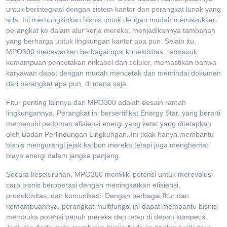
untuk berintegrasi dengan sistem kantor dan perangkat lunak yang
ada. Ini memungkinkan bisnis untuk dengan mudah memasukkan
perangkat ke dalam alur kerja mereka, menjadikannya tambahan
yang berharga untuk lingkungan kantor apa pun. Selain itu,
MPO300 menawarkan berbagai opsi konektivitas, termasuk
kemampuan pencetakan nirkabel dan seluler, memastikan bahwa
karyawan dapat dengan mudah mencetak dan memindai dokumen
dari perangkat apa pun, di mana saja.
Fitur penting lainnya dari MPO300 adalah desain ramah
lingkungannya. Perangkat ini bersertifikat Energy Star, yang berarti
memenuhi pedoman efisiensi energi yang ketat yang ditetapkan
oleh Badan Perlindungan Lingkungan. Ini tidak hanya membantu
bisnis mengurangi jejak karbon mereka tetapi juga menghemat
biaya energi dalam jangka panjang.
Secara keseluruhan, MPO300 memiliki potensi untuk merevolusi
cara bisnis beroperasi dengan meningkatkan efisiensi,
produktivitas, dan komunikasi. Dengan berbagai fitur dan
kemampuannya, perangkat multifungsi ini dapat membantu bisnis
membuka potensi penuh mereka dan tetap di depan kompetisi.