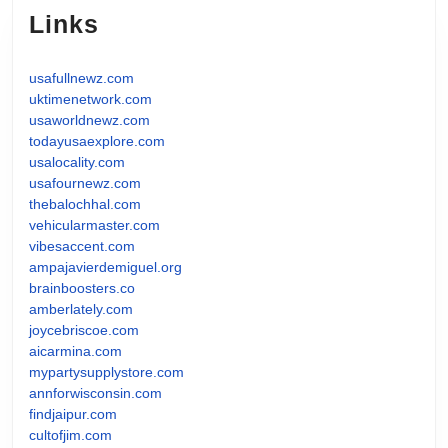
Links
usafullnewz.com
uktimenetwork.com
usaworldnewz.com
todayusaexplore.com
usalocality.com
usafournewz.com
thebalochhal.com
vehicularmaster.com
vibesaccent.com
ampajavierdemiguel.org
brainboosters.co
amberlately.com
joycebriscoe.com
aicarmina.com
mypartysupplystore.com
annforwisconsin.com
findjaipur.com
cultofjim.com