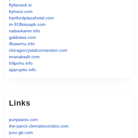
flyttevask.io
byhous.com
hartfordplazahotel.com
m-918kissapk.com
nabavkame.info
gakbiasa.com
iflowerhu.info
chicagocrystalconnection.com
imanabadii.com
trilipohu.info
appruptio.info
Links
punjwanis.com
the-parcs-clematiscondos.com
jusu-gb.com