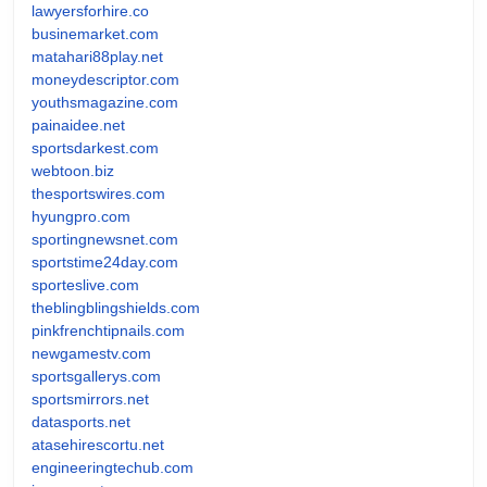
lawyersforhire.co
businemarket.com
matahari88play.net
moneydescriptor.com
youthsmagazine.com
painaidee.net
sportsdarkest.com
webtoon.biz
thesportswires.com
hyungpro.com
sportingnewsnet.com
sportstime24day.com
sporteslive.com
theblingblingshields.com
pinkfrenchtipnails.com
newgamestv.com
sportsgallerys.com
sportsmirrors.net
datasports.net
atasehirescortu.net
engineeringtechub.com