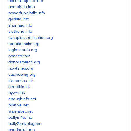
dosellinfoplete.info
podtubeio.info
powerfulvolatile.info
qvidsio.info
shumaio.info
slotherio.info
cysapluscertification.org
fortnitehacks.org
loginsearch.org
aodecor.org
donorsmatch.org
nowtimes.org
casinoeing.org
livemocha.biz
streetlife.biz
hyves.biz
enoughinfo.net
pinhive.net
warnabet.net
bollym4u.me
bolly2tollyblog.me
pandaclub.me