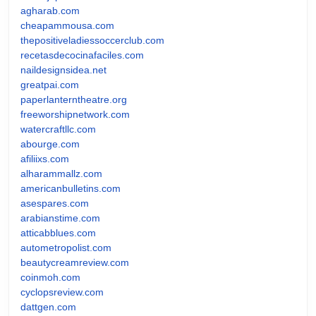
agharab.com
cheapammousa.com
thepositiveladiessoccerclub.com
recetasdecocinafaciles.com
naildesignsidea.net
greatpai.com
paperlanterntheatre.org
freeworshipnetwork.com
watercraftllc.com
abourge.com
afiliixs.com
alharammallz.com
americanbulletins.com
asespares.com
arabianstime.com
atticabblues.com
autometropolist.com
beautycreamreview.com
coinmoh.com
cyclopsreview.com
dattgen.com