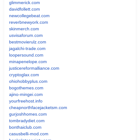
glimmerick.com
davidfollett.com
newcollegebeat.com
reverbnewyork.com
skinmerch.com
usvisaforum.com
bestmovierulz.com
jagalchi-trade.com
loopersound.com
minapenelope.com
justicereformalliance.com
cryptoglax.com
ohiohobbyplus.com
bogothemes.com
ajino-mingei.com
yourfreehost.info
cheapnorthfacejacketsm.com
gurjoshhomes.com
tombradydiet.com
bonthaiclub.com
casusbelli-mod.com