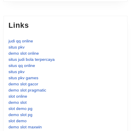
Links
judi qq online
situs pkv
demo slot online
situs judi bola terpercaya
situs qq online
situs pkv
situs pkv games
demo slot gacor
demo slot pragmatic
slot online
demo slot
slot demo pg
demo slot pg
slot demo
demo slot maxwin