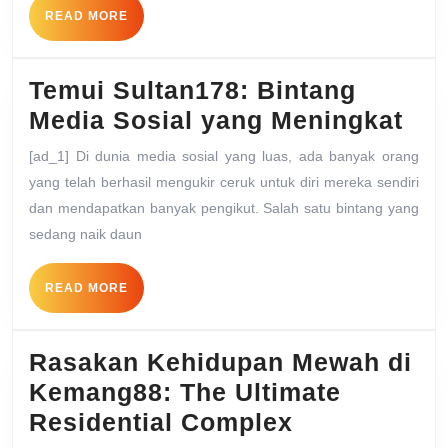
READ
READ MORE
dengan
MORE
maxwin88
Temui Sultan178: Bintang
Tem
Media Sosial yang Meningkat
Sul
[ad_1] Di dunia media sosial yang luas, ada banyak orang
Bin
yang telah berhasil mengukir ceruk untuk diri mereka sendiri
Med
dan mendapatkan banyak pengikut. Salah satu bintang yang
Sos
sedang naik daun
ya
READ
READ MORE
Men
MORE
Rasakan Kehidupan Mewah di
Kemang88: The Ultimate
Rasakan
Residential Complex