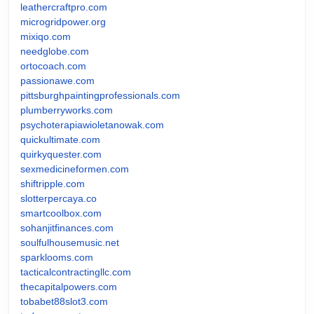
leathercraftpro.com
microgridpower.org
mixiqo.com
needglobe.com
ortocoach.com
passionawe.com
pittsburghpaintingprofessionals.com
plumberryworks.com
psychoterapiawioletanowak.com
quickultimate.com
quirkyquester.com
sexmedicineformen.com
shiftripple.com
slotterpercaya.co
smartcoolbox.com
sohanjitfinances.com
soulfulhousemusic.net
sparklooms.com
tacticalcontractingllc.com
thecapitalpowers.com
tobabet88slot3.com