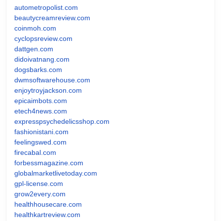
autometropolist.com
beautycreamreview.com
coinmoh.com
cyclopsreview.com
dattgen.com
didoivatnang.com
dogsbarks.com
dwmsoftwarehouse.com
enjoytroyjackson.com
epicaimbots.com
etech4news.com
expresspsychedelicsshop.com
fashionistani.com
feelingswed.com
firecabal.com
forbessmagazine.com
globalmarketlivetoday.com
gpl-license.com
grow2every.com
healthhousecare.com
healthkartreview.com