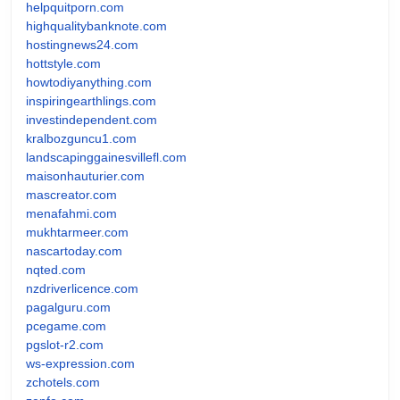
helpquitporn.com
highqualitybanknote.com
hostingnews24.com
hottstyle.com
howtodiyanything.com
inspiringearthlings.com
investindependent.com
kralbozguncu1.com
landscapinggainesvillefl.com
maisonhauturier.com
mascreator.com
menafahmi.com
mukhtarmeer.com
nascartoday.com
nqted.com
nzdriverlicence.com
pagalguru.com
pcegame.com
pgslot-r2.com
ws-expression.com
zchotels.com