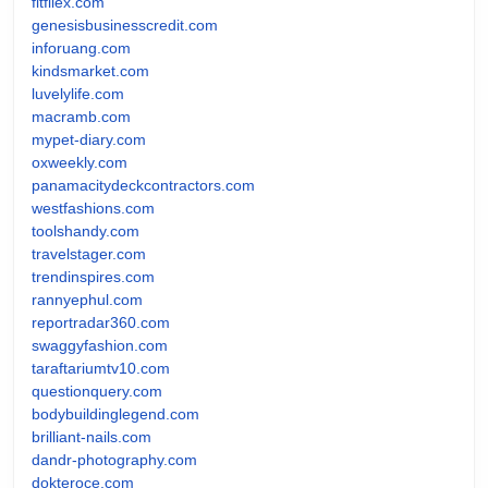
fitfllex.com
genesisbusinesscredit.com
inforuang.com
kindsmarket.com
luvelylife.com
macramb.com
mypet-diary.com
oxweekly.com
panamacitydeckcontractors.com
westfashions.com
toolshandy.com
travelstager.com
trendinspires.com
rannyephul.com
reportradar360.com
swaggyfashion.com
taraftariumtv10.com
questionquery.com
bodybuildinglegend.com
brilliant-nails.com
dandr-photography.com
dokteroce.com