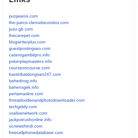
punjwanis.com
the-parcs-clematiscondos.com
jusu-gb.com
thecarepet.com
blogwriterplus.com
guestpostingseo.com
casinogambitpro.info
pokerplaymasters.info
courseoncourse.com
bantinbatdongsan247.com
bahednog.info
bahenxgek.info
pertamaskre.com
threadsvideoandphotodownloader.com
techgiddy.com
usalivenetwork.com
jackpotrushonline.info
ucnewshindi.com
freecellphonedatabase.com