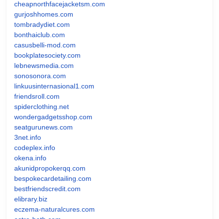
cheapnorthfacejacketsm.com
gurjoshhomes.com
tombradydiet.com
bonthaiclub.com
casusbelli-mod.com
bookplatesociety.com
lebnewsmedia.com
sonosonora.com
linkuusinternasional1.com
friendsroll.com
spiderclothing.net
wondergadgetsshop.com
seatgurunews.com
3net.info
codeplex.info
okena.info
akunidpropokerqq.com
bespokecardetailing.com
bestfriendscredit.com
elibrary.biz
eczema-naturalcures.com