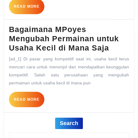
yang
READ
READ MORE
Efisien
MORE
Bagaimana MPoyes
Mengubah Permainan untuk
Bagaim
Usaha Kecil di Mana Saja
MPoye
[ad_1] Di pasar yang kompetitif saat ini, usaha kecil terus
Mengu
mencari cara untuk menonjol dan mendapatkan keunggulan
Permai
kompetitif. Salah satu perusahaan yang mengubah
untuk
permainan untuk usaha kecil di mana pun
Usaha
READ
READ MORE
Kecil
MORE
di
Mana
Search
Saja