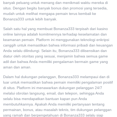
banyak peluang untuk menang dan menikmati waktu mereka di
situs. Dengan begitu banyak bonus dan promosi yang tersedia,
mudah untuk melihat mengapa pemain terus kembali ke
Bonanza333 untuk lebih banyak.
Salah satu hal yang membuat Bonanza333 terpisah dari kasino
online lainnya adalah komitmennya terhadap keselamatan dan
keamanan pemain. Platform ini menggunakan teknologi enkripsi
canggih untuk memastikan bahwa informasi pribadi dan keuangan
Anda selalu dilindungi. Selain itu, Bonanza333 dilisensikan dan
diatur oleh otoritas yang sesuai, menjamin bahwa semua game
adil dan bahwa Anda memiliki pengalaman bermain game yang
aman dan aman.
Dalam hal dukungan pelanggan, Bonanza333 melampaui dan di
luar untuk memastikan bahwa pemain memiliki pengalaman positif
di situs. Platform ini menawarkan dukungan pelanggan 24/7
melalui obrolan langsung, email, dan telepon, sehingga Anda
selalu bisa mendapatkan bantuan kapan pun Anda
membutuhkannya. Apakah Anda memiliki pertanyaan tentang
permainan, bonus, atau masalah teknis, tim dukungan pelanggan
yang ramah dan berpengetahuan di Bonanza333 selalu siap