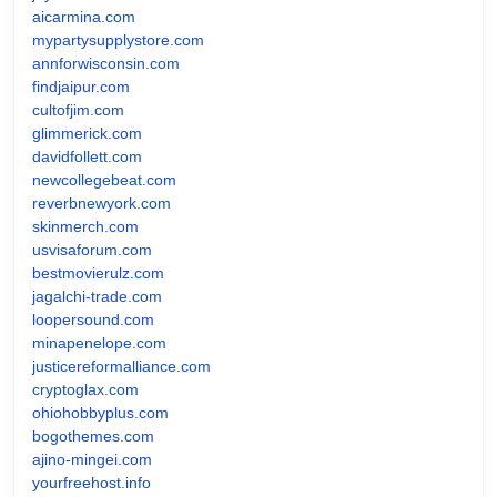
aicarmina.com
mypartysupplystore.com
annforwisconsin.com
findjaipur.com
cultofjim.com
glimmerick.com
davidfollett.com
newcollegebeat.com
reverbnewyork.com
skinmerch.com
usvisaforum.com
bestmovierulz.com
jagalchi-trade.com
loopersound.com
minapenelope.com
justicereformalliance.com
cryptoglax.com
ohiohobbyplus.com
bogothemes.com
ajino-mingei.com
yourfreehost.info