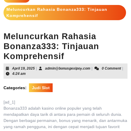
Meluncurkan Rahasia Bonanza333: Tinjauan
Komprehensif
Meluncurkan Rahasia
Bonanza333: Tinjauan
Komprehensif
April
admin@bonusgexipoy.
April 19, 2025
|
admin@bonusgexipoy.com
|
0 Comment
|
19,
4:24 am
2025
Categories:
Judi Slot
[ad_1]
Bonanza333 adalah kasino online populer yang telah
mendapatkan daya tarik di antara para pemain di seluruh dunia.
Dengan berbagai permainan, bonus yang menarik, dan antarmuka
yang ramah pengguna, ini dengan cepat menjadi tujuan favorit