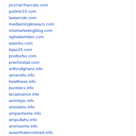
journal-francais.com
justintv10.com
lawyerule.com
mediamingleseaco.com
mtsmarketingblog.com
nghekiemtien.com
wasirku.com
tejas24.com
poolturbo.com
prachestait.com
artforafghans.info
airvendio.info
healthexe.info
puretecx.info
tecadvance.info
aminityio.info
amiolahu.info
ampacheme.info
ampullahu.info
aromaxme.info
asserthatecontrast.info