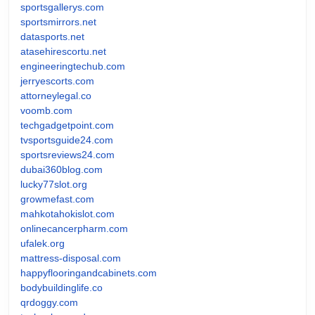
sportsgallerys.com
sportsmirrors.net
datasports.net
atasehirescortu.net
engineeringtechub.com
jerryescorts.com
attorneylegal.co
voomb.com
techgadgetpoint.com
tvsportsguide24.com
sportsreviews24.com
dubai360blog.com
lucky77slot.org
growmefast.com
mahkotahokislot.com
onlinecancerpharm.com
ufalek.org
mattress-disposal.com
happyflooringandcabinets.com
bodybuildinglife.co
qrdoggy.com