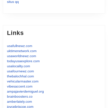
situs qq
Links
usafullnewz.com
uktimenetwork.com
usaworldnewz.com
todayusaexplore.com
usalocality.com
usafournewz.com
thebalochhal.com
vehicularmaster.com
vibesaccent.com
ampajavierdemiguel.org
brainboosters.co
amberlately.com
joycebriscoe.com