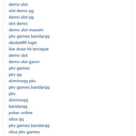
demo slot
slot demo pg
demo slot pg
slot demo
demo slot maxwin
pkv games bandarqq
sbobet88 login
live draw hk tercepat
demo slot
demo slot gacor
pkv games
pkv qq
dominoqq pkv
pkv games bandarqq
pkv
dominoqq
bandarqq
poker online
situs qq
pkv games bandarqq
situs pkv games