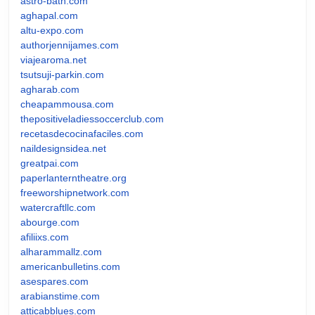
astro-bath.com
aghapal.com
altu-expo.com
authorjennijames.com
viajearoma.net
tsutsuji-parkin.com
agharab.com
cheapammousa.com
thepositiveladiessoccerclub.com
recetasdecocinafaciles.com
naildesignsidea.net
greatpai.com
paperlanterntheatre.org
freeworshipnetwork.com
watercraftllc.com
abourge.com
afiliixs.com
alharammallz.com
americanbulletins.com
asespares.com
arabianstime.com
atticabblues.com