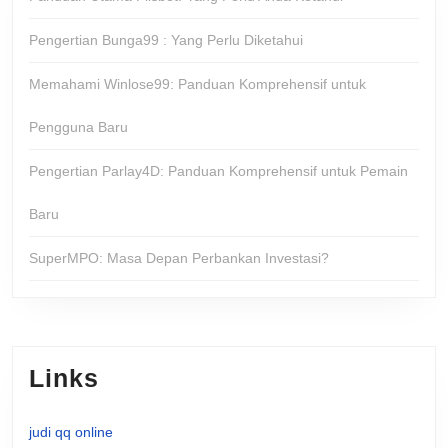
Pengertian Bunga99 : Yang Perlu Diketahui
Memahami Winlose99: Panduan Komprehensif untuk
Pengguna Baru
Pengertian Parlay4D: Panduan Komprehensif untuk Pemain
Baru
SuperMPO: Masa Depan Perbankan Investasi?
Links
judi qq online