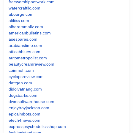
freeworshipnetwork.com
watercraftllc.com
abourge.com
afiliixs.com
alharammallz.com
americanbulletins.com
asespares.com
arabianstime.com
atticabblues.com
autometropolist.com
beautycreamreview.com
coinmoh.com
cyclopsreview.com
dattgen.com
didoivatnang.com
dogsbarks.com
dwmsoftwarehouse.com
enjoytroyjackson.com
epicaimbots.com
etech4news.com
expresspsychedelicsshop.com
fashionistani.com