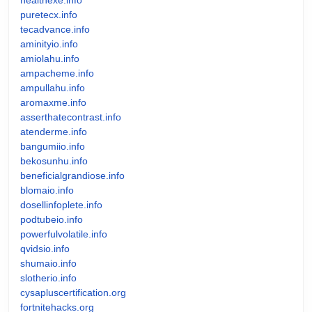
puretecx.info
tecadvance.info
aminityio.info
amiolahu.info
ampacheme.info
ampullahu.info
aromaxme.info
asserthatecontrast.info
atenderme.info
bangumiio.info
bekosunhu.info
beneficialgrandiose.info
blomaio.info
dosellinfoplete.info
podtubeio.info
powerfulvolatile.info
qvidsio.info
shumaio.info
slotherio.info
cysapluscertification.org
fortnitehacks.org