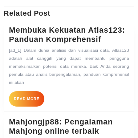
navigation
Related Post
Previous
Next
post:
post:
Membuka Kekuatan Atlas123:
Membuk
Panduan Komprehensif
Kekuatan
[ad_1] Dalam dunia analisis dan visualisasi data, Atlas123
Atlas123:
adalah alat canggih yang dapat membantu pengguna
Panduan
memaksimalkan potensi data mereka. Baik Anda seorang
Komprehe
pemula atau analis berpengalaman, panduan komprehensif
ini akan
READ
READ MORE
MORE
Mahjongjp88: Pengalaman
Mahjongj
Mahjong online terbaik