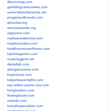
decorsmag.com
gamblingcasinonews.com
universitiesofamerica.net
progameofbrands.com
qbreview.org
servicewueste.org
zippyrevs.com
matkanumbernow.com
myjobcirculars.com
healthmoreoverfitness.com
topslotxgames.com
routerloggnet.net
dantella6.com
slotsgamesone.com
hispinzone.com
kalyanbazarnights.com
top-online-casino-usa.com
honghuidoor.com
flowingtravel.com
nineniki.com
brandiospecialists.com
medicalcare7.com