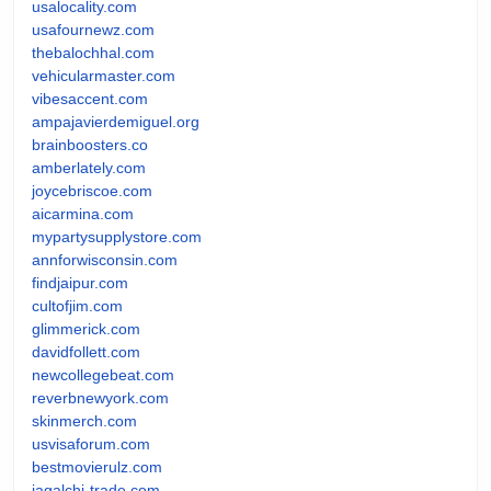
usalocality.com
usafournewz.com
thebalochhal.com
vehicularmaster.com
vibesaccent.com
ampajavierdemiguel.org
brainboosters.co
amberlately.com
joycebriscoe.com
aicarmina.com
mypartysupplystore.com
annforwisconsin.com
findjaipur.com
cultofjim.com
glimmerick.com
davidfollett.com
newcollegebeat.com
reverbnewyork.com
skinmerch.com
usvisaforum.com
bestmovierulz.com
jagalchi-trade.com