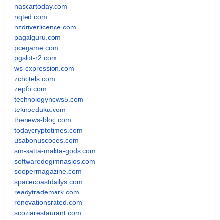
nascartoday.com
nqted.com
nzdriverlicence.com
pagalguru.com
pcegame.com
pgslot-r2.com
ws-expression.com
zchotels.com
zepfo.com
technologynews5.com
teknoeduka.com
thenews-blog.com
todaycryptotimes.com
usabonuscodes.com
sm-satta-makta-gods.com
softwaredegimnasios.com
soopermagazine.com
spacecoastdailys.com
readytrademark.com
renovationsrated.com
scoziarestaurant.com