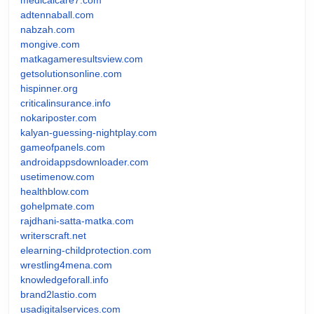
adtennaball.com
nabzah.com
mongive.com
matkagameresultsview.com
getsolutionsonline.com
hispinner.org
criticalinsurance.info
nokariposter.com
kalyan-guessing-nightplay.com
gameofpanels.com
androidappsdownloader.com
usetimenow.com
healthblow.com
gohelpmate.com
rajdhani-satta-matka.com
writerscraft.net
elearning-childprotection.com
wrestling4mena.com
knowledgeforall.info
brand2lastio.com
usadigitalservices.com