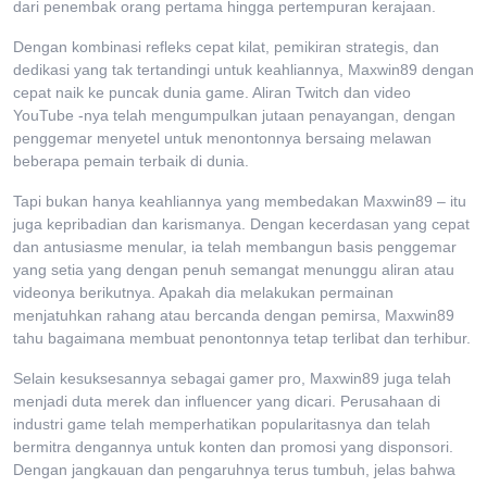
dari penembak orang pertama hingga pertempuran kerajaan.
Dengan kombinasi refleks cepat kilat, pemikiran strategis, dan
dedikasi yang tak tertandingi untuk keahliannya, Maxwin89 dengan
cepat naik ke puncak dunia game. Aliran Twitch dan video
YouTube -nya telah mengumpulkan jutaan penayangan, dengan
penggemar menyetel untuk menontonnya bersaing melawan
beberapa pemain terbaik di dunia.
Tapi bukan hanya keahliannya yang membedakan Maxwin89 – itu
juga kepribadian dan karismanya. Dengan kecerdasan yang cepat
dan antusiasme menular, ia telah membangun basis penggemar
yang setia yang dengan penuh semangat menunggu aliran atau
videonya berikutnya. Apakah dia melakukan permainan
menjatuhkan rahang atau bercanda dengan pemirsa, Maxwin89
tahu bagaimana membuat penontonnya tetap terlibat dan terhibur.
Selain kesuksesannya sebagai gamer pro, Maxwin89 juga telah
menjadi duta merek dan influencer yang dicari. Perusahaan di
industri game telah memperhatikan popularitasnya dan telah
bermitra dengannya untuk konten dan promosi yang disponsori.
Dengan jangkauan dan pengaruhnya terus tumbuh, jelas bahwa