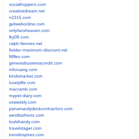
socialhoppers.com
creativedream.net
n2315.com
getwebonline.com
onlyfansheaven.com
lky08.com
ralph-fiennes.net
fielder-maximum-discount.net
fitfllex.com
genesisbusinesscredit.com
inforuang.com
kindsmarket.com
luvelylife.com
macramb.com
mypet-diary.com
oxweekly.com
panamacitydeckcontractors.com
westfashions.com
toolshandy.com
travelstager.com
trendinspires.com