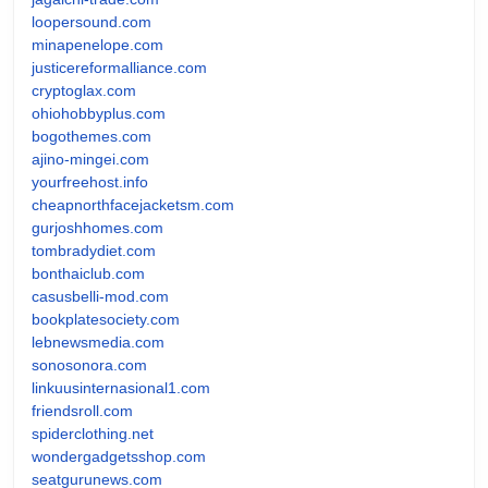
loopersound.com
minapenelope.com
justicereformalliance.com
cryptoglax.com
ohiohobbyplus.com
bogothemes.com
ajino-mingei.com
yourfreehost.info
cheapnorthfacejacketsm.com
gurjoshhomes.com
tombradydiet.com
bonthaiclub.com
casusbelli-mod.com
bookplatesociety.com
lebnewsmedia.com
sonosonora.com
linkuusinternasional1.com
friendsroll.com
spiderclothing.net
wondergadgetsshop.com
seatgurunews.com