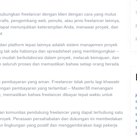
ghubungkan freelancer dengan klien dengan cara yang mulus
fis, pengembang web, penulis, atau jenis freelancer lainnya,
dapat menunjukkan keterampilan Anda, menawar proyek, dan
t.
ari platform lepas lainnya adalah sistem manajemen proyek
 yang tak ada habisnya dan spreadsheet yang membingungkan –
an mudah berkolaborasi dalam proyek, melacak kemajuan, dan
an seluruh proses dan memastikan bahwa setiap orang berada
m pembayaran yang aman. Freelancer tidak perlu lagi khawatir
dengan pembayaran yang terlambat – Master38 menangani
 memastikan bahwa freelancer dibayar tepat waktu untuk
warkan komunitas pendukung freelancer yang dapat terhubung satu
m proyek. Perasaan persahabatan dan dukungan ini membedakan
an lingkungan yang positif dan menggembirakan bagi pekerja