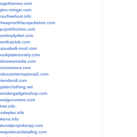
bogothemes.com
ajino-mingei.com
yourfreehost.info
cheapnorthfacejacketsm.com
gurjoshhomes.com
tombradydiet.com
bonthaiclub.com
casusbelli-mod.com
bookplatesociety.com
lebnewsmedia.com
sonosonora.com
linkuusinternasional1.com
friendsroll.com
spiderclothing.net
wondergadgetsshop.com
seatgurunews.com
3net.info
codeplex.info
okena.info
akunidpropokerqq.com
bespokecardetailing.com