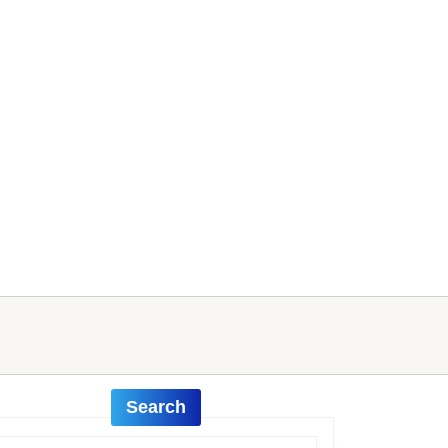
Search