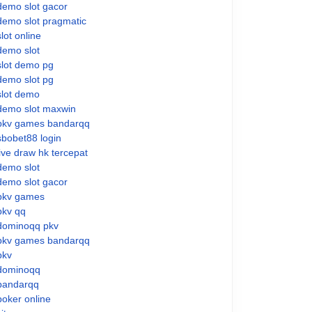
demo slot gacor
demo slot pragmatic
slot online
demo slot
slot demo pg
demo slot pg
slot demo
demo slot maxwin
pkv games bandarqq
sbobet88 login
live draw hk tercepat
demo slot
demo slot gacor
pkv games
pkv qq
dominoqq pkv
pkv games bandarqq
pkv
itu:
dominoqq
bandarqq
ta
poker online