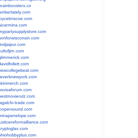
brainboosters.co
amberlately.com
joycebriscoe.com
aicarmina.com
mypartysupplystore.com
annforwisconsin.com
findjaipur.com
cultofjim.com
glimmerick.com
davidfollett.com
newcollegebeat.com
reverbnewyork.com
skinmerch.com
usvisaforum.com
bestmovierulz.com
jagalchi-trade.com
loopersound.com
minapenelope.com
justicereformalliance.com
cryptoglax.com
ohiohobbyplus.com