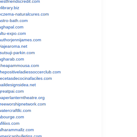
bestfriendscredit.com
elibrary.biz
eczema-naturalcures.com
astro-bath.com
aghapal.com
altu-expo.com
authorjennijames.com
viajearoma.net
tsutsuji-parkin.com
agharab.com
cheapammousa.com
thepositiveladiessoccerclub.com
recetasdecocinafaciles.com
naildesignsidea.net
greatpai.com
paperlanterntheatre.org
freeworshipnetwork.com
watercraftllc.com
abourge.com
afiliixs.com
alharammallz.com
americanbulletins.com