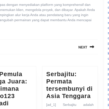
lepas dengan menyediakan platform yang komprehensif dan
mukan klien, mengelola proyek, dan dibayar. Apakah Anda
pingkan alur kerja Anda atau pendatang baru yang ingin
g mengubah permainan yang dapat membantu Anda mencapai
NEXT
Next
post:
 Pemula
Serbajitu:
ga Juara:
Permata
imana
tersembunyi di
Serbaj
o123
Asia Tenggara
Perma
adi
[ad_1] Serbajitu adalah