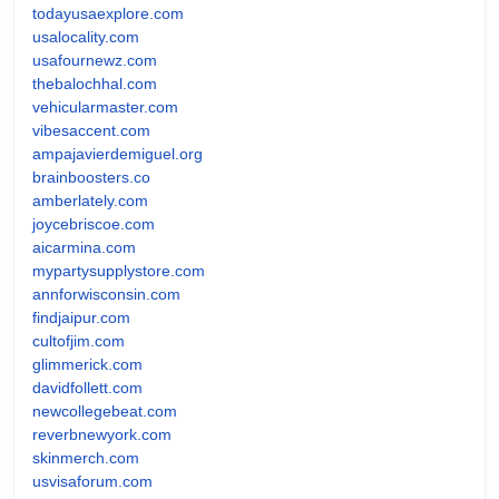
todayusaexplore.com
usalocality.com
usafournewz.com
thebalochhal.com
vehicularmaster.com
vibesaccent.com
ampajavierdemiguel.org
brainboosters.co
amberlately.com
joycebriscoe.com
aicarmina.com
mypartysupplystore.com
annforwisconsin.com
findjaipur.com
cultofjim.com
glimmerick.com
davidfollett.com
newcollegebeat.com
reverbnewyork.com
skinmerch.com
usvisaforum.com