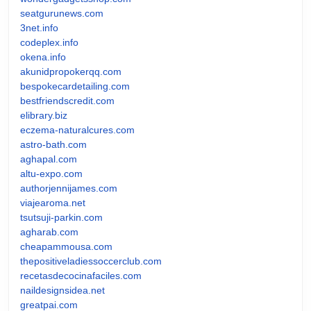
seatgurunews.com
3net.info
codeplex.info
okena.info
akunidpropokerqq.com
bespokecardetailing.com
bestfriendscredit.com
elibrary.biz
eczema-naturalcures.com
astro-bath.com
aghapal.com
altu-expo.com
authorjennijames.com
viajearoma.net
tsutsuji-parkin.com
agharab.com
cheapammousa.com
thepositiveladiessoccerclub.com
recetasdecocinafaciles.com
naildesignsidea.net
greatpai.com