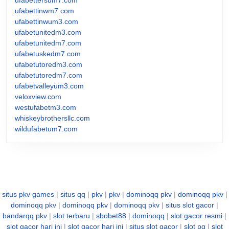
ufabettinwm7.com
ufabettinwum3.com
ufabetunitedm3.com
ufabetunitedm7.com
ufabetuskedm7.com
ufabetutoredm3.com
ufabetutoredm7.com
ufabetvalleyum3.com
veloxview.com
westufabetm3.com
whiskeybrothersllc.com
wildufabetum7.com
situs pkv games
|
situs qq
|
pkv
|
pkv
|
dominoqq pkv
|
dominoqq pkv
|
dominoqq pkv
|
dominoqq pkv
|
dominoqq pkv
|
situs slot gacor
|
bandarqq pkv
|
slot terbaru
|
sbobet88
|
dominoqq
|
slot gacor resmi
|
slot gacor hari ini
|
slot gacor hari ini
|
situs slot gacor
|
slot pg
|
slot