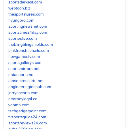
sportsdarkest.com
webtoon.biz
thesportswires.com
hyungpro.com
sportingnewsnet.com
sportstime24day.com
sporteslive.com
theblingblingshields.com
pinkfrenchtipnails.com
newgamestv.com
sportsgallerys.com
sportsmirrors.net
datasports.net
atasehirescortu.net
engineeringtechub.com
jerryescorts.com
attorneylegal.co
voomb.com
techgadgetpoint.com
tvsportsguide24.com
sportsreviews24.com
dubai360blog.com