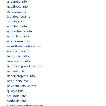
airvendio.info
healthexe.info
puretecx.info
tecadvance.info
aminityio.info
amiolahu.info
ampacheme.info
ampullahu.info
aromaxme.info
asserthatecontrast.info
atenderme.info
bangumiio.info
bekosunhu.info
beneficialgrandiose.info
blomaio.info
dosellinfoplete.info
podtubeio.info
powerfulvolatile.info
qvidsio.info
shumaio.info
slotherio.info
cysapluscertification.org