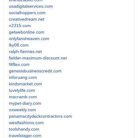
usadigitalservices.com
socialhoppers.com
creativedream.net
n2315.com
getwebonline.com
onlyfansheaven.com
lky08.com
ralph-fiennes.net
fielder-maximum-discount.net
fitfllex.com
genesisbusinesscredit.com
inforuang.com
kindsmarket.com
luvelylife.com
macramb.com
mypet-diary.com
oxweekly.com
panamacitydeckcontractors.com
westfashions.com
toolshandy.com
travelstager.com