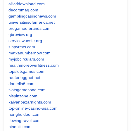
allviddownload.com
decorsmag.com
gamblingcasinonews.com
universitiesofamerica.net
progameofbrands.com
qbreview.org
servicewueste.org
zippyrevs.com
matkanumbernow.com
myjobcirculars.com
healthmoreoverfitness.com
topslotxgames.com
routerloggnet.net
dantella6.com
slotsgamesone.com
hispinzone.com
kalyanbazarnights.com
top-online-casino-usa.com
honghuidoor.com
flowingtravel.com
nineniki.com