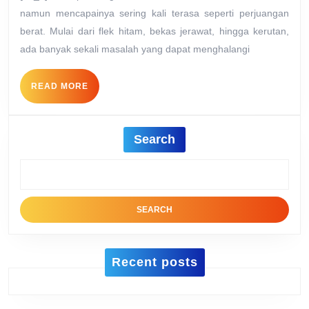
Pengeta
namun mencapainya sering kali terasa seperti perjuangan
di
berat. Mulai dari flek hitam, bekas jerawat, hingga kerutan,
Balik
ada banyak sekali masalah yang dapat menghalangi
SPV88:
READ
READ MORE
Rahasia
MORE
Kulit
Sempur
Search
SEARCH
Recent posts