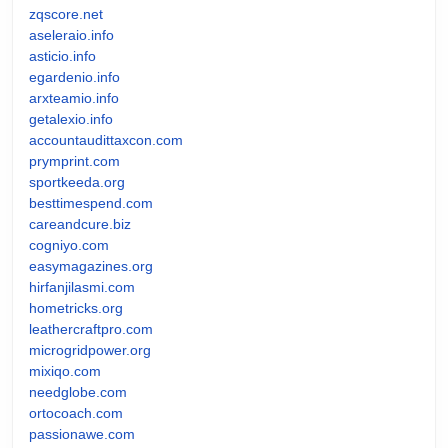
zqscore.net
aseleraio.info
asticio.info
egardenio.info
arxteamio.info
getalexio.info
accountaudittaxcon.com
prymprint.com
sportkeeda.org
besttimespend.com
careandcure.biz
cogniyo.com
easymagazines.org
hirfanjilasmi.com
hometricks.org
leathercraftpro.com
microgridpower.org
mixiqo.com
needglobe.com
ortocoach.com
passionawe.com