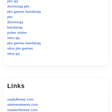
pkv qq
dominoqq pkv
pkv games bandarqq
pkv
dominoqq
bandarqq
poker online
situs qq
pkv games bandarqq
situs pkv games
situs qq
Links
usafullnewz.com
uktimenetwork.com
usaworldnewz.com