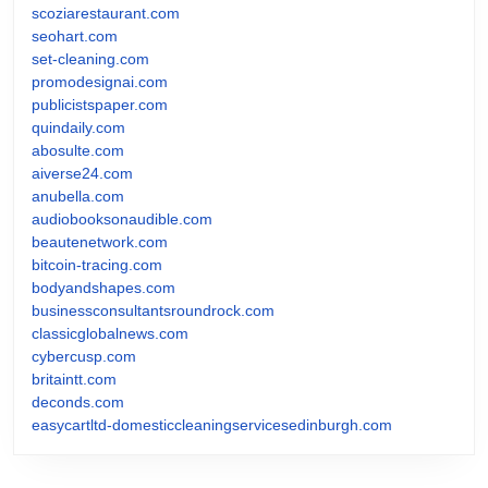
scoziarestaurant.com
seohart.com
set-cleaning.com
promodesignai.com
publicistspaper.com
quindaily.com
abosulte.com
aiverse24.com
anubella.com
audiobooksonaudible.com
beautenetwork.com
bitcoin-tracing.com
bodyandshapes.com
businessconsultantsroundrock.com
classicglobalnews.com
cybercusp.com
britaintt.com
deconds.com
easycartltd-domesticcleaningservicesedinburgh.com