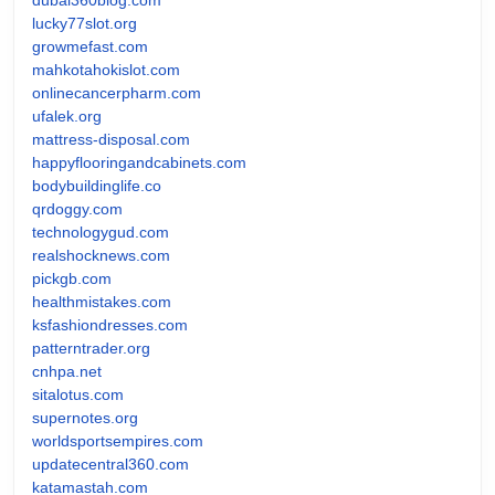
lucky77slot.org
growmefast.com
mahkotahokislot.com
onlinecancerpharm.com
ufalek.org
mattress-disposal.com
happyflooringandcabinets.com
bodybuildinglife.co
qrdoggy.com
technologygud.com
realshocknews.com
pickgb.com
healthmistakes.com
ksfashiondresses.com
patterntrader.org
cnhpa.net
sitalotus.com
supernotes.org
worldsportsempires.com
updatecentral360.com
katamastah.com