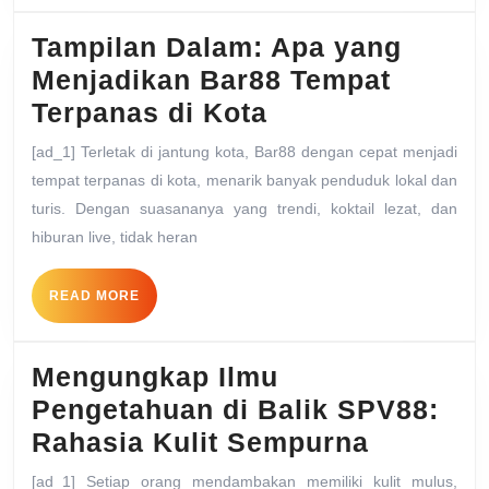
Akhir
Tampilan Dalam: Apa yang
Menjadikan Bar88 Tempat
Tampilan
Terpanas di Kota
Dalam:
[ad_1] Terletak di jantung kota, Bar88 dengan cepat menjadi
Apa
tempat terpanas di kota, menarik banyak penduduk lokal dan
yang
turis. Dengan suasananya yang trendi, koktail lezat, dan
Menjadikan
hiburan live, tidak heran
Bar88
READ
READ MORE
Tempat
MORE
Terpanas
di
Mengungkap Ilmu
Kota
Pengetahuan di Balik SPV88:
Mengun
Rahasia Kulit Sempurna
Ilmu
[ad_1] Setiap orang mendambakan memiliki kulit mulus,