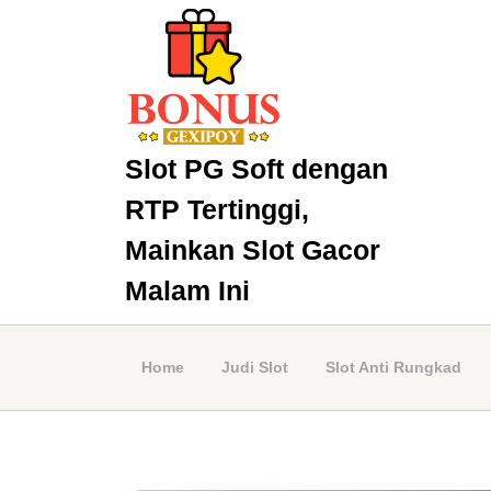
Skip
to
content
Skip
to
content
Slot PG Soft dengan
RTP Tertinggi,
Mainkan Slot Gacor
Malam Ini
Home
Judi Slot
Slot Anti Rungkad