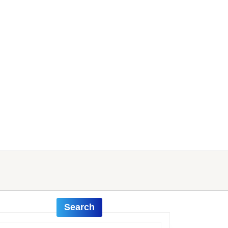
Search