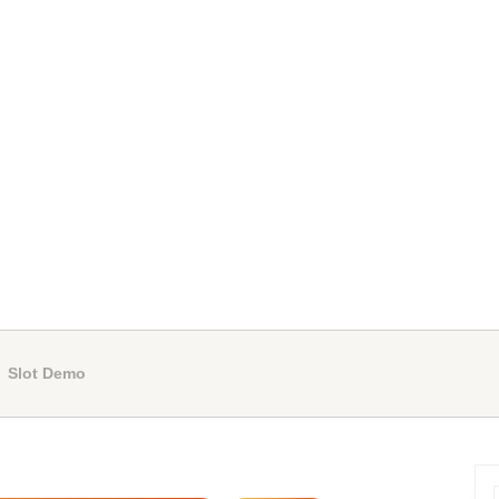
Slot Demo