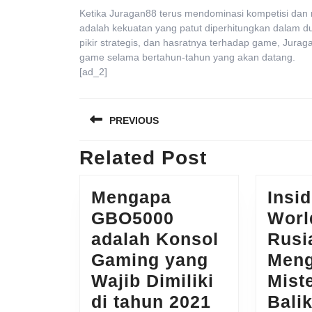
Ketika Juragan88 terus mendominasi kompetisi dan m
adalah kekuatan yang patut diperhitungkan dalam du
pikir strategis, dan hasratnya terhadap game, Jura
game selama bertahun-tahun yang akan datang.
[ad_2]
Post
PREVIOUS
navigation
Related Post
Previous
post:
Mengapa
Insid
GBO5000
Worl
adalah Konsol
Rusi
Gaming yang
Men
Wajib Dimiliki
Miste
Mengapa
di tahun 2021
Bali