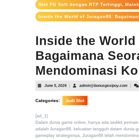
Slot PG Soft dengan RTP Tertinggi, Maink
Inside the World of Juragan88: Bagaima
Inside the World
Bagaimana Seor
Mendominasi Ko
June
admin
June 5, 2026
|
admin@bonusgexipoy.com
|
5,
2026
Categories:
Judi Slot
[ad_1]
Dalam dunia game online, hanya ada sedikit pemain 
adalah Juragan88, kekuatan tangguh dalam dunia ga
gameplay strategisnya, Juragan88 telah mendominas