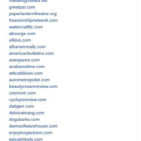
naildesignsidea.net
greatpai.com
paperlanterntheatre.org
freeworshipnetwork.com
watercraftllc.com
abourge.com
afiliixs.com
alharammallz.com
americanbulletins.com
asespares.com
arabianstime.com
atticabblues.com
autometropolist.com
beautycreamreview.com
coinmoh.com
cyclopsreview.com
dattgen.com
didoivatnang.com
dogsbarks.com
dwmsoftwarehouse.com
enjoytroyjackson.com
epicaimbots.com