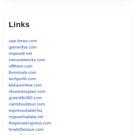
Links
uae-times.com
gamerifys.com
inspiratif.net
vsmsnetworks.com
offthem.com
ibommatv.com
techporfit.com
bekasionline.com
nbusinessplan.com
greenlife360.com
cantshoutitout.com
expressufabet.biz
mypuertoplata.net
thepioneerxpress.com
howtofixissue.com