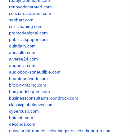
readytrademark.com
renovationsrated.com
scoziarestaurant.com
seohart.com
set-cleaning.com
promodesignai.com
publicistspaper.com
quindaily.com
abosulte.com
aiverse24.com
anubella.com
audiobooksonaudible.com
beautenetwork.com
bitcoin-tracing.com
bodyandshapes.com
businessconsultantsroundrock.com
classicglobalnews.com
cybercusp.com
britaintt.com
deconds.com
easycartltd-domesticcleaningservicesedinburgh.com