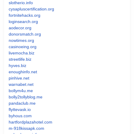
slotherio.info
cysapluscertification.org
fortnitehacks.org
loginsearch.org
aodecor.org
donorsmatch.org
nowtimes.org
casinoeing.org
livemocha.biz
streetlife.biz
hyves.biz
enoughinfo.net
pinhive.net
warnabet.net
bollym4u.me
bolly2tollyblog.me
pandaclub.me
flyttevask.io
byhous.com
hartfordplazahotel.com
m-918kissapk.com