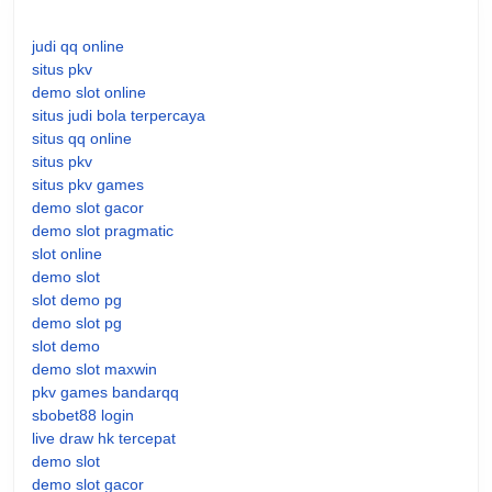
judi qq online
situs pkv
demo slot online
situs judi bola terpercaya
situs qq online
situs pkv
situs pkv games
demo slot gacor
demo slot pragmatic
slot online
demo slot
slot demo pg
demo slot pg
slot demo
demo slot maxwin
pkv games bandarqq
sbobet88 login
live draw hk tercepat
demo slot
demo slot gacor