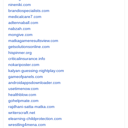
nineniki.com
brandiospecialists.com
medicalcare7.com
adtennaball.com
nabzah.com
mongive.com
matkagameresultsview.com
getsolutionsonline.com
hispinner.org
criticalinsurance.info
nokariposter.com
kalyan-guessing-nightplay.com
gameofpanels.com
androidappsdownloader.com
usetimenow.com
healthblow.com
gohelpmate.com
rajdhani-satta-matka.com
writerscraft.net
elearning-childprotection.com
wrestling4mena.com