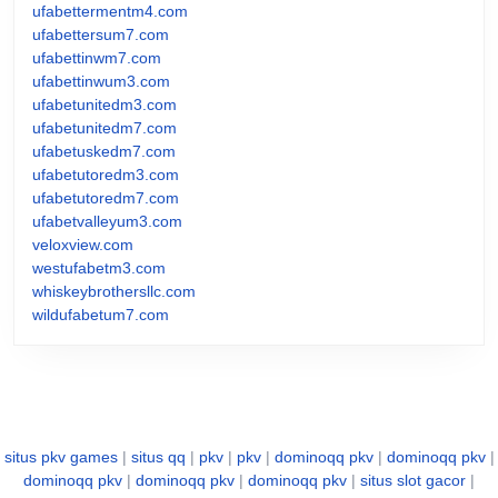
ufabettermentm4.com
ufabettersum7.com
ufabettinwm7.com
ufabettinwum3.com
ufabetunitedm3.com
ufabetunitedm7.com
ufabetuskedm7.com
ufabetutoredm3.com
ufabetutoredm7.com
ufabetvalleyum3.com
veloxview.com
westufabetm3.com
whiskeybrothersllc.com
wildufabetum7.com
situs pkv games
|
situs qq
|
pkv
|
pkv
|
dominoqq pkv
|
dominoqq pkv
|
dominoqq pkv
|
dominoqq pkv
|
dominoqq pkv
|
situs slot gacor
|