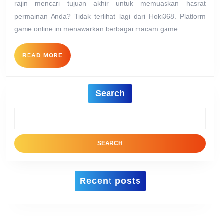
Tuj
rajin mencari tujuan akhir untuk memuaskan hasrat
akh
permainan Anda? Tidak terlihat lagi dari Hoki368. Platform
bag
game online ini menawarkan berbagai macam game
pen
READ
READ MORE
ga
MORE
onl
Search
SEARCH
Recent posts