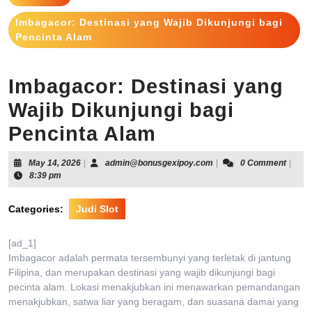
Imbagacor: Destinasi yang Wajib Dikunjungi bagi
Pencinta Alam
Imbagacor: Destinasi yang
Wajib Dikunjungi bagi
Pencinta Alam
May
admin@bonusgexipoy.c
May 14, 2026
|
admin@bonusgexipoy.com
|
0 Comment
|
14,
8:39 pm
2026
Categories:
Judi Slot
[ad_1]
Imbagacor adalah permata tersembunyi yang terletak di jantung
Filipina, dan merupakan destinasi yang wajib dikunjungi bagi
pecinta alam. Lokasi menakjubkan ini menawarkan pemandangan
menakjubkan, satwa liar yang beragam, dan suasana damai yang