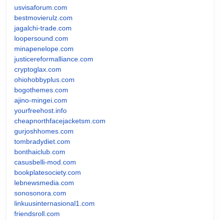
usvisaforum.com
bestmovierulz.com
jagalchi-trade.com
loopersound.com
minapenelope.com
justicereformalliance.com
cryptoglax.com
ohiohobbyplus.com
bogothemes.com
ajino-mingei.com
yourfreehost.info
cheapnorthfacejacketsm.com
gurjoshhomes.com
tombradydiet.com
bonthaiclub.com
casusbelli-mod.com
bookplatesociety.com
lebnewsmedia.com
sonosonora.com
linkuusinternasional1.com
friendsroll.com