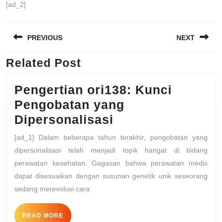
[ad_2]
Post
PREVIOUS
NEXT
navigation
Related Post
Previous
Next
post:
post:
Pengertian ori138: Kunci
Pengobatan yang
Pengertian
Dipersonalisasi
ori138:
[ad_1] Dalam beberapa tahun terakhir, pengobatan yang
Kunci
dipersonalisasi telah menjadi topik hangat di bidang
Pengobatan
perawatan kesehatan. Gagasan bahwa perawatan medis
yang
dapat disesuaikan dengan susunan genetik unik seseorang
sedang merevolusi cara
Dipersonalisasi
READ
READ MORE