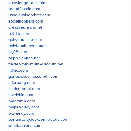
knowledgeforall.info
brand2lastio.com
usadigitalservices.com
socialhoppers.com
creativedream.net
n2315.com
getwebonline.com
onlyfansheaven.com
lky08.com
ralph-fiennes.net
fielder-maximum-discount.net
fitfllex.com
genesisbusinesscredit.com
inforuang.com
kindsmarket.com
luvelylife.com
macramb.com
mypet-diary.com
oxweekly.com
panamacitydeckcontractors.com
westfashions.com