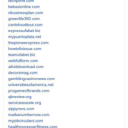
techporfit.com
bekasionline.com
nbusinessplan.com
greenlife360.com
cantshoutitout.com
expressufabet.biz
mypuertoplata.net
thepioneerxpress.com
howtofixissue.com
teamufabet.biz
webfullform.com
allviddownload.com
decorsmag.com
gamblingcasinonews.com
universitiesofamerica.net
progameofbrands.com
qbreview.org
servicewueste.org
zippyrevs.com
matkanumbernow.com
myjobcirculars.com
healthmoreoverfitness.com