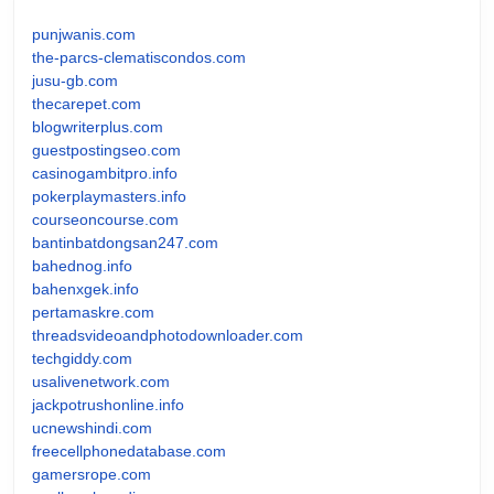
punjwanis.com
the-parcs-clematiscondos.com
jusu-gb.com
thecarepet.com
blogwriterplus.com
guestpostingseo.com
casinogambitpro.info
pokerplaymasters.info
courseoncourse.com
bantinbatdongsan247.com
bahednog.info
bahenxgek.info
pertamaskre.com
threadsvideoandphotodownloader.com
techgiddy.com
usalivenetwork.com
jackpotrushonline.info
ucnewshindi.com
freecellphonedatabase.com
gamersrope.com