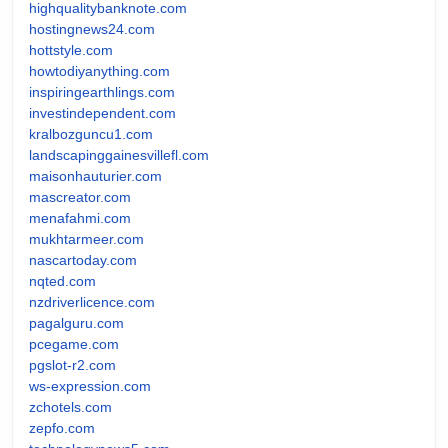
highqualitybanknote.com
hostingnews24.com
hottstyle.com
howtodiyanything.com
inspiringearthlings.com
investindependent.com
kralbozguncu1.com
landscapinggainesvillefl.com
maisonhauturier.com
mascreator.com
menafahmi.com
mukhtarmeer.com
nascartoday.com
nqted.com
nzdriverlicence.com
pagalguru.com
pcegame.com
pgslot-r2.com
ws-expression.com
zchotels.com
zepfo.com