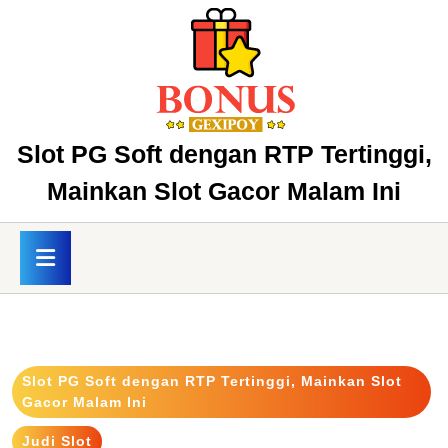
Skip
to
content
Skip
to
content
Slot PG Soft dengan RTP Tertinggi,
Mainkan Slot Gacor Malam Ini
Open
Button
Slot PG Soft dengan RTP Tertinggi, Mainkan Slot
Gacor Malam Ini
Judi Slot