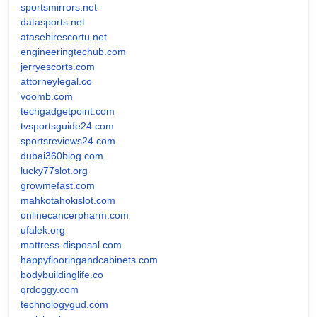
sportsmirrors.net
datasports.net
atasehirescortu.net
engineeringtechub.com
jerryescorts.com
attorneylegal.co
voomb.com
techgadgetpoint.com
tvsportsguide24.com
sportsreviews24.com
dubai360blog.com
lucky77slot.org
growmefast.com
mahkotahokislot.com
onlinecancerpharm.com
ufalek.org
mattress-disposal.com
happyflooringandcabinets.com
bodybuildinglife.co
qrdoggy.com
technologygud.com