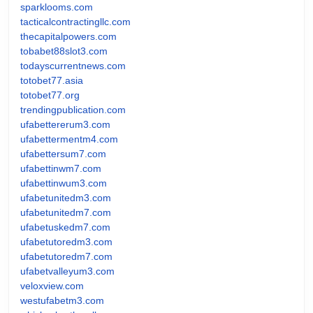
sparklooms.com
tacticalcontractingllc.com
thecapitalpowers.com
tobabet88slot3.com
todayscurrentnews.com
totobet77.asia
totobet77.org
trendingpublication.com
ufabettererum3.com
ufabettermentm4.com
ufabettersum7.com
ufabettinwm7.com
ufabettinwum3.com
ufabetunitedm3.com
ufabetunitedm7.com
ufabetuskedm7.com
ufabetutoredm3.com
ufabetutoredm7.com
ufabetvalleyum3.com
veloxview.com
westufabetm3.com