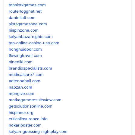
topslotxgames.com
routerloggnet.net
dantella6.com
slotsgamesone.com
hispinzone.com
kalyanbazarnights.com
top-online-casino-usa.com
honghuidoor.com
flowingtravel.com
nineniki.com
brandiospecialists.com
medicalcare7.com
adtennaball.com
nabzah.com
mongive.com
matkagameresultsview.com
getsolutionsonline.com
hispinner.org
criticalinsurance.info
nokariposter.com
kalyan-guessing-nightplay.com