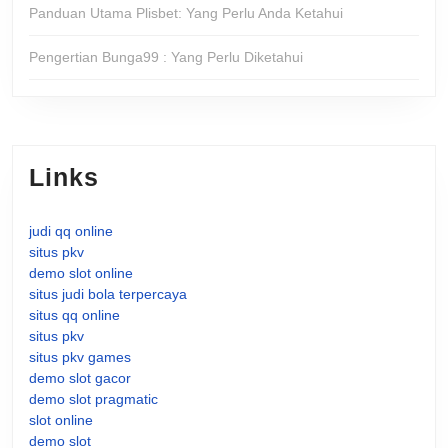
Panduan Utama Plisbet: Yang Perlu Anda Ketahui
Pengertian Bunga99 : Yang Perlu Diketahui
Links
judi qq online
situs pkv
demo slot online
situs judi bola terpercaya
situs qq online
situs pkv
situs pkv games
demo slot gacor
demo slot pragmatic
slot online
demo slot