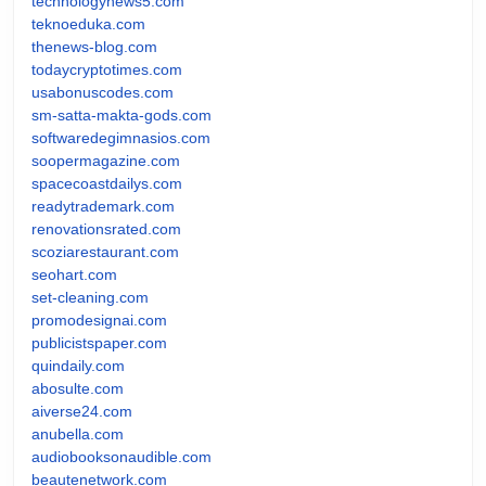
technologynews5.com
teknoeduka.com
thenews-blog.com
todaycryptotimes.com
usabonuscodes.com
sm-satta-makta-gods.com
softwaredegimnasios.com
soopermagazine.com
spacecoastdailys.com
readytrademark.com
renovationsrated.com
scoziarestaurant.com
seohart.com
set-cleaning.com
promodesignai.com
publicistspaper.com
quindaily.com
abosulte.com
aiverse24.com
anubella.com
audiobooksonaudible.com
beautenetwork.com