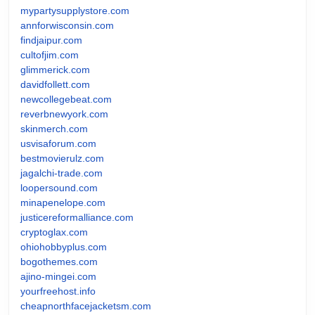
mypartysupplystore.com
annforwisconsin.com
findjaipur.com
cultofjim.com
glimmerick.com
davidfollett.com
newcollegebeat.com
reverbnewyork.com
skinmerch.com
usvisaforum.com
bestmovierulz.com
jagalchi-trade.com
loopersound.com
minapenelope.com
justicereformalliance.com
cryptoglax.com
ohiohobbyplus.com
bogothemes.com
ajino-mingei.com
yourfreehost.info
cheapnorthfacejacketsm.com