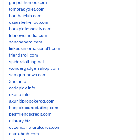
gurjoshhomes.com
tombradydiet.com
bonthaiclub.com
casusbelli-mod.com
bookplatesociety.com
lebnewsmedia.com
sonosonora.com
linkuusinternasional1.com
friendsroll.com
spiderclothing.net
wondergadgetsshop.com
seatgurunews.com
3net.info
codeplex.info
okena.info
akunidpropokerqq.com
bespokecardetailing.com
bestfriendscredit.com
elibrary.biz
eczema-naturalcures.com
astro-bath.com