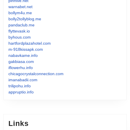
pinhive.net
warnabet.net
bollym4u.me
bolly2tollyblog.me
pandaclub.me
flyttevask.io
byhous.com
hartfordplazahotel.com
m-918kissapk.com
nabavkame.info
gakbiasa.com
iflowerhu.info
chicagocrystalconnection.com
imanabadii.com
trilipohu.info
appruptio.info
Links