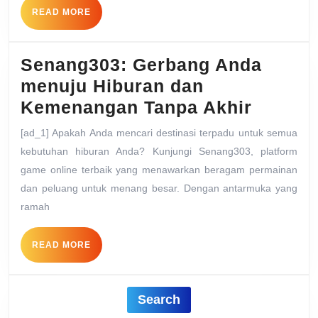
Sebuah
READ
READ MORE
Ulasan
MORE
Senang303: Gerbang Anda
menuju Hiburan dan
Senang
Kemenangan Tanpa Akhir
Gerban
[ad_1] Apakah Anda mencari destinasi terpadu untuk semua
Anda
kebutuhan hiburan Anda? Kunjungi Senang303, platform
menuju
game online terbaik yang menawarkan beragam permainan
Hibura
dan peluang untuk menang besar. Dengan antarmuka yang
ramah
dan
Kemen
READ
READ MORE
Tanpa
MORE
Akhir
Search