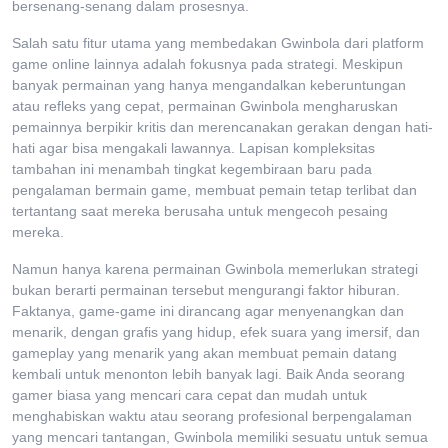
bersenang-senang dalam prosesnya.
Salah satu fitur utama yang membedakan Gwinbola dari platform
game online lainnya adalah fokusnya pada strategi. Meskipun
banyak permainan yang hanya mengandalkan keberuntungan
atau refleks yang cepat, permainan Gwinbola mengharuskan
pemainnya berpikir kritis dan merencanakan gerakan dengan hati-
hati agar bisa mengakali lawannya. Lapisan kompleksitas
tambahan ini menambah tingkat kegembiraan baru pada
pengalaman bermain game, membuat pemain tetap terlibat dan
tertantang saat mereka berusaha untuk mengecoh pesaing
mereka.
Namun hanya karena permainan Gwinbola memerlukan strategi
bukan berarti permainan tersebut mengurangi faktor hiburan.
Faktanya, game-game ini dirancang agar menyenangkan dan
menarik, dengan grafis yang hidup, efek suara yang imersif, dan
gameplay yang menarik yang akan membuat pemain datang
kembali untuk menonton lebih banyak lagi. Baik Anda seorang
gamer biasa yang mencari cara cepat dan mudah untuk
menghabiskan waktu atau seorang profesional berpengalaman
yang mencari tantangan, Gwinbola memiliki sesuatu untuk semua