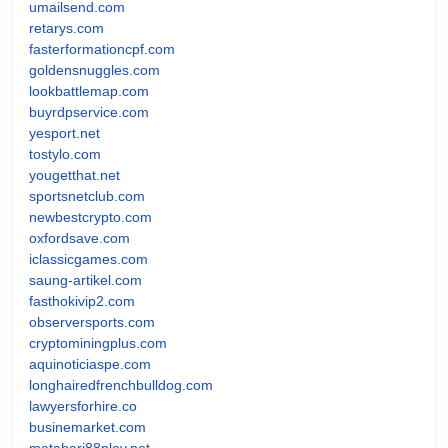
umailsend.com
retarys.com
fasterformationcpf.com
goldensnuggles.com
lookbattlemap.com
buyrdpservice.com
yesport.net
tostylo.com
yougetthat.net
sportsnetclub.com
newbestcrypto.com
oxfordsave.com
iclassicgames.com
saung-artikel.com
fasthokivip2.com
observersports.com
cryptominingplus.com
aquinoticiaspe.com
longhairedfrenchbulldog.com
lawyersforhire.co
businemarket.com
matahari88play.net