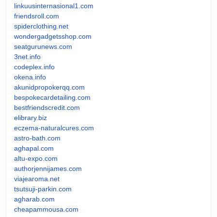
linkuusinternasional1.com
friendsroll.com
spiderclothing.net
wondergadgetsshop.com
seatgurunews.com
3net.info
codeplex.info
okena.info
akunidpropokerqq.com
bespokecardetailing.com
bestfriendscredit.com
elibrary.biz
eczema-naturalcures.com
astro-bath.com
aghapal.com
altu-expo.com
authorjennijames.com
viajearoma.net
tsutsuji-parkin.com
agharab.com
cheapammousa.com