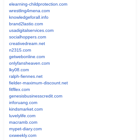
elearning-childprotection.com
wrestling4mena.com
knowledgeforall.info
brand2lastio.com
usadigitalservices.com
socialhoppers.com
creativedream.net
n2315.com
getwebonline.com
onlyfansheaven.com
lky08.com
ralph-fiennes.net
fielder-maximum-discount.net
fitfllex.com
genesisbusinesscredit.com
inforuang.com
kindsmarket.com
luvelylife.com
macramb.com
mypet-diary.com
oxweekly.com