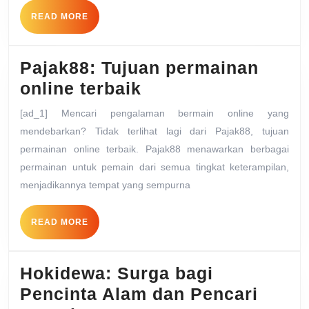
Mengungk
READ
READ MORE
Misteri
MORE
Di
Balik
Pajak88: Tujuan permainan
Pencipta
Pajak88:
online terbaik
Konten
Tujuan
[ad_1] Mencari pengalaman bermain online yang
Viral
permainan
mendebarkan? Tidak terlihat lagi dari Pajak88, tujuan
online
permainan online terbaik. Pajak88 menawarkan berbagai
terbaik
permainan untuk pemain dari semua tingkat keterampilan,
menjadikannya tempat yang sempurna
READ
READ MORE
MORE
Hokidewa: Surga bagi
Pencinta Alam dan Pencari