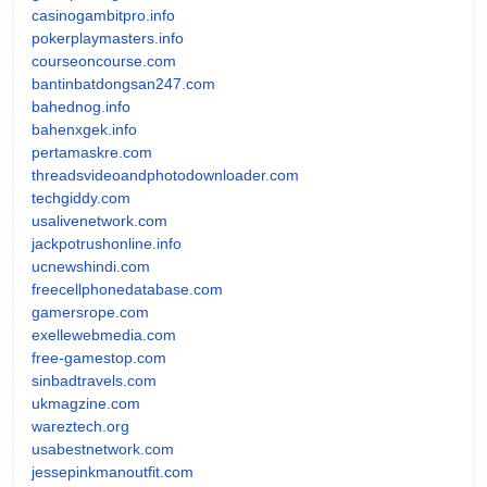
casinogambitpro.info
pokerplaymasters.info
courseoncourse.com
bantinbatdongsan247.com
bahednog.info
bahenxgek.info
pertamaskre.com
threadsvideoandphotodownloader.com
techgiddy.com
usalivenetwork.com
jackpotrushonline.info
ucnewshindi.com
freecellphonedatabase.com
gamersrope.com
exellewebmedia.com
free-gamestop.com
sinbadtravels.com
ukmagzine.com
wareztech.org
usabestnetwork.com
jessepinkmanoutfit.com