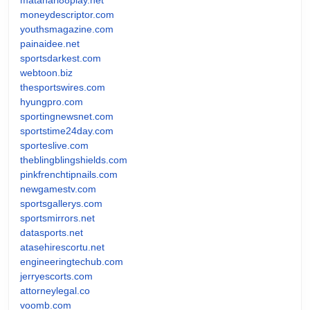
moneydescriptor.com
youthsmagazine.com
painaidee.net
sportsdarkest.com
webtoon.biz
thesportswires.com
hyungpro.com
sportingnewsnet.com
sportstime24day.com
sporteslive.com
theblingblingshields.com
pinkfrenchtipnails.com
newgamestv.com
sportsgallerys.com
sportsmirrors.net
datasports.net
atasehirescortu.net
engineeringtechub.com
jerryescorts.com
attorneylegal.co
voomb.com