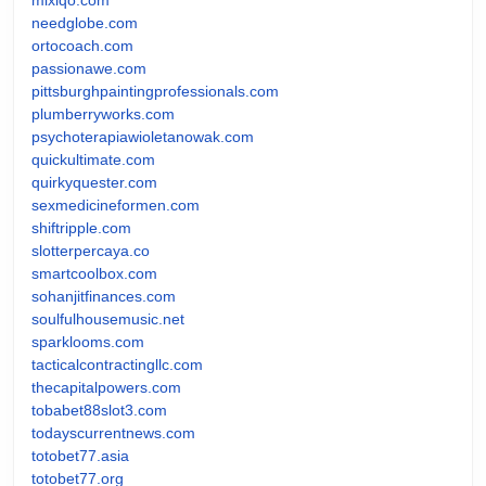
needglobe.com
ortocoach.com
passionawe.com
pittsburghpaintingprofessionals.com
plumberryworks.com
psychoterapiawioletanowak.com
quickultimate.com
quirkyquester.com
sexmedicineformen.com
shiftripple.com
slotterpercaya.co
smartcoolbox.com
sohanjitfinances.com
soulfulhousemusic.net
sparklooms.com
tacticalcontractingllc.com
thecapitalpowers.com
tobabet88slot3.com
todayscurrentnews.com
totobet77.asia
totobet77.org