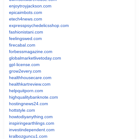
enjoytroyjackson.com
epicaimbots.com
etech4news.com
expresspsychedelicsshop.com
fashionistani.com
feelingswed.com
firecabal.com
forbessmagazine.com
globalmarketlivetoday.com
gpl-license.com
grow2every.com
healthhousecare.com
healthkartreview.com
helpquitporn.com
highqualitybanknote.com
hostingnews24.com
hottstyle.com
howtodiyanything.com
inspiringearthlings.com
investindependent.com
kralbozguncu1.com