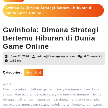
Gwinbola: Dimana Strategi Bertemu Hiburan di
Dunia Game Online
Gwinbola: Dimana Strategi
Bertemu Hiburan di Dunia
Game Online
June
admin@bonusgexipoy.
June 21, 2026
|
admin@bonusgexipoy.com
|
0 Comment
|
21,
1:58 pm
2026
Categories:
Judi Slot
[ad_1]
Gwinbola adalah platform game online yang menyatukan dunia
strategi dan hiburan dengan cara yang unik dan menarik. Dengan
beragam pilihan permainan, pemain dapat menguji keterampilan
mereka dan menyusun strategi untuk meraih kemenangan sambil