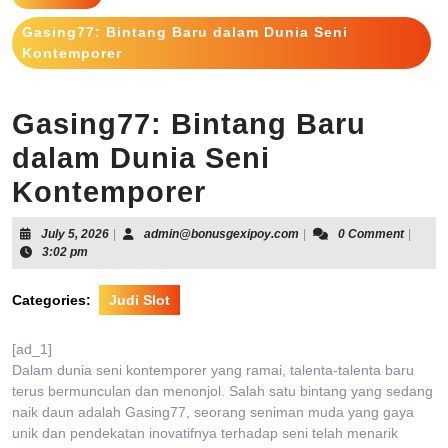
Gasing77: Bintang Baru dalam Dunia Seni
Kontemporer
Gasing77: Bintang Baru
dalam Dunia Seni
Kontemporer
July
admin@bonusgexipoy.co
July 5, 2026
|
admin@bonusgexipoy.com
|
0 Comment
|
5,
3:02 pm
2026
Categories:
Judi Slot
[ad_1]
Dalam dunia seni kontemporer yang ramai, talenta-talenta baru
terus bermunculan dan menonjol. Salah satu bintang yang sedang
naik daun adalah Gasing77, seorang seniman muda yang gaya
unik dan pendekatan inovatifnya terhadap seni telah menarik