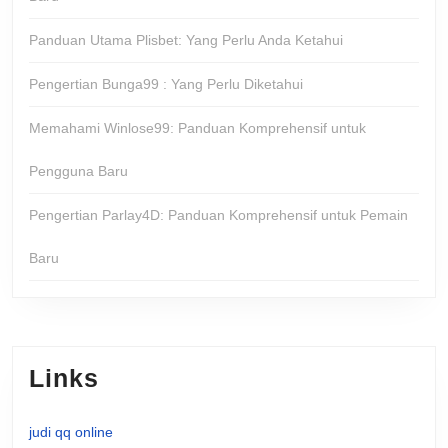
Panduan Utama Plisbet: Yang Perlu Anda Ketahui
Pengertian Bunga99 : Yang Perlu Diketahui
Memahami Winlose99: Panduan Komprehensif untuk
Pengguna Baru
Pengertian Parlay4D: Panduan Komprehensif untuk Pemain
Baru
Links
judi qq online