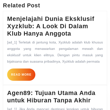
Related Post
Previous
Next
post:
post:
Menjelajahi Dunia Eksklusif
Xyzklub: A Look Di Dalam
Menjelajahi
Klub Hanya Anggota
Dunia
[ad_1] Terletak di jantung kota, Xyzklub adalah klub khusus
Eksklusif
anggota yang menawarkan pengalaman mewah dan
Xyzklub:
eksklusif untuk klien elitnya. Dengan pintu masuk yang
A
bijaksana dan suasana pribadinya, Xyzklub adalah permata
Look
READ
READ MORE
Di
MORE
Dalam
Klub
Agen89: Tujuan Utama Anda
Hanya
Agen8
untuk Hiburan Tanpa Akhir
Anggota
Tujua
[ad_1] Jika Anda mencari destinasi lengkap untuk hiburan