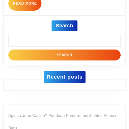
READ
READ MORE
Mogul
MORE
Perjudian
Online
Search
Malaysia
SEARCH
Recent posts
Apa itu JurusCasino? Panduan Komprehensif untuk Pemain
Baru