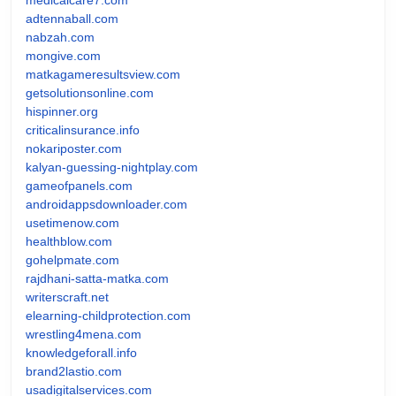
adtennaball.com
nabzah.com
mongive.com
matkagameresultsview.com
getsolutionsonline.com
hispinner.org
criticalinsurance.info
nokariposter.com
kalyan-guessing-nightplay.com
gameofpanels.com
androidappsdownloader.com
usetimenow.com
healthblow.com
gohelpmate.com
rajdhani-satta-matka.com
writerscraft.net
elearning-childprotection.com
wrestling4mena.com
knowledgeforall.info
brand2lastio.com
usadigitalservices.com