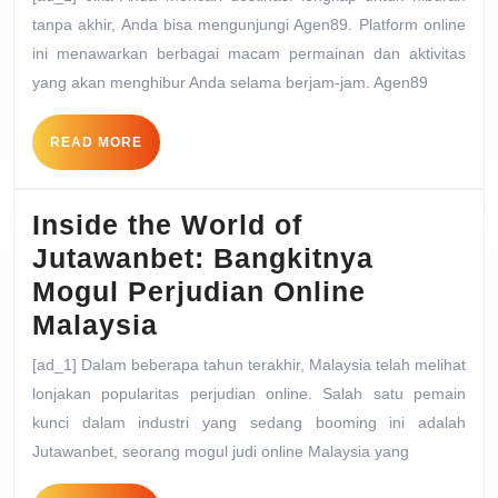
Utam
tanpa akhir, Anda bisa mengunjungi Agen89. Platform online
Anda
ini menawarkan berbagai macam permainan dan aktivitas
untuk
yang akan menghibur Anda selama berjam-jam. Agen89
Hibur
READ
READ MORE
Tanpa
MORE
Akhir
Inside the World of
Jutawanbet: Bangkitnya
Mogul Perjudian Online
Inside
Malaysia
the
[ad_1] Dalam beberapa tahun terakhir, Malaysia telah melihat
World
lonjakan popularitas perjudian online. Salah satu pemain
of
kunci dalam industri yang sedang booming ini adalah
Jutawanbet:
Jutawanbet, seorang mogul judi online Malaysia yang
Bangkitnya