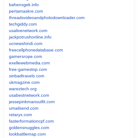
bahenxgek.info
pertamaskre.com
threadsvideoandphotodownloader.com
techgiddy.com
usalivenetwork.com
jackpotrushonline.info
ucnewshindi.com
freecellphonedatabase.com
gamersrope.com
exellewebmedia.com
free-gamestop.com
sinbadtravels.com
ukmagzine.com
wareztech.org
usabestnetwork.com
jessepinkmanoutfit.com
umailsend.com
retarys.com
fasterformationcpf.com
goldensnuggles.com
lookbattlemap.com