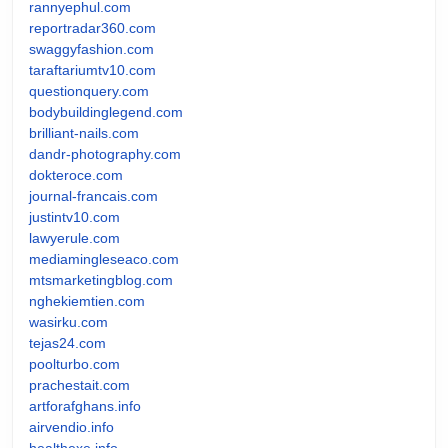
rannyephul.com
reportradar360.com
swaggyfashion.com
taraftariumtv10.com
questionquery.com
bodybuildinglegend.com
brilliant-nails.com
dandr-photography.com
dokteroce.com
journal-francais.com
justintv10.com
lawyerule.com
mediamingleseaco.com
mtsmarketingblog.com
nghekiemtien.com
wasirku.com
tejas24.com
poolturbo.com
prachestait.com
artforafghans.info
airvendio.info
healthexe.info