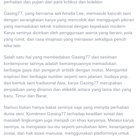
perhatian dan pujian dari para kritikus dan kolektor.
Gasing77, yang bernama asli Amelia Lee, memasuki kancah seni
dengan serangkaian karya yang mencolok dan menggugah pikiran
yang memadukan teknik tradisional dengan kepekaan modern.
Karya seninya dicirikan oleh penggunaan warna yang berani, pola
yang rumit, dan rasa imajinasi yang menawan sekaligus penuh
teka-teki.
Salah satu hal yang membedakan Gasing77 dari seniman
kontemporer lainnya adalah kemampuannya memadukan
berbagai gaya dan pengaruh artistik dengan mulus. Mengambil
inspirasi dari berbagai sumber seperti seni jalanan, budaya pop,
dan bentuk seni tradisional Asia, karya Gasing77 merupakan
perpaduan yang dinamis dan eklektik antara yang lama dan yang
baru, Timur dan Barat.
Namun bukan hanya bakat seninya saja yang menyita perhatian
dunia seni. Komitmen Gasing77 terhadap keadilan sosial dan
masalah lingkungan juga menjadi ciri khas karyanya. Melalui karya
seninya, ia mengatasi isu-isu seperti perubahan iklim, kesenjangan
sosial, dan hak asasi manusia, menggunakan platformnya untuk