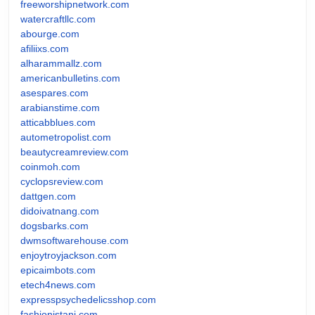
freeworshipnetwork.com
watercraftllc.com
abourge.com
afiliixs.com
alharammallz.com
americanbulletins.com
asespares.com
arabianstime.com
atticabblues.com
autometropolist.com
beautycreamreview.com
coinmoh.com
cyclopsreview.com
dattgen.com
didoivatnang.com
dogsbarks.com
dwmsoftwarehouse.com
enjoytroyjackson.com
epicaimbots.com
etech4news.com
expresspsychedelicsshop.com
fashionistani.com