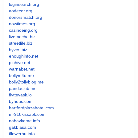
loginsearch.org
aodecor.org
donorsmatch.org
nowtimes.org
casinoeing.org
livemocha.biz
streetlife.biz
hyves.biz
enoughinfo.net
pinhive.net
warnabet.net
bollym4u.me
bolly2tollyblog.me
pandaclub.me
flyttevask.io
byhous.com
hartfordplazahotel.com
m-918kissapk.com
nabavkame.info
gakbiasa.com
iflowerhu.info