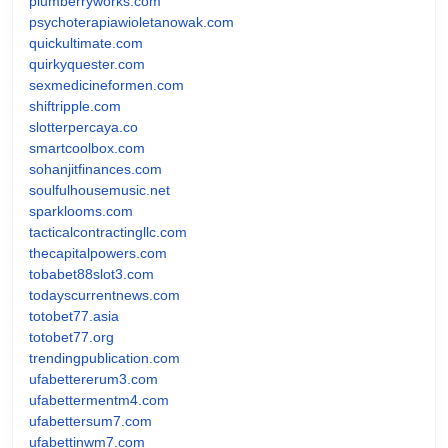
plumberryworks.com
psychoterapiawioletanowak.com
quickultimate.com
quirkyquester.com
sexmedicineformen.com
shiftripple.com
slotterpercaya.co
smartcoolbox.com
sohanjitfinances.com
soulfulhousemusic.net
sparklooms.com
tacticalcontractingllc.com
thecapitalpowers.com
tobabet88slot3.com
todayscurrentnews.com
totobet77.asia
totobet77.org
trendingpublication.com
ufabettererum3.com
ufabettermentm4.com
ufabettersum7.com
ufabettinwm7.com