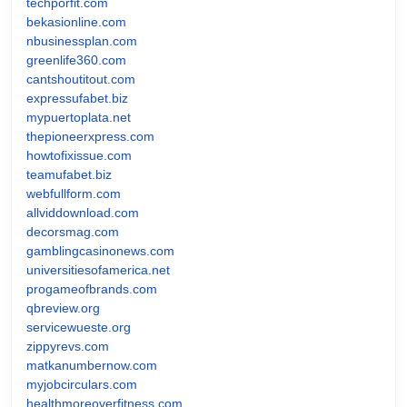
techporfit.com
bekasionline.com
nbusinessplan.com
greenlife360.com
cantshoutitout.com
expressufabet.biz
mypuertoplata.net
thepioneerxpress.com
howtofixissue.com
teamufabet.biz
webfullform.com
allviddownload.com
decorsmag.com
gamblingcasinonews.com
universitiesofamerica.net
progameofbrands.com
qbreview.org
servicewueste.org
zippyrevs.com
matkanumbernow.com
myjobcirculars.com
healthmoreoverfitness.com