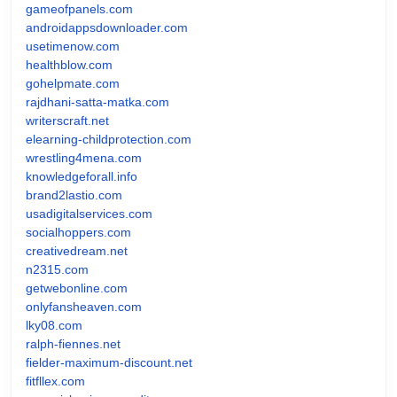
gameofpanels.com
androidappsdownloader.com
usetimenow.com
healthblow.com
gohelpmate.com
rajdhani-satta-matka.com
writerscraft.net
elearning-childprotection.com
wrestling4mena.com
knowledgeforall.info
brand2lastio.com
usadigitalservices.com
socialhoppers.com
creativedream.net
n2315.com
getwebonline.com
onlyfansheaven.com
lky08.com
ralph-fiennes.net
fielder-maximum-discount.net
fitfllex.com