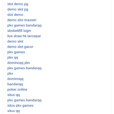
slot demo pg
demo slot pg
slot demo
demo slot maxwin
pkv games bandarqq
sbobet88 login
live draw hk tercepat
demo slot
demo slot gacor
pkv games
pkv qq
dominoqq pkv
pkv games bandarqq
pkv
dominoqq
bandarqq
poker online
situs qq
pkv games bandarqq
situs pkv games
situs qq