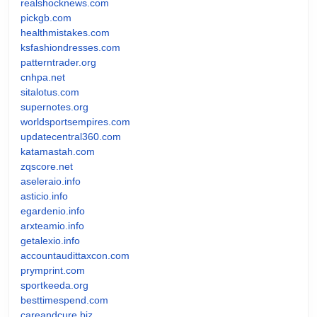
realshocknews.com
pickgb.com
healthmistakes.com
ksfashiondresses.com
patterntrader.org
cnhpa.net
sitalotus.com
supernotes.org
worldsportsempires.com
updatecentral360.com
katamastah.com
zqscore.net
aseleraio.info
asticio.info
egardenio.info
arxteamio.info
getalexio.info
accountaudittaxcon.com
prymprint.com
sportkeeda.org
besttimespend.com
careandcure.biz