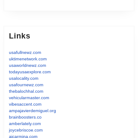
Links
usafullnewz.com
uktimenetwork.com
usaworldnewz.com
todayusaexplore.com
usalocality.com
usafournewz.com
thebalochhal.com
vehicularmaster.com
vibesaccent.com
ampajavierdemiguel.org
brainboosters.co
amberlately.com
joycebriscoe.com
aicarmina.com