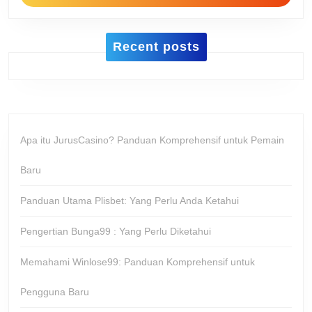
Recent posts
Apa itu JurusCasino? Panduan Komprehensif untuk Pemain
Baru
Panduan Utama Plisbet: Yang Perlu Anda Ketahui
Pengertian Bunga99 : Yang Perlu Diketahui
Memahami Winlose99: Panduan Komprehensif untuk
Pengguna Baru