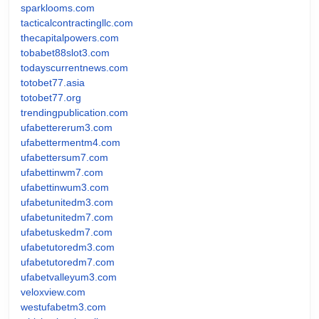
sparklooms.com
tacticalcontractingllc.com
thecapitalpowers.com
tobabet88slot3.com
todayscurrentnews.com
totobet77.asia
totobet77.org
trendingpublication.com
ufabettererum3.com
ufabettermentm4.com
ufabettersum7.com
ufabettinwm7.com
ufabettinwum3.com
ufabetunitedm3.com
ufabetunitedm7.com
ufabetuskedm7.com
ufabetutoredm3.com
ufabetutoredm7.com
ufabetvalleyum3.com
veloxview.com
westufabetm3.com