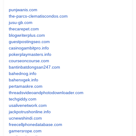
punjwanis.com
the-parcs-clematiscondos.com
jusu-gb.com
thecarepet.com
blogwriterplus.com
guestpostingseo.com
casinogambitpro.info
pokerplaymasters.info
courseoncourse.com
bantinbatdongsan247.com
bahednog.info
bahenxgek.info
pertamaskre.com
threadsvideoandphotodownloader.com
techgiddy.com
usalivenetwork.com
jackpotrushonline.info
ucnewshindi.com
freecellphonedatabase.com
gamersrope.com