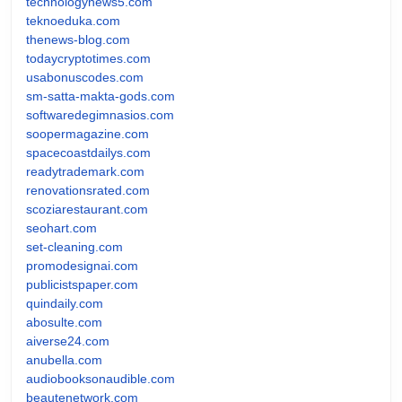
technologynews5.com
teknoeduka.com
thenews-blog.com
todaycryptotimes.com
usabonuscodes.com
sm-satta-makta-gods.com
softwaredegimnasios.com
soopermagazine.com
spacecoastdailys.com
readytrademark.com
renovationsrated.com
scoziarestaurant.com
seohart.com
set-cleaning.com
promodesignai.com
publicistspaper.com
quindaily.com
abosulte.com
aiverse24.com
anubella.com
audiobooksonaudible.com
beautenetwork.com