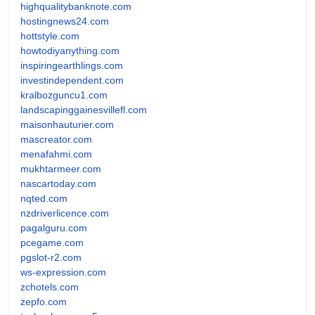
highqualitybanknote.com
hostingnews24.com
hottstyle.com
howtodiyanything.com
inspiringearthlings.com
investindependent.com
kralbozguncu1.com
landscapinggainesvillefl.com
maisonhauturier.com
mascreator.com
menafahmi.com
mukhtarmeer.com
nascartoday.com
nqted.com
nzdriverlicence.com
pagalguru.com
pcegame.com
pgslot-r2.com
ws-expression.com
zchotels.com
zepfo.com