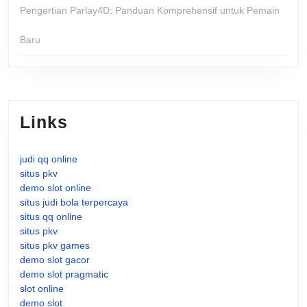
Pengertian Parlay4D: Panduan Komprehensif untuk Pemain
Baru
Links
judi qq online
situs pkv
demo slot online
situs judi bola terpercaya
situs qq online
situs pkv
situs pkv games
demo slot gacor
demo slot pragmatic
slot online
demo slot