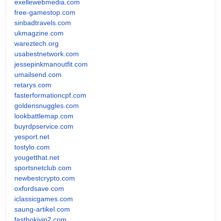
exellewebmedia.com
free-gamestop.com
sinbadtravels.com
ukmagzine.com
wareztech.org
usabestnetwork.com
jessepinkmanoutfit.com
umailsend.com
retarys.com
fasterformationcpf.com
goldensnuggles.com
lookbattlemap.com
buyrdpservice.com
yesport.net
tostylo.com
yougetthat.net
sportsnetclub.com
newbestcrypto.com
oxfordsave.com
iclassicgames.com
saung-artikel.com
fasthokivip2.com