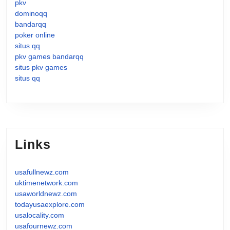
pkv
dominoqq
bandarqq
poker online
situs qq
pkv games bandarqq
situs pkv games
situs qq
Links
usafullnewz.com
uktimenetwork.com
usaworldnewz.com
todayusaexplore.com
usalocality.com
usafournewz.com