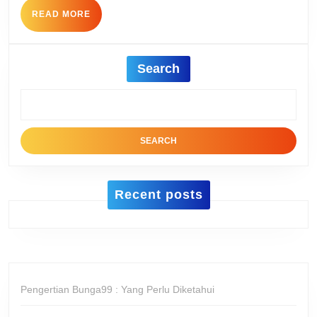
READ
READ MORE
MORE
Search
SEARCH
Recent posts
Pengertian Bunga99 : Yang Perlu Diketahui