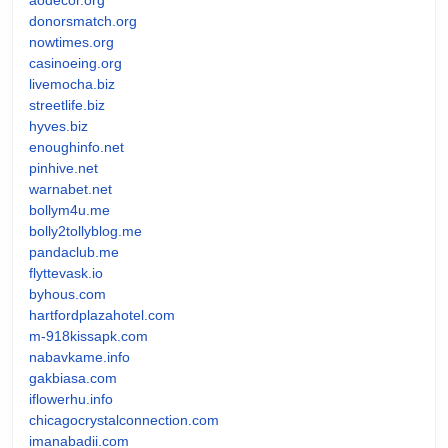
donorsmatch.org
nowtimes.org
casinoeing.org
livemocha.biz
streetlife.biz
hyves.biz
enoughinfo.net
pinhive.net
warnabet.net
bollym4u.me
bolly2tollyblog.me
pandaclub.me
flyttevask.io
byhous.com
hartfordplazahotel.com
m-918kissapk.com
nabavkame.info
gakbiasa.com
iflowerhu.info
chicagocrystalconnection.com
imanabadii.com