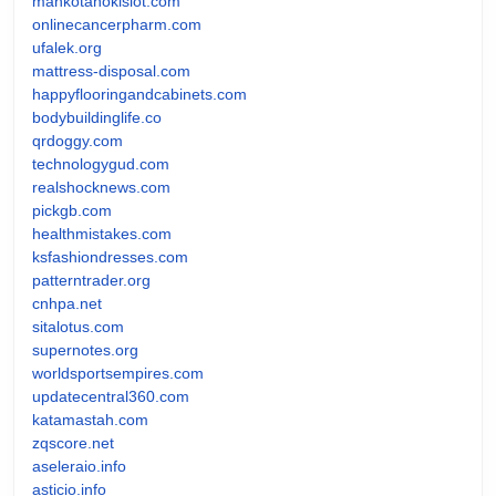
mahkotahokislot.com
onlinecancerpharm.com
ufalek.org
mattress-disposal.com
happyflooringandcabinets.com
bodybuildinglife.co
qrdoggy.com
technologygud.com
realshocknews.com
pickgb.com
healthmistakes.com
ksfashiondresses.com
patterntrader.org
cnhpa.net
sitalotus.com
supernotes.org
worldsportsempires.com
updatecentral360.com
katamastah.com
zqscore.net
aseleraio.info
asticio.info