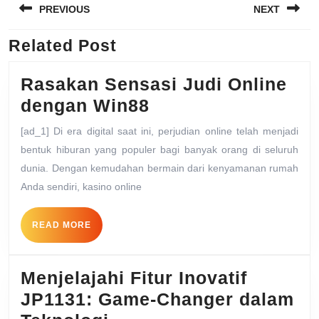
PREVIOUS
NEXT
navigation
Related Post
Previous
Next
post:
post:
Rasakan Sensasi Judi Online
Rasakan
dengan Win88
Sensasi
[ad_1] Di era digital saat ini, perjudian online telah menjadi
Judi
bentuk hiburan yang populer bagi banyak orang di seluruh
Online
dunia. Dengan kemudahan bermain dari kenyamanan rumah
dengan
Anda sendiri, kasino online
Win88
READ
READ MORE
MORE
Menjelajahi Fitur Inovatif
JP1131: Game-Changer dalam