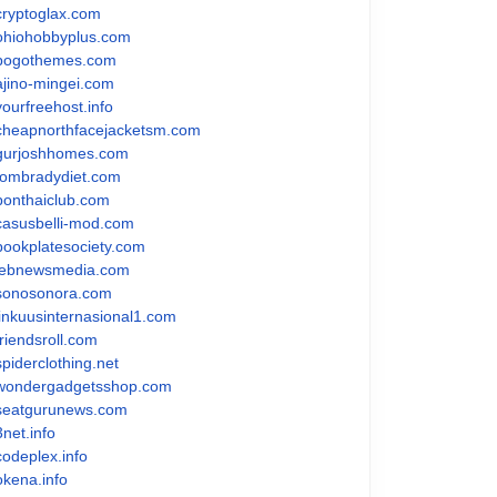
cryptoglax.com
ohiohobbyplus.com
bogothemes.com
ajino-mingei.com
yourfreehost.info
cheapnorthfacejacketsm.com
gurjoshhomes.com
tombradydiet.com
bonthaiclub.com
casusbelli-mod.com
bookplatesociety.com
lebnewsmedia.com
sonosonora.com
linkuusinternasional1.com
friendsroll.com
spiderclothing.net
wondergadgetsshop.com
seatgurunews.com
3net.info
codeplex.info
okena.info