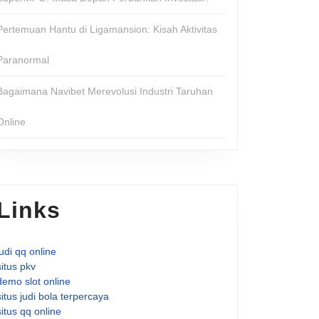
Pertemuan Hantu di Ligamansion: Kisah Aktivitas
Paranormal
Bagaimana Navibet Merevolusi Industri Taruhan
Online
Links
judi qq online
situs pkv
demo slot online
situs judi bola terpercaya
situs qq online