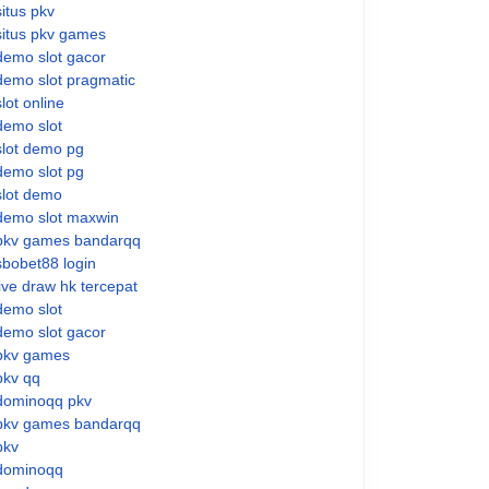
situs pkv
situs pkv games
demo slot gacor
demo slot pragmatic
slot online
demo slot
slot demo pg
demo slot pg
slot demo
demo slot maxwin
pkv games bandarqq
sbobet88 login
live draw hk tercepat
demo slot
demo slot gacor
pkv games
pkv qq
dominoqq pkv
pkv games bandarqq
ana
pkv
dominoqq
88