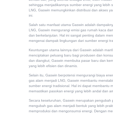
sehingga menjadikannya sumber energi yang lebih 
LNG, Gaswin memungkinkan distribusi dan akses y
ini.
Salah satu manfaat utama Gaswin adalah dampakny
LNG, Gaswin mengurangi emisi gas rumah kaca dan p
dan berkelanjutan. Hal ini sangat penting dalam m
mengenai dampak lingkungan dari sumber energi tra
Keuntungan utama lainnya dari Gaswin adalah manf
menciptakan peluang baru bagi produsen dan kons
dan diangkut, Gaswin membuka pasar baru dan kemu
yang lebih efisien dan dinamis.
Selain itu, Gaswin berpotensi mengurangi biaya e
gas alam menjadi LNG, Gaswin membantu menstabil
sumber energi tradisional. Hal ini dapat membantu m
memastikan pasokan energi yang lebih andal dan a
Secara keseluruhan, Gaswin merupakan pengubah p
mengubah gas alam menjadi bentuk yang lebih prakti
memproduksi dan mengonsumsi energi. Dengan men