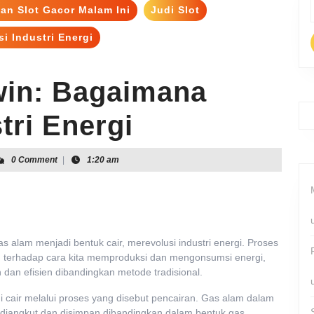
an Slot Gacor Malam Ini
Judi Slot
i Industri Energi
win: Bagaimana
tri Energi
n@bonusgexipoy.com
0 Comment
|
1:20 am
 alam menjadi bentuk cair, merevolusi industri energi. Proses
an terhadap cara kita memproduksi dan mengonsumsi energi,
 dan efisien dibandingkan metode tradisional.
cair melalui proses yang disebut pencairan. Gas alam dalam
 diangkut dan disimpan dibandingkan dalam bentuk gas,