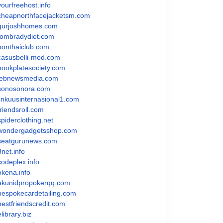
yourfreehost.info
cheapnorthfacejacketsm.com
gurjoshhomes.com
tombradydiet.com
bonthaiclub.com
casusbelli-mod.com
bookplatesociety.com
lebnewsmedia.com
sonosonora.com
linkuusinternasional1.com
friendsroll.com
spiderclothing.net
wondergadgetsshop.com
seatgurunews.com
3net.info
codeplex.info
okena.info
akunidpropokerqq.com
bespokecardetailing.com
bestfriendscredit.com
elibrary.biz