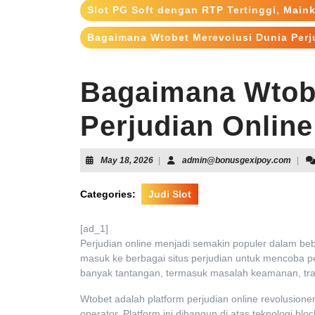
Slot PG Soft dengan RTP Tertinggi, Maink
Bagaimana Wtobet Merevolusi Dunia Perj
Bagaimana Wtobe
Perjudian Online
May
admi
May 18, 2026
|
admin@bonusgexipoy.com
|
18,
2026
Categories:
Judi Slot
[ad_1]
Perjudian online menjadi semakin populer dalam beb
masuk ke berbagai situs perjudian untuk mencoba p
banyak tantangan, termasuk masalah keamanan, trans
Wtobet adalah platform perjudian online revolusi
operator. Platform ini dibangun di atas teknologi 