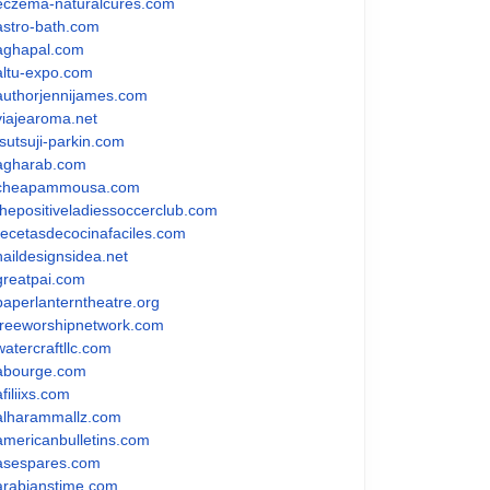
eczema-naturalcures.com
astro-bath.com
aghapal.com
altu-expo.com
authorjennijames.com
viajearoma.net
tsutsuji-parkin.com
agharab.com
cheapammousa.com
thepositiveladiessoccerclub.com
recetasdecocinafaciles.com
naildesignsidea.net
greatpai.com
paperlanterntheatre.org
freeworshipnetwork.com
watercraftllc.com
abourge.com
afiliixs.com
alharammallz.com
americanbulletins.com
asespares.com
arabianstime.com