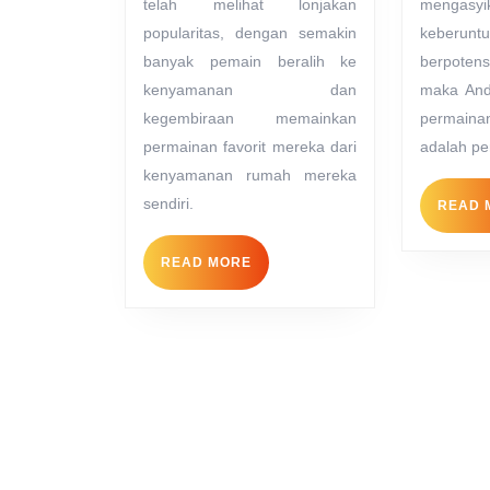
Online
telah melihat lonjakan
mengasyi
Membuat
popularitas, dengan semakin
keberun
banyak pemain beralih ke
berpote
Gelombang
kenyamanan dan
maka And
di
kegembiraan memainkan
permainan
Industri
permainan favorit mereka dari
adalah pe
kenyamanan rumah mereka
sendiri.
READ 
READ
READ MORE
MORE