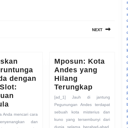
NEXT
Next
post:
skan
Mposun: Kota
runtunga
Andes yang
da dengan
Hilang
Mposun:
Slot:
Terungkap
Kota
duan
[ad_1] Jauh di jantung
Bebaskan
Andes
la
Pegunungan Andes terdapat
Keberuntungan
yang
sebuah kota misterius dan
ka Anda mencari cara
Anda
Hilang
kuno yang tersembunyi dari
enyenangkan dan
dunia selama berabad-abad.