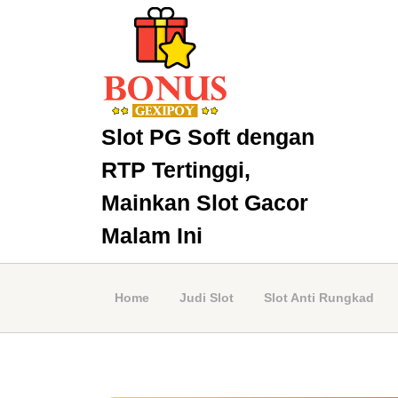
Skip
to
content
Skip
to
content
Slot PG Soft dengan
RTP Tertinggi,
Mainkan Slot Gacor
Malam Ini
Home
Judi Slot
Slot Anti Rungkad