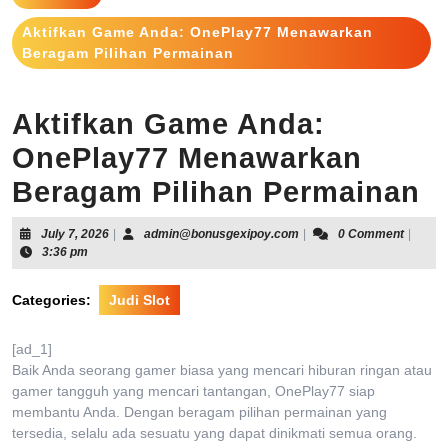
Aktifkan Game Anda: OnePlay77 Menawarkan
Beragam Pilihan Permainan
Aktifkan Game Anda:
OnePlay77 Menawarkan
Beragam Pilihan Permainan
July
admin@bonusgexipoy.co
July 7, 2026
|
admin@bonusgexipoy.com
|
0 Comment
|
7,
3:36 pm
2026
Categories:
Judi Slot
[ad_1]
Baik Anda seorang gamer biasa yang mencari hiburan ringan atau
gamer tangguh yang mencari tantangan, OnePlay77 siap
membantu Anda. Dengan beragam pilihan permainan yang
tersedia, selalu ada sesuatu yang dapat dinikmati semua orang.