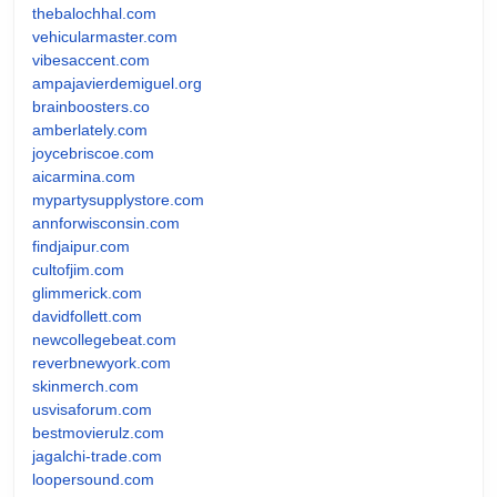
thebalochhal.com
vehicularmaster.com
vibesaccent.com
ampajavierdemiguel.org
brainboosters.co
amberlately.com
joycebriscoe.com
aicarmina.com
mypartysupplystore.com
annforwisconsin.com
findjaipur.com
cultofjim.com
glimmerick.com
davidfollett.com
newcollegebeat.com
reverbnewyork.com
skinmerch.com
usvisaforum.com
bestmovierulz.com
jagalchi-trade.com
loopersound.com