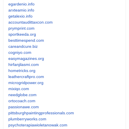
egardenio.info
arxteamio.info
getalexio.info
accountaudittaxcon.com
prymprint.com
sportkeeda.org
besttimespend.com
careandcure.biz
cogniyo.com
easymagazines.org
hirfanjilasmi.com
hometricks.org
leathercraftpro.com
microgridpower.org
mixiqo.com
needglobe.com
ortocoach.com
passionawe.com
pittsburghpaintingprofessionals.com
plumberryworks.com
psychoterapiawioletanowak.com