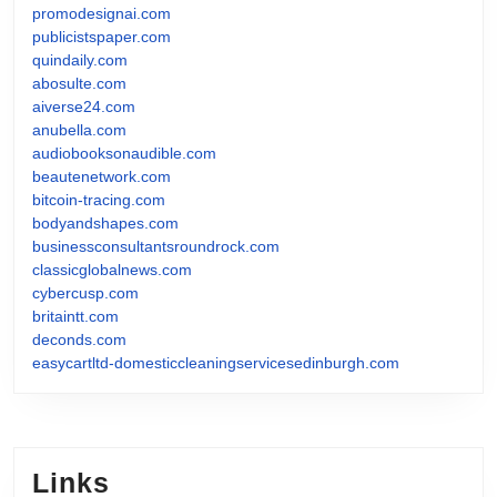
promodesignai.com
publicistspaper.com
quindaily.com
abosulte.com
aiverse24.com
anubella.com
audiobooksonaudible.com
beautenetwork.com
bitcoin-tracing.com
bodyandshapes.com
businessconsultantsroundrock.com
classicglobalnews.com
cybercusp.com
britaintt.com
deconds.com
easycartltd-domesticcleaningservicesedinburgh.com
Links