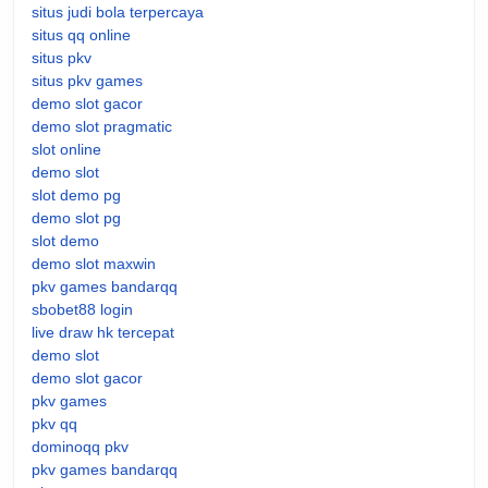
situs judi bola terpercaya
situs qq online
situs pkv
situs pkv games
demo slot gacor
demo slot pragmatic
slot online
demo slot
slot demo pg
demo slot pg
slot demo
demo slot maxwin
pkv games bandarqq
sbobet88 login
live draw hk tercepat
demo slot
demo slot gacor
pkv games
pkv qq
dominoqq pkv
pkv games bandarqq