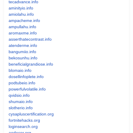
tecadvance.info
aminityio.info
amiolahu.info
ampacheme.info
ampullahu.info
aromaxme.info
asserthatecontrast.info
atenderme.info
bangumiio.info
bekosunhu.info
beneficialgrandiose.info
blomaio.info
dosellinfoplete.info
podtubeio.info
powerfulvolatile.info
qvidsio.info
shumaio.info
slotherio.info
cysapluscertification.org
fortnitehacks.org
loginsearch.org
aodecor.org