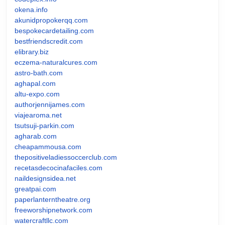
okena.info
akunidpropokerqq.com
bespokecardetailing.com
bestfriendscredit.com
elibrary.biz
eczema-naturalcures.com
astro-bath.com
aghapal.com
altu-expo.com
authorjennijames.com
viajearoma.net
tsutsuji-parkin.com
agharab.com
cheapammousa.com
thepositiveladiessoccerclub.com
recetasdecocinafaciles.com
naildesignsidea.net
greatpai.com
paperlanterntheatre.org
freeworshipnetwork.com
watercraftllc.com