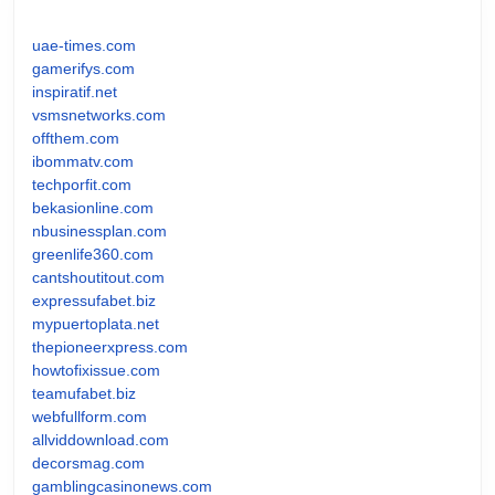
uae-times.com
gamerifys.com
inspiratif.net
vsmsnetworks.com
offthem.com
ibommatv.com
techporfit.com
bekasionline.com
nbusinessplan.com
greenlife360.com
cantshoutitout.com
expressufabet.biz
mypuertoplata.net
thepioneerxpress.com
howtofixissue.com
teamufabet.biz
webfullform.com
allviddownload.com
decorsmag.com
gamblingcasinonews.com