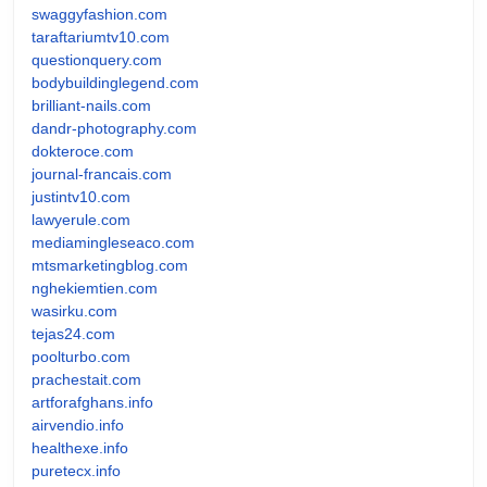
swaggyfashion.com
taraftariumtv10.com
questionquery.com
bodybuildinglegend.com
brilliant-nails.com
dandr-photography.com
dokteroce.com
journal-francais.com
justintv10.com
lawyerule.com
mediamingleseaco.com
mtsmarketingblog.com
nghekiemtien.com
wasirku.com
tejas24.com
poolturbo.com
prachestait.com
artforafghans.info
airvendio.info
healthexe.info
puretecx.info