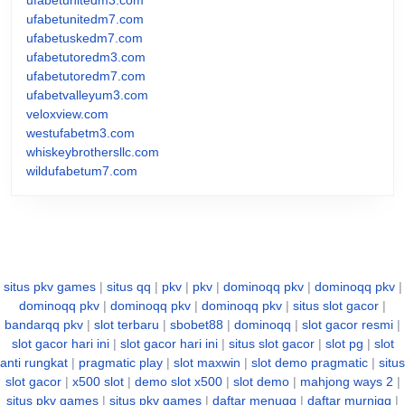
ufabetunitedm7.com
ufabetuskedm7.com
ufabetutoredm3.com
ufabetutoredm7.com
ufabetvalleyum3.com
veloxview.com
westufabetm3.com
whiskeybrothersllc.com
wildufabetum7.com
situs pkv games
|
situs qq
|
pkv
|
pkv
|
dominoqq pkv
|
dominoqq pkv
|
dominoqq pkv
|
dominoqq pkv
|
dominoqq pkv
|
situs slot gacor
|
bandarqq pkv
|
slot terbaru
|
sbobet88
|
dominoqq
|
slot gacor resmi
|
slot gacor hari ini
|
slot gacor hari ini
|
situs slot gacor
|
slot pg
|
slot
anti rungkat
|
pragmatic play
|
slot maxwin
|
slot demo pragmatic
|
situs
slot gacor
|
x500 slot
|
demo slot x500
|
slot demo
|
mahjong ways 2
|
situs pkv games
|
situs pkv games
|
daftar menuqq
|
daftar murniqq
|