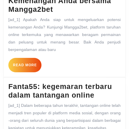
Kemenangan Anda bersama
Keluarkan
Mangga2bet
Potensi
[ad_1] Apakah Anda siap untuk mengeluarkan potensi
Kemenangan
kemenangan Anda? Kunjungi Mangga2bet, platform taruhan
Anda
online terkemuka yang menawarkan beragam permainan
bersama
dan peluang untuk menang besar. Baik Anda penjudi
berpengalaman atau baru
Mangga2bet
READ
READ MORE
MORE
Fanta55: kegemaran terbaru
Fanta55:
dalam tantangan online
kegemar
[ad_1] Dalam beberapa tahun terakhir, tantangan online telah
terbaru
menjadi tren populer di platform media sosial, dengan orang
dalam
-orang dari seluruh dunia yang berpartisipasi dalam berbagai
kegiatan untuk menunjukkan keterampilan, kreativitas,