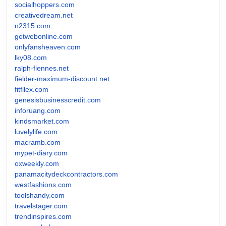
socialhoppers.com
creativedream.net
n2315.com
getwebonline.com
onlyfansheaven.com
lky08.com
ralph-fiennes.net
fielder-maximum-discount.net
fitfllex.com
genesisbusinesscredit.com
inforuang.com
kindsmarket.com
luvelylife.com
macramb.com
mypet-diary.com
oxweekly.com
panamacitydeckcontractors.com
westfashions.com
toolshandy.com
travelstager.com
trendinspires.com