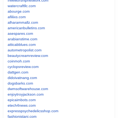
freeworshipnetwork.com
watercraftllc.com
abourge.com
afiliixs.com
alharammallz.com
americanbulletins.com
asespares.com
arabianstime.com
atticabblues.com
autometropolist.com
beautycreamreview.com
coinmoh.com
cyclopsreview.com
dattgen.com
didoivatnang.com
dogsbarks.com
dwmsoftwarehouse.com
enjoytroyjackson.com
epicaimbots.com
etech4news.com
expresspsychedelicsshop.com
fashionistani.com