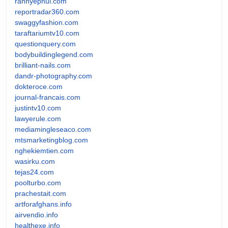
rannyephul.com
reportradar360.com
swaggyfashion.com
taraftariumtv10.com
questionquery.com
bodybuildinglegend.com
brilliant-nails.com
dandr-photography.com
dokteroce.com
journal-francais.com
justintv10.com
lawyerule.com
mediamingleseaco.com
mtsmarketingblog.com
nghekiemtien.com
wasirku.com
tejas24.com
poolturbo.com
prachestait.com
artforafghans.info
airvendio.info
healthexe.info