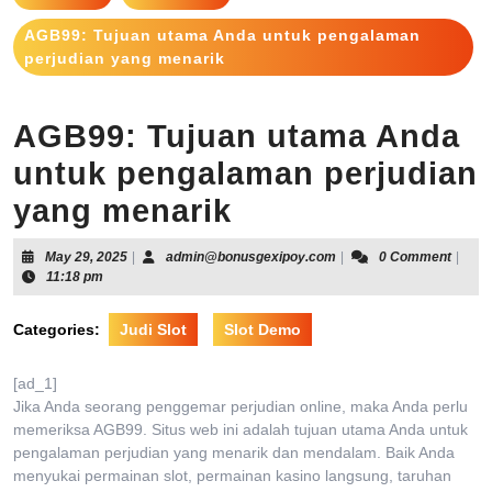
AGB99: Tujuan utama Anda untuk pengalaman
perjudian yang menarik
AGB99: Tujuan utama Anda
untuk pengalaman perjudian
yang menarik
May
admin@bonusgexipoy.c
May 29, 2025
|
admin@bonusgexipoy.com
|
0 Comment
|
29,
11:18 pm
2025
Categories:
Judi Slot
Slot Demo
[ad_1]
Jika Anda seorang penggemar perjudian online, maka Anda perlu
memeriksa AGB99. Situs web ini adalah tujuan utama Anda untuk
pengalaman perjudian yang menarik dan mendalam. Baik Anda
menyukai permainan slot, permainan kasino langsung, taruhan