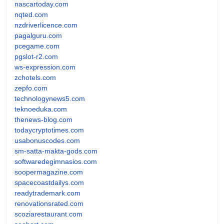
nascartoday.com
nqted.com
nzdriverlicence.com
pagalguru.com
pcegame.com
pgslot-r2.com
ws-expression.com
zchotels.com
zepfo.com
technologynews5.com
teknoeduka.com
thenews-blog.com
todaycryptotimes.com
usabonuscodes.com
sm-satta-makta-gods.com
softwaredegimnasios.com
soopermagazine.com
spacecoastdailys.com
readytrademark.com
renovationsrated.com
scoziarestaurant.com