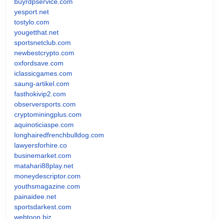
buyrdpservice.com
yesport.net
tostylo.com
yougetthat.net
sportsnetclub.com
newbestcrypto.com
oxfordsave.com
iclassicgames.com
saung-artikel.com
fasthokivip2.com
observersports.com
cryptominingplus.com
aquinoticiaspe.com
longhairedfrenchbulldog.com
lawyersforhire.co
businemarket.com
matahari88play.net
moneydescriptor.com
youthsmagazine.com
painaidee.net
sportsdarkest.com
webtoon.biz