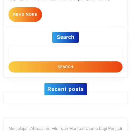
tantanga
online
READ
READ MORE
MORE
Search
SEARCH
Recent posts
Menjelajahi Ahlicasino: Fitur dan Manfaat Utama bagi Penjudi