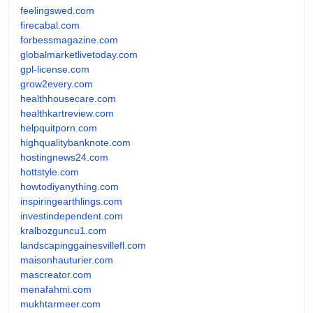
feelingswed.com
firecabal.com
forbessmagazine.com
globalmarketlivetoday.com
gpl-license.com
grow2every.com
healthhousecare.com
healthkartreview.com
helpquitporn.com
highqualitybanknote.com
hostingnews24.com
hottstyle.com
howtodiyanything.com
inspiringearthlings.com
investindependent.com
kralbozguncu1.com
landscapinggainesvillefl.com
maisonhauturier.com
mascreator.com
menafahmi.com
mukhtarmeer.com