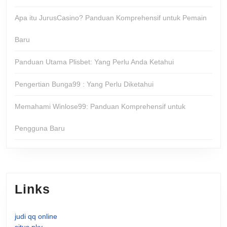
Apa itu JurusCasino? Panduan Komprehensif untuk Pemain
Baru
Panduan Utama Plisbet: Yang Perlu Anda Ketahui
Pengertian Bunga99 : Yang Perlu Diketahui
Memahami Winlose99: Panduan Komprehensif untuk
Pengguna Baru
Links
judi qq online
situs pkv