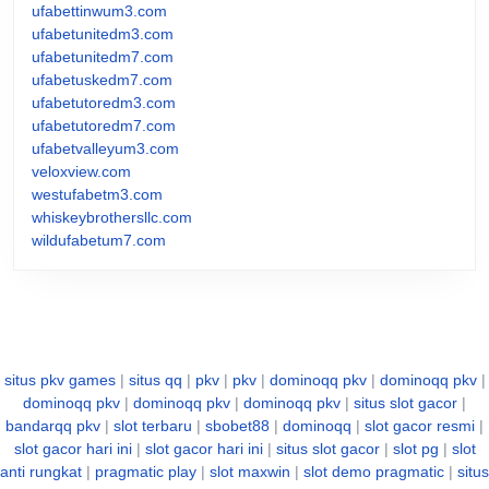
ufabettinwum3.com
ufabetunitedm3.com
ufabetunitedm7.com
ufabetuskedm7.com
ufabetutoredm3.com
ufabetutoredm7.com
ufabetvalleyum3.com
veloxview.com
westufabetm3.com
whiskeybrothersllc.com
wildufabetum7.com
situs pkv games
|
situs qq
|
pkv
|
pkv
|
dominoqq pkv
|
dominoqq pkv
|
dominoqq pkv
|
dominoqq pkv
|
dominoqq pkv
|
situs slot gacor
|
bandarqq pkv
|
slot terbaru
|
sbobet88
|
dominoqq
|
slot gacor resmi
|
slot gacor hari ini
|
slot gacor hari ini
|
situs slot gacor
|
slot pg
|
slot
anti rungkat
|
pragmatic play
|
slot maxwin
|
slot demo pragmatic
|
situs