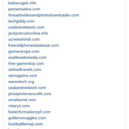
bahenxgek.info
pertamaskre.com
threadsvideoandphotodownloader.com
techgiddy.com
usalivenetwork.com
jackpotrushonline.info
ucnewshindi.com
freecellphonedatabase.com
gamersrope.com
exellewebmedia.com
free-gamestop.com
sinbadtravels.com
ukmagzine.com
wareztech.org
usabestnetwork.com
jessepinkmanoutfit.com
umailsend.com
retarys.com
fasterformationcpf.com
goldensnuggles.com
lookbattlemap.com