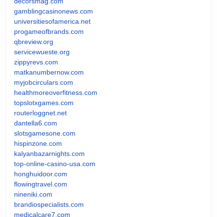
decorsmag.com
gamblingcasinonews.com
universitiesofamerica.net
progameofbrands.com
qbreview.org
servicewueste.org
zippyrevs.com
matkanumbernow.com
myjobcirculars.com
healthmoreoverfitness.com
topslotxgames.com
routerloggnet.net
dantella6.com
slotsgamesone.com
hispinzone.com
kalyanbazarnights.com
top-online-casino-usa.com
honghuidoor.com
flowingtravel.com
nineniki.com
brandiospecialists.com
medicalcare7.com